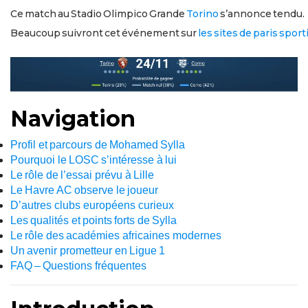
Ce match au Stadio Olimpico Grande
Torino
s’annonce tendu.
Beaucoup suivront cet événement sur
les sites de paris sport
Navigation
Profil et parcours de Mohamed Sylla
Pourquoi le LOSC s’intéresse à lui
Le rôle de l’essai prévu à Lille
Le Havre AC observe le joueur
D’autres clubs européens curieux
Les qualités et points forts de Sylla
Le rôle des académies africaines modernes
Un avenir prometteur en Ligue 1
FAQ – Questions fréquentes