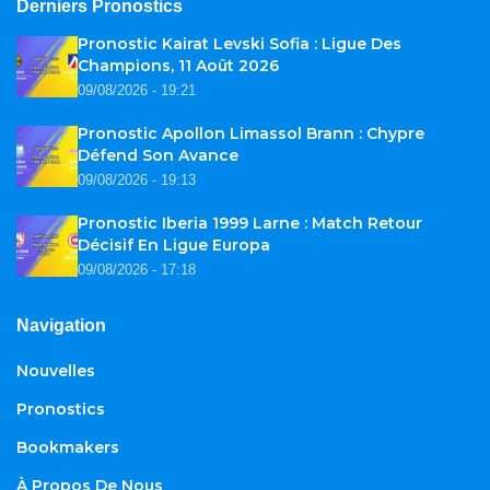
Derniers Pronostics
Pronostic Kairat Levski Sofia : Ligue Des
Champions, 11 Août 2026
09/08/2026 - 19:21
Pronostic Apollon Limassol Brann : Chypre
Défend Son Avance
09/08/2026 - 19:13
Pronostic Iberia 1999 Larne : Match Retour
Décisif En Ligue Europa
09/08/2026 - 17:18
Navigation
Nouvelles
Pronostics
Bookmakers
À Propos De Nous