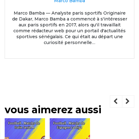
Marco Bamba
Marco Bamba — Analyste paris sportifs Originaire
de Dakar, Marco Bamba a commencé à s'intéresser
aux paris sportifs en 2017, alors qu'il travaillait
comme rédacteur web pour un portail d'actualités
sportives sénégalais. Ce qui était au départ une
curiosité personnelle…
vous aimerez aussi