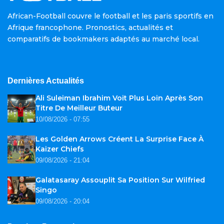
African-Football couvre le football et les paris sportifs en
Afrique francophone. Pronostics, actualités et
comparatifs de bookmakers adaptés au marché local.
Dernières Actualités
Ali Suleiman Ibrahim Voit Plus Loin Après Son
Titre De Meilleur Buteur
10/08/2026 - 07:55
Les Golden Arrows Créent La Surprise Face À
Kaizer Chiefs
09/08/2026 - 21:04
Galatasaray Assouplit Sa Position Sur Wilfried
Singo
09/08/2026 - 20:04