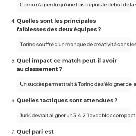
Como n’a perdu qu’une fois depuis le début de la 
Quelles sont les principales
faiblesses des deux équipes ?
Torino souffre d’un manque de créativité dans les
Quel impact ce match peut‑il avoir
au classement ?
Un succès permettrait à Torino de s’éloigner de
Quelles tactiques sont attendues ?
Jurić devrait aligner un 3‑4‑2‑1 avec bloc compact,
Quel pari est