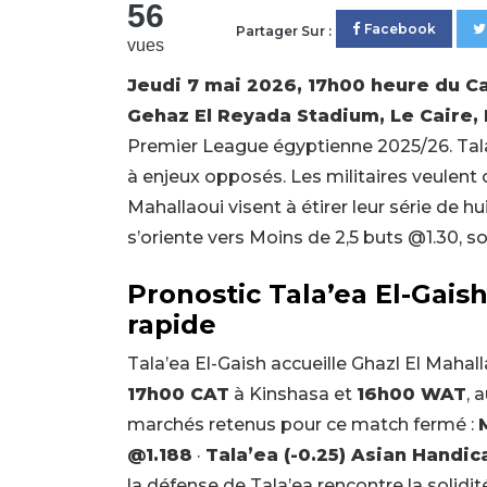
56
Facebook
Partager Sur :
vues
Jeudi 7 mai 2026, 17h00 heure du C
Gehaz El Reyada Stadium, Le Caire,
Premier League égyptienne 2025/26. Tala’
à enjeux opposés. Les militaires veulent 
Mahallaoui visent à étirer leur série de h
s’oriente vers Moins de 2,5 buts @1.30, s
Pronostic Tala’ea El-Gais
rapide
Tala’ea El-Gaish accueille Ghazl El Mahall
17h00 CAT
à Kinshasa et
16h00 WAT
, 
marchés retenus pour ce match fermé :
@1.188
·
Tala’ea (-0.25) Asian Handic
la défense de Tala’ea rencontre la solidit