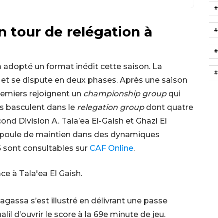
 tour de relégation à
#
adopté un format inédit cette saison. La
s et se dispute en deux phases. Après une saison
premiers rejoignent un
championship group
qui
s basculent dans le
relegation group
dont quatre
d Division A. Tala’ea El-Gaish et Ghazl El
e poule de maintien dans des dynamiques
 sont consultables sur
CAF Online
.
ace à Tala'ea El Gaish.
agassa s’est illustré en délivrant une passe
lil d’ouvrir le score à la 69e minute de jeu.