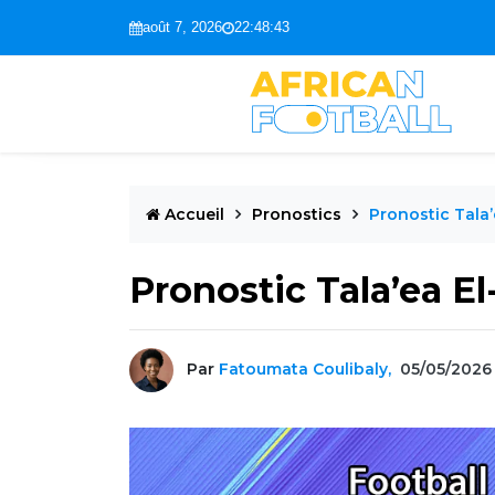
août 7, 2026
22:48:44
Accueil
Pronostics
Pronostic Tala’
Pronostic Tala’ea El
Par
Fatoumata Coulibaly,
05/05/2026 