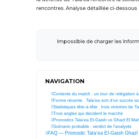
rencontres. Analyse détaillée ci-dessous
Impossible de charger les inform
NAVIGATION
Contexte du match : un tour de relégation
Forme récente : Tala’ea sort d’un succès i
Statistiques tête-à-tête : trois victoires de T
Trois angles qui décident le marché
Pronostics Tala’ea El-Gaish vs Ghazl El Maha
Scénario probable : verdict de l’analyste
FAQ — Pronostic Tala’ea El-Gaish Ghazl