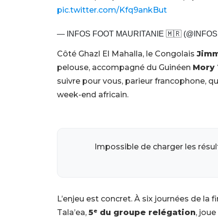
pic.twitter.com/Kfq9ankBut
— INFOS FOOT MAURITANIE 🇲🇷 (@INF
Côté Ghazl El Mahalla, le Congolais
Jim
pelouse, accompagné du Guinéen
Mory 
suivre pour vous, parieur francophone, qui
week-end africain.
Impossible de charger les résult
L’enjeu est concret. À six journées de la 
Tala’ea,
5ᵉ du groupe relégation
, jou