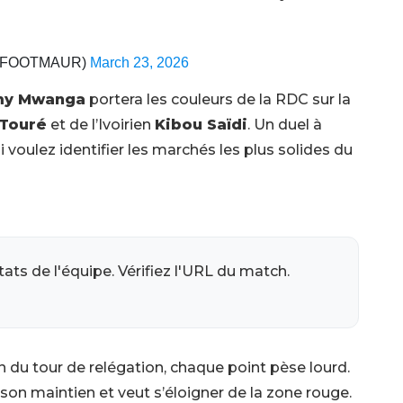
OSFOOTMAUR)
March 23, 2026
my Mwanga
portera les couleurs de la RDC sur la
Touré
et de l’Ivoirien
Kibou Saïdi
. Un duel à
 voulez identifier les marchés les plus solides du
ats de l'équipe. Vérifiez l'URL du match.
fin du tour de relégation, chaque point pèse lourd.
e son maintien et veut s’éloigner de la zone rouge.