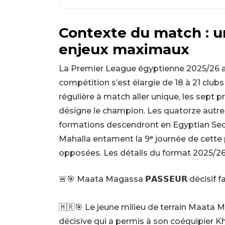
Contexte du match : un
enjeux maximaux
La Premier League égyptienne 2025/26 a 
compétition s’est élargie de 18 à 21 club
régulière à match aller unique, les sept 
désigne le champion. Les quatorze autre
formations descendront en Egyptian Secon
Mahalla entament la 9ᵉ journée de cett
opposées. Les détails du format 2025/26
🚨🎯 Maata Magassa 𝗣𝗔𝗦𝗦𝗘𝗨𝗥 décisif f
🇲🇷🎯 Le jeune milieu de terrain Maata M
décisive qui a permis à son coéquipier Kha