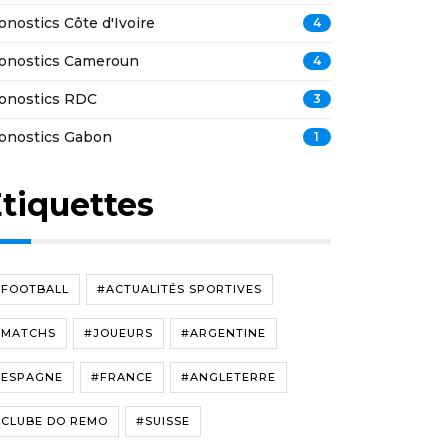
onostics Côte d'Ivoire
4
onostics Cameroun
4
onostics RDC
3
onostics Gabon
1
tiquettes
#FOOTBALL
#ACTUALITÉS SPORTIVES
#MATCHS
#JOUEURS
#ARGENTINE
#ESPAGNE
#FRANCE
#ANGLETERRE
#CLUBE DO REMO
#SUISSE