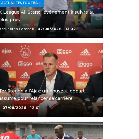
ACTUALITÉS FOOTBALL
K League All Stars: l’événement à suivre au
plus près
Actualités Football
07/08/2026 - 13:02
Ter Stegen à l’Ajax: un nouveau départ
assumé pour relancer sa carrière
07/08/2026 - 12:01