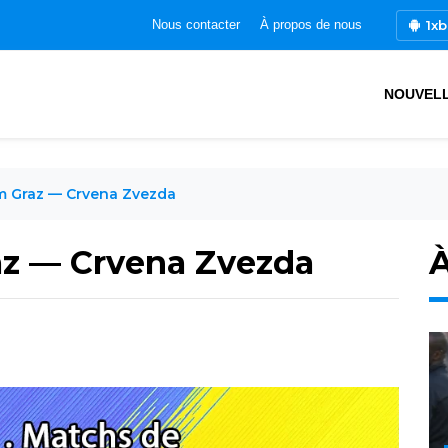
1xb
Nous contacter
À propos de nous
NOUVEL
m Graz — Crvena Zvezda
az — Crvena Zvezda
À