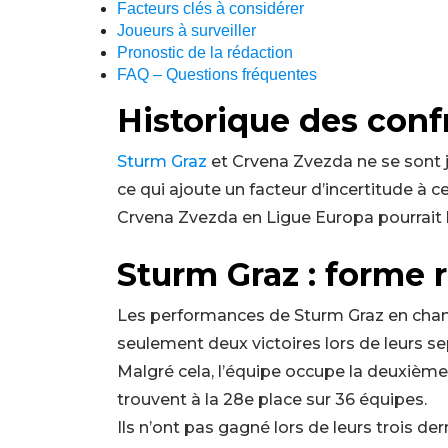
Facteurs clés à considérer
Joueurs à surveiller
Pronostic de la rédaction
FAQ – Questions fréquentes
Historique des conf
Sturm Graz
et Crvena Zvezda ne se sont 
ce qui ajoute un facteur d’incertitude à 
Crvena Zvezda en Ligue Europa pourrait 
Sturm Graz : forme 
Les performances de Sturm Graz en champ
seulement deux victoires lors de leurs s
Malgré cela, l’équipe occupe la deuxième 
trouvent à la 28e place sur 36 équipes.
Ils n’ont pas gagné lors de leurs trois de