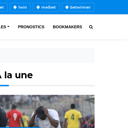
et
1win
melbet
betwinner
LES
PRONOSTICS
BOOKMAKERS
 la une