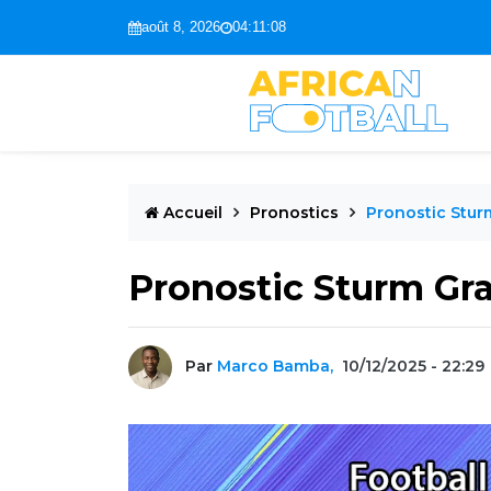
août 8, 2026
04:11:10
Accueil
Pronostics
Pronostic Stur
Pronostic Sturm Gr
Par
Marco Bamba,
10/12/2025 - 22:29