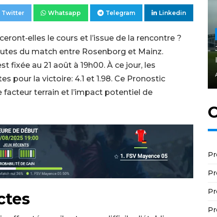
Twitter
Whatsapp
Telegram
Linkedin
ront‑elles le cours et l’issue de la rencontre ?
utes du match entre Rosenborg et Mainz.
t fixée au 21 août à 19h00. À ce jour, les
pour la victoire: 4.1 et 1.98. Ce Pronostic
acteur terrain et l’impact potentiel de
C
Pr
Pr
Pr
ctes
Pr