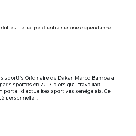
adultes. Le jeu peut entraîner une dépendance.
 sportifs Originaire de Dakar, Marco Bamba a
is sportifs en 2017, alors qu'il travaillait
ortail d'actualités sportives sénégalais. Ce
ité personnelle…