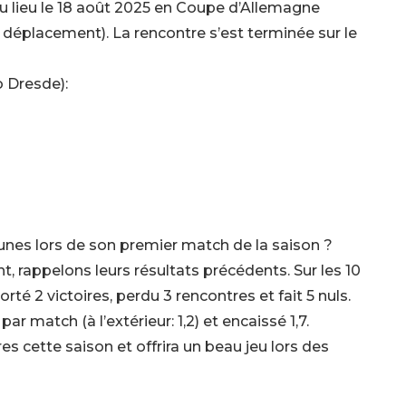
 eu lieu le 18 août 2025 en Coupe d’Allemagne
déplacement). La rencontre s’est terminée sur le
 Dresde):
ibunes lors de son premier match de la saison ?
t, rappelons leurs résultats précédents. Sur les 10
rté 2 victoires, perdu 3 rencontres et fait 5 nuls.
ar match (à l’extérieur: 1,2) et encaissé 1,7.
s cette saison et offrira un beau jeu lors des