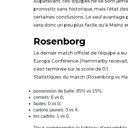
Auparavant, ces équipes ne se sont jamais a
pronostic sans historique, mais l’état 
certaines conclusions. Le seul avantage po
sera donc un peu plus facile qu’à Mainz 
Rosenborg
Le dernier match officiel de l’équipe a eu
Europa Conférence (Hammarby recevait, 
s’est terminée sur le score de 0:1.
Statistiques du match (Rosenborg vs H
possession de balle: 85% vs 15%;
corners: 6 vs 6;
fautes: 0 vs 0;
cartons jaunes: 3 vs 4;
tirs cadrés: 1 vs 0.
Pour comprendre le tableau d’ensemble, 