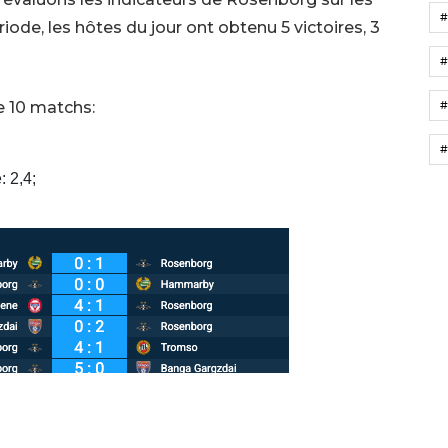
iode, les hôtes du jour ont obtenu 5 victoires, 3
#
e 10 matchs:
: 2,4;