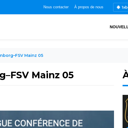
1xb
Nous contacter
À propos de nous
NOUVEL
enborg–FSV Mainz 05
rg–FSV Mainz 05
À