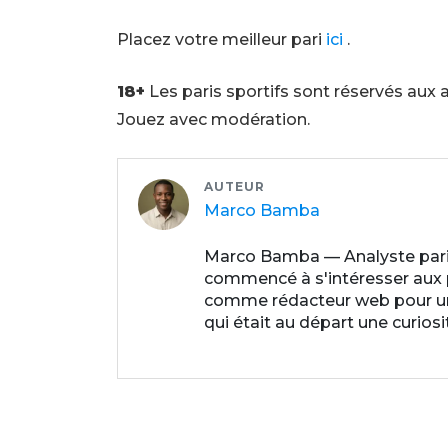
Placez votre meilleur pari
iсi
.
18+
Les paris sportifs sont réservés aux 
Jouez avec modération.
AUTEUR
Marco Bamba
Marco Bamba — Analyste paris
commencé à s'intéresser aux par
comme rédacteur web pour un p
qui était au départ une curios