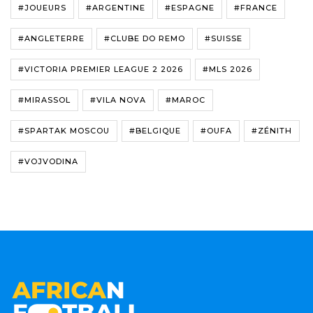
#JOUEURS
#ARGENTINE
#ESPAGNE
#FRANCE
#ANGLETERRE
#CLUBE DO REMO
#SUISSE
#VICTORIA PREMIER LEAGUE 2 2026
#MLS 2026
#MIRASSOL
#VILA NOVA
#MAROC
#SPARTAK MOSCOU
#BELGIQUE
#OUFA
#ZÉNITH
#VOJVODINA