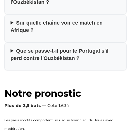
l'Ouzbékistan ?
Sur quelle chaîne voir ce match en
Afrique ?
Que se passe-t-il pour le Portugal s'il
perd contre l'Ouzbékistan ?
Notre pronostic
Plus de 2,5 buts
— Cote 1.634
Les paris sportifs comportent un risque financier. 18+. Jouez avec
modération.