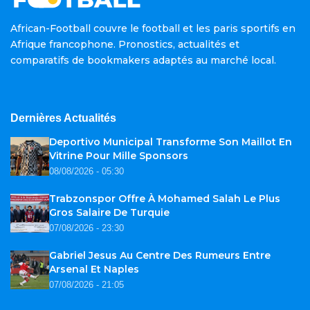
African-Football couvre le football et les paris sportifs en
Afrique francophone. Pronostics, actualités et
comparatifs de bookmakers adaptés au marché local.
Dernières Actualités
Deportivo Municipal Transforme Son Maillot En
Vitrine Pour Mille Sponsors
08/08/2026 - 05:30
Trabzonspor Offre À Mohamed Salah Le Plus
Gros Salaire De Turquie
07/08/2026 - 23:30
Gabriel Jesus Au Centre Des Rumeurs Entre
Arsenal Et Naples
07/08/2026 - 21:05