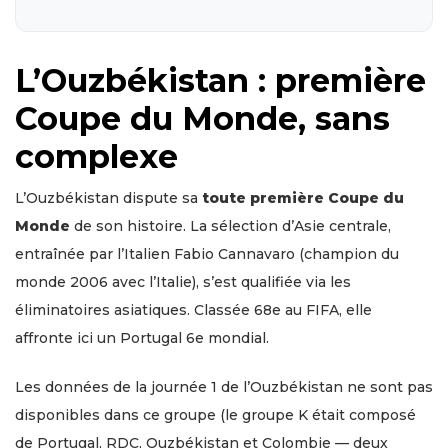
L’Ouzbékistan : première
Coupe du Monde, sans
complexe
L’Ouzbékistan dispute sa
toute première Coupe du
Monde
de son histoire. La sélection d’Asie centrale,
entraînée par l’Italien Fabio Cannavaro (champion du
monde 2006 avec l’Italie), s’est qualifiée via les
éliminatoires asiatiques. Classée 68e au FIFA, elle
affronte ici un Portugal 6e mondial.
Les données de la journée 1 de l’Ouzbékistan ne sont pas
disponibles dans ce groupe (le groupe K était composé
de Portugal, RDC, Ouzbékistan et Colombie — deux