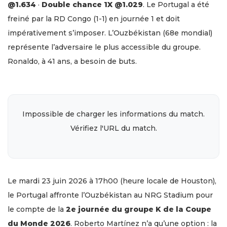
@1.634
·
Double chance 1X @1.029
. Le Portugal a été
freiné par la RD Congo (1-1) en journée 1 et doit
impérativement s’imposer. L’Ouzbékistan (68e mondial)
représente l’adversaire le plus accessible du groupe.
Ronaldo, à 41 ans, a besoin de buts.
Impossible de charger les informations du match.
Vérifiez l'URL du match.
Le mardi 23 juin 2026 à 17h00 (heure locale de Houston),
le Portugal affronte l’Ouzbékistan au NRG Stadium pour
le compte de la
2e journée du groupe K de la Coupe
du Monde 2026
. Roberto Martínez n’a qu’une option : la