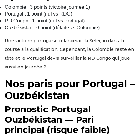
Colombie : 3 points (victoire journée 1)
Portugal : 1 point (nul vs RDC)
RD Congo : 1 point (nul vs Portugal)
Ouzbékistan : 0 point (défaite vs Colombie)
Une victoire portugaise relancerait la Seleção dans la
course à la qualification. Cependant, la Colombie reste en
tête et le Portugal devra surveiller la RD Congo qui joue
aussi en journée 2.
Nos paris pour Portugal –
Ouzbékistan
Pronostic Portugal
Ouzbékistan — Pari
principal (risque faible)