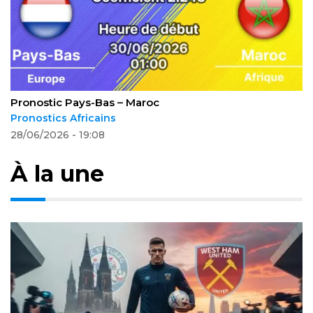
Pronostic Pays-Bas – Maroc
Pronostics Africains
28/06/2026 - 19:08
À la une