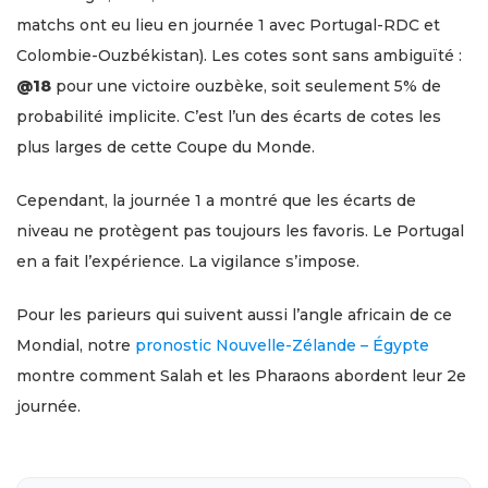
matchs ont eu lieu en journée 1 avec Portugal-RDC et
Colombie-Ouzbékistan). Les cotes sont sans ambiguïté :
@18
pour une victoire ouzbèke, soit seulement 5% de
probabilité implicite. C’est l’un des écarts de cotes les
plus larges de cette Coupe du Monde.
Cependant, la journée 1 a montré que les écarts de
niveau ne protègent pas toujours les favoris. Le Portugal
en a fait l’expérience. La vigilance s’impose.
Pour les parieurs qui suivent aussi l’angle africain de ce
Mondial, notre
pronostic Nouvelle-Zélande – Égypte
montre comment Salah et les Pharaons abordent leur 2e
journée.