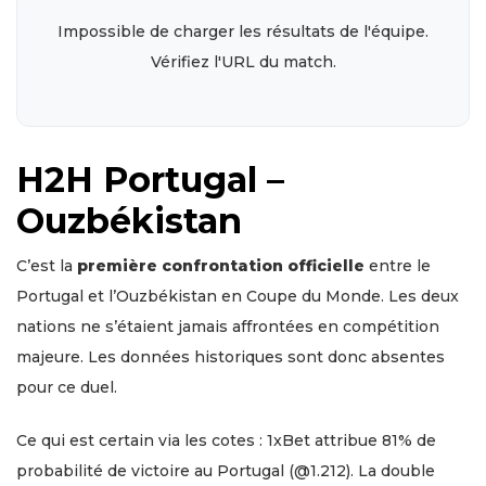
Impossible de charger les résultats de l'équipe.
Vérifiez l'URL du match.
H2H Portugal –
Ouzbékistan
C’est la
première confrontation officielle
entre le
Portugal et l’Ouzbékistan en Coupe du Monde. Les deux
nations ne s’étaient jamais affrontées en compétition
majeure. Les données historiques sont donc absentes
pour ce duel.
Ce qui est certain via les cotes : 1xBet attribue 81% de
probabilité de victoire au Portugal (@1.212). La double