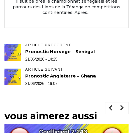
il suit de près le championnat sénégalais et les
parcours des Lions de la Téranga en compétitions
continentales. Après…
ARTICLE PRÉCÉDENT
Pronostic Norvège – Sénégal
21/06/2026 - 14:25
ARTICLE SUIVANT
Pronostic Angleterre – Ghana
21/06/2026 - 16:07
vous aimerez aussi