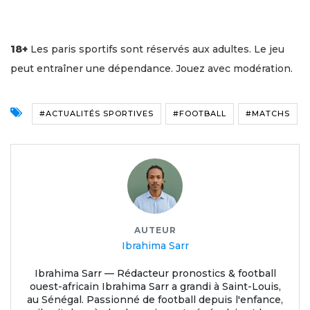
18+
Les paris sportifs sont réservés aux adultes. Le jeu
peut entraîner une dépendance. Jouez avec modération.
#ACTUALITÉS SPORTIVES
#FOOTBALL
#MATCHS
AUTEUR
Ibrahima Sarr
Ibrahima Sarr — Rédacteur pronostics & football
ouest-africain Ibrahima Sarr a grandi à Saint-Louis,
au Sénégal. Passionné de football depuis l'enfance,