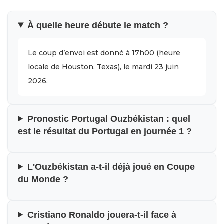
À quelle heure débute le match ?
Le coup d’envoi est donné à 17h00 (heure
locale de Houston, Texas), le mardi 23 juin
2026.
Pronostic Portugal Ouzbékistan : quel
est le résultat du Portugal en journée 1 ?
L'Ouzbékistan a-t-il déjà joué en Coupe
du Monde ?
Cristiano Ronaldo jouera-t-il face à