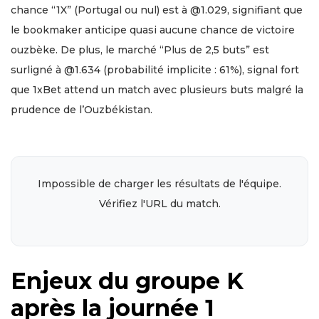
chance “1X” (Portugal ou nul) est à @1.029, signifiant que
le bookmaker anticipe quasi aucune chance de victoire
ouzbèke. De plus, le marché “Plus de 2,5 buts” est
surligné à @1.634 (probabilité implicite : 61%), signal fort
que 1xBet attend un match avec plusieurs buts malgré la
prudence de l’Ouzbékistan.
Impossible de charger les résultats de l'équipe.
Vérifiez l'URL du match.
Enjeux du groupe K
après la journée 1