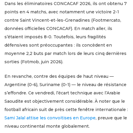
Dans les éliminatoires CONCACAF 2026, ils ont obtenu 7
points en 4 matchs, avec notamment une victoire 2-1
contre Saint Vincent-et-les-Grenadines (Footmercato,
données officielles CONCACAF). En match aller, ils
s’étaient imposés 8-0. Toutefois, leurs fragilités
défensives sont préoccupantes : ils concèdent en
moyenne 2,2 buts par match lors de leurs cinq dernières
sorties (Fotmob, juin 2026).
En revanche, contre des équipes de haut niveau —
Argentine (0-6), Suriname (0-1) — le niveau de résistance
s’effondre. Ce vendredi, l’écart technique avec l’Arabie
Saoudite est objectivement considérable. À noter que le
football africain suit de près cette fenêtre internationale :
Sami Jalal attise les convoitises en Europe
, preuve que le
niveau continental monte globalement.