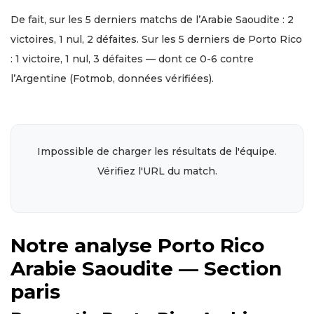
De fait, sur les 5 derniers matchs de l’Arabie Saoudite : 2
victoires, 1 nul, 2 défaites. Sur les 5 derniers de Porto Rico
: 1 victoire, 1 nul, 3 défaites — dont ce 0-6 contre
l’Argentine (Fotmob, données vérifiées).
Impossible de charger les résultats de l'équipe.
Vérifiez l'URL du match.
Notre analyse Porto Rico
Arabie Saoudite — Section
paris