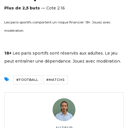
Plus de 2,5 buts
— Cote 2.16
Les paris sportifs comportent un risque financier. 18+. Jouez avec
modération.
18+
Les paris sportifs sont réservés aux adultes. Le jeu
peut entraîner une dépendance. Jouez avec modération.
#FOOTBALL
#MATCHS
AUTEUR