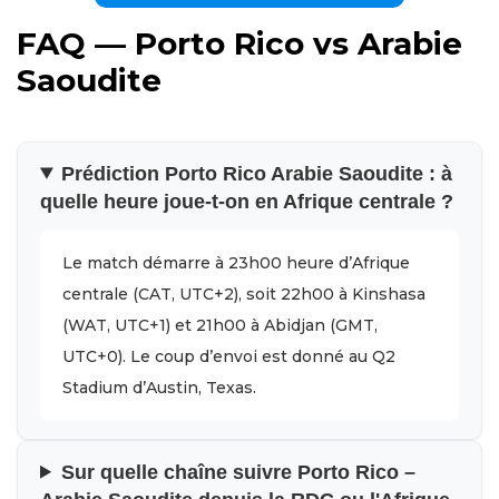
FAQ — Porto Rico vs Arabie
Saoudite
Prédiction Porto Rico Arabie Saoudite : à
quelle heure joue-t-on en Afrique centrale ?
Le match démarre à 23h00 heure d’Afrique
centrale (CAT, UTC+2), soit 22h00 à Kinshasa
(WAT, UTC+1) et 21h00 à Abidjan (GMT,
UTC+0). Le coup d’envoi est donné au Q2
Stadium d’Austin, Texas.
Sur quelle chaîne suivre Porto Rico –