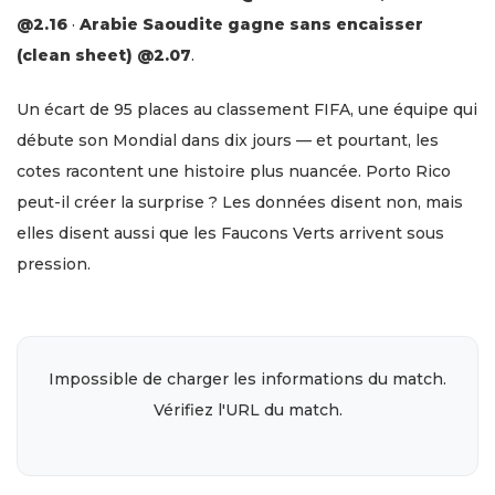
@2.16
·
Arabie Saoudite gagne sans encaisser
(clean sheet)
@2.07
.
Un écart de 95 places au classement FIFA, une équipe qui
débute son Mondial dans dix jours — et pourtant, les
cotes racontent une histoire plus nuancée. Porto Rico
peut-il créer la surprise ? Les données disent non, mais
elles disent aussi que les Faucons Verts arrivent sous
pression.
Impossible de charger les informations du match.
Vérifiez l'URL du match.