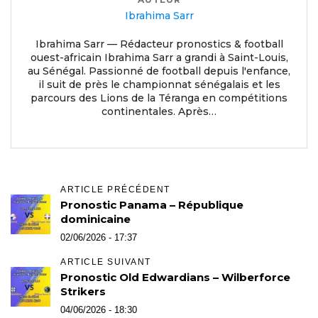
Ibrahima Sarr
Ibrahima Sarr — Rédacteur pronostics & football
ouest-africain Ibrahima Sarr a grandi à Saint-Louis,
au Sénégal. Passionné de football depuis l'enfance,
il suit de près le championnat sénégalais et les
parcours des Lions de la Téranga en compétitions
continentales. Après…
ARTICLE PRÉCÉDENT
Pronostic Panama – République
dominicaine
02/06/2026 - 17:37
ARTICLE SUIVANT
Pronostic Old Edwardians – Wilberforce
Strikers
04/06/2026 - 18:30