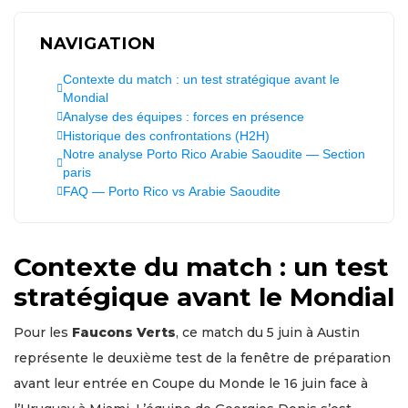
NAVIGATION
Contexte du match : un test stratégique avant le
Mondial
Analyse des équipes : forces en présence
Historique des confrontations (H2H)
Notre analyse Porto Rico Arabie Saoudite — Section
paris
FAQ — Porto Rico vs Arabie Saoudite
Contexte du match : un test
stratégique avant le Mondial
Pour les
Faucons Verts
, ce match du 5 juin à Austin
représente le deuxième test de la fenêtre de préparation
avant leur entrée en Coupe du Monde le 16 juin face à