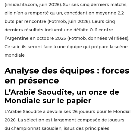
(inside.fifa.com, juin 2026). Sur ses cinq derniers matchs,
elle n’en a remporté qu’un, concédant en moyenne 2,2
buts par rencontre (Fotmob, juin 2026). Leurs cinq
derniers résultats incluent une défaite 0-6 contre
l’Argentine en octobre 2025 (Fotmob, données vérifiées).
Ce soir, ils seront face à une équipe qui prépare la scène
mondiale.
Analyse des équipes : forces
en présence
L’Arabie Saoudite, un onze de
Mondiale sur le papier
L’Arabie Saoudite a dévoilé ses 26 joueurs pour le Mondial
2026. La sélection est largement composée de joueurs
du championnat saoudien, issus des principales