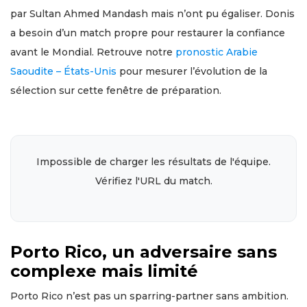
par Sultan Ahmed Mandash mais n’ont pu égaliser. Donis
a besoin d’un match propre pour restaurer la confiance
avant le Mondial. Retrouve notre
pronostic Arabie
Saoudite – États-Unis
pour mesurer l’évolution de la
sélection sur cette fenêtre de préparation.
Impossible de charger les résultats de l'équipe.
Vérifiez l'URL du match.
Porto Rico, un adversaire sans
complexe mais limité
Porto Rico n’est pas un sparring-partner sans ambition.