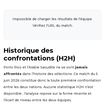
Impossible de charger les résultats de l'équipe.
Vérifiez l'URL du match.
Historique des
confrontations (H2H)
Porto Rico et l’Arabie Saoudite ne se sont
jamais
affrontés
dans l’histoire des sélections. Ce match du 5
juin 2026 constitue donc la toute première confrontation
entre les deux nations. Aucune statistique H2H n’est
disponible ; l’analyse repose sur la forme récente et
l’écart de niveau entre les deux équipes.