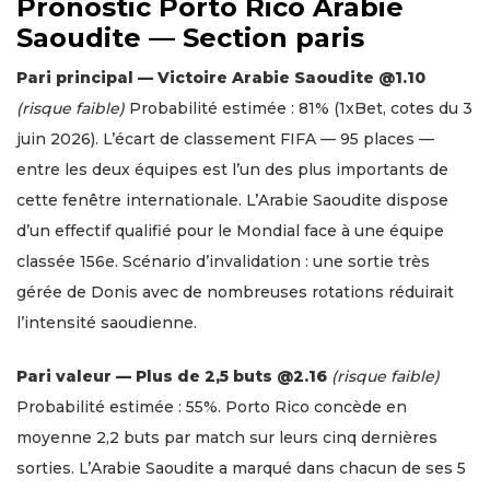
Pronostic Porto Rico Arabie
Saoudite — Section paris
Pari principal — Victoire Arabie Saoudite @1.10
(risque faible)
Probabilité estimée : 81% (1xBet, cotes du 3
juin 2026). L’écart de classement FIFA — 95 places —
entre les deux équipes est l’un des plus importants de
cette fenêtre internationale. L’Arabie Saoudite dispose
d’un effectif qualifié pour le Mondial face à une équipe
classée 156e. Scénario d’invalidation : une sortie très
gérée de Donis avec de nombreuses rotations réduirait
l’intensité saoudienne.
Pari valeur — Plus de 2,5 buts @2.16
(risque faible)
Probabilité estimée : 55%. Porto Rico concède en
moyenne 2,2 buts par match sur leurs cinq dernières
sorties. L’Arabie Saoudite a marqué dans chacun de ses 5