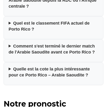
Arabie Saoudite depuis la RDC ou l'Afrique
centrale ?
Quel est le classement FIFA actuel de
Porto Rico ?
Comment s'est terminé le dernier match
de l'Arabie Saoudite avant ce Porto Rico ?
Quelle est la cote la plus intéressante
pour ce Porto Rico – Arabie Saoudite ?
Notre pronostic