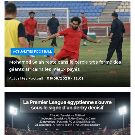
ACTUALITÉS FOOTBALL
Mohamed Salah reste dans le cercle très fermé des
géants africains les mieux payés
Actualités Football
06/08/2026 - 12:01