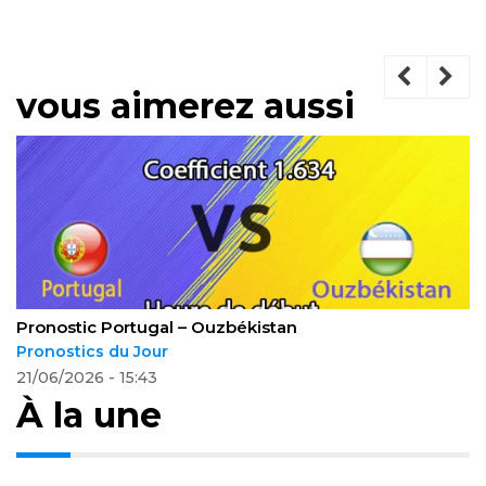
vous aimerez aussi
Pronostic Portugal – Ouzbékistan
Pronostics du Jour
21/06/2026 - 15:43
À la une