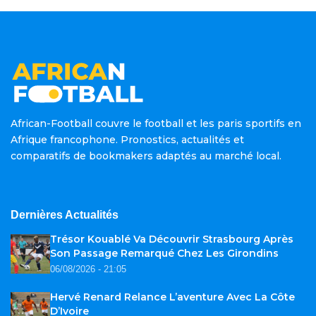
African-Football couvre le football et les paris sportifs en
Afrique francophone. Pronostics, actualités et
comparatifs de bookmakers adaptés au marché local.
Dernières Actualités
Trésor Kouablé Va Découvrir Strasbourg Après
Son Passage Remarqué Chez Les Girondins
06/08/2026 - 21:05
Hervé Renard Relance L’aventure Avec La Côte
D’Ivoire