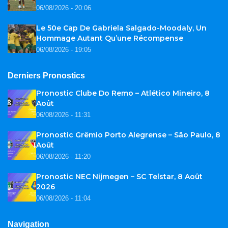
06/08/2026 - 20:06
Le 50e Cap De Gabriela Salgado-Moodaly, Un
Hommage Autant Qu’une Récompense
06/08/2026 - 19:05
Derniers Pronostics
Pronostic Clube Do Remo – Atlético Mineiro, 8
Août
06/08/2026 - 11:31
Pronostic Grêmio Porto Alegrense – São Paulo, 8
Août
06/08/2026 - 11:20
Pronostic NEC Nijmegen – SC Telstar, 8 Août
2026
06/08/2026 - 11:04
Navigation