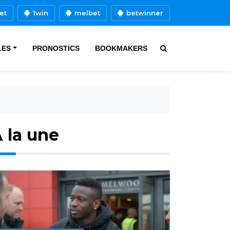
et
1win
melbet
betwinner
LES
PRONOSTICS
BOOKMAKERS
 la une