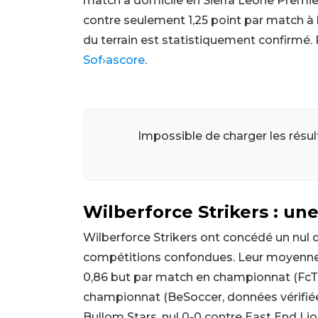
match à domicile en Sierra Leone Premier
contre seulement 1,25 point par match à l
du terrain est statistiquement confirmé. 
Sof›ascore
.
Impossible de charger les résult
Wilberforce Strikers : un
Wilberforce Strikers ont concédé un nul 
compétitions confondues. Leur moyenne
0,86 but par match en championnat (FcTab
championnat (BeSoccer, données vérifiées)
Bullom Stars, nul 0-0 contre East End Lio