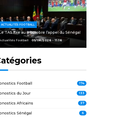
ACTUALITÉS FOOTBALL
Le TAS fixe au 8 octobre l’appel du Sénégal
Actualités Football
05/08/2026 - 11:16
atégories
onostics Football
174
onostics du Jour
133
onostics Africains
37
onostics Sénégal
6