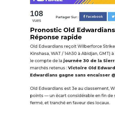
108
Facebook
Partager Sur :
vues
Pronostic Old Edwardians
Réponse rapide
Old Edwardians reçoit Wilberforce Strike
Kinshasa, WAT / 14h30 à Abidjan, GMT) à
le compte de la
journée 30 de la Sie
marchés retenus :
Victoire Old Edwar
Edwardians gagne sans encaisser 
Old Edwardians est 3e au classement, Wi
points — un écart considérable en fin de 
fermé, et tranché en faveur des locaux.