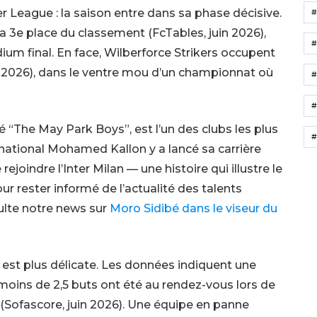
r League : la saison entre dans sa phase décisive.
 3e place du classement (FcTables, juin 2026),
#
ium final. En face, Wilberforce Strikers occupent
in 2026), dans le ventre mou d’un championnat où
“The May Park Boys”, est l’un des clubs les plus
rnational Mohamed Kallon y a lancé sa carrière
rejoindre l’Inter Milan — une histoire qui illustre le
r rester informé de l’actualité des talents
sulte notre news sur
Moro Sidibé dans le viseur du
on est plus délicate. Les données indiquent une
oins de 2,5 buts ont été au rendez-vous lors de
(Sofascore, juin 2026). Une équipe en panne