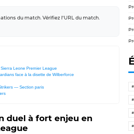
Pr
ations du match. Vérifiez l'URL du match.
Pr
Pr
Pr
É
n Sierra Leone Premier League
ardians face à la disette de Wilberforce
trikers — Section paris
ers
 duel à fort enjeu en
League
#