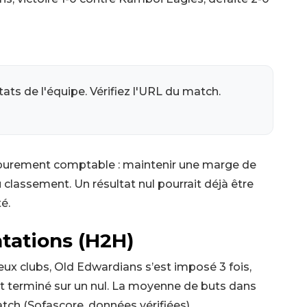
ats de l'équipe. Vérifiez l'URL du match.
t purement comptable : maintenir une marge de
u classement. Un résultat nul pourrait déjà être
é.
tations (H2H)
deux clubs, Old Edwardians s’est imposé 3 fois,
’est terminé sur un nul. La moyenne de buts dans
tch (Sofascore, données vérifiées).