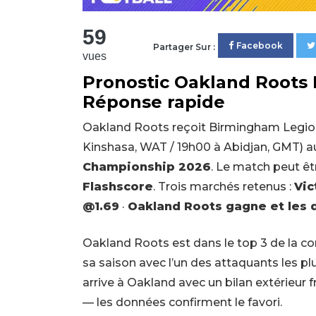
59
Facebook
Partager Sur :
vues
Pronostic Oakland Roots
Réponse rapide
Oakland Roots reçoit Birmingham Legio
Kinshasa, WAT / 19h00 à Abidjan, GMT) 
Championship 2026
. Le match peut êtr
Flashscore
. Trois marchés retenus :
Vic
@1.69
·
Oakland Roots gagne et les
Oakland Roots est dans le top 3 de la 
sa saison avec l’un des attaquants les pl
arrive à Oakland avec un bilan extérieur fr
— les données confirment le favori.