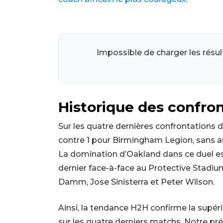
Impossible de charger les résult
Historique des confron
Sur les quatre dernières confrontations
contre 1 pour Birmingham Legion, sans a
La domination d’Oakland dans ce duel est
dernier face-à-face au Protective Stadi
Damm, Jose Sinisterra et Peter Wilson.
Ainsi, la tendance H2H confirme la supér
sur les quatre derniers matchs. Notre 