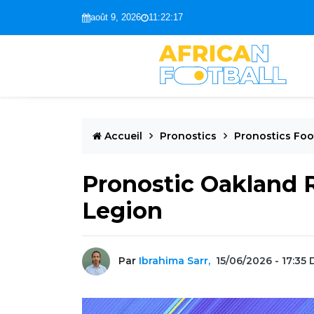
août 9, 2026
11:22:18
Accueil
Pronostics
Pronostics Foo
Pronostic Oakland 
Legion
Par
Ibrahima Sarr,
15/06/2026 - 17:35