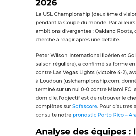
2026
La USL Championship (deuxième division 
pendant la Coupe du monde. Par ailleurs
ambitions divergentes : Oakland Roots, 
cherche à réagir après une défaite.
Peter Wilson, international libérien et 
saison régulière), a confirmé sa forme en
contre Las Vegas Lights (victoire 4-2), ava
à Loudoun (uslchampionship.com, données
terminé sur un nul 0-0 contre Miami FC l
domicile, l’objectif est de retrouver le ch
complètes sur
Sofascore
. Pour d’autres
consulte notre
pronostic Porto Rico – Ar
Analyse des équipes : 