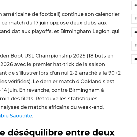
#
américaine de football) continue son calendrier
#
, ce match du 17 juin oppose deux clubs aux
candidat aux playoffs, et Birmingham Legion, qui
#
Golden Boot USL Championship 2025 (18 buts en
 2026 avec le premier hat-trick de la saison
nt de s’illustrer lors d’un nul 2-2 arraché à la 90+2
 vérifiées). Le dernier match d’Oakland s’est
e 14 juin. En revanche, contre Birmingham à
emin des filets. Retrouve les statistiques
 analyses de matchs africains du week-end,
abie Saoudite
.
le déséquilibre entre deux