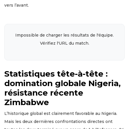
vers l’avant.
Impossible de charger les résultats de l'équipe.
Vérifiez l'URL du match.
Statistiques tête-à-tête :
domination globale Nigeria,
résistance récente
Zimbabwe
L’historique global est clairement favorable au Nigeria.
Mais les deux dernières confrontations directes ont