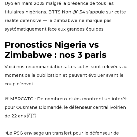
Uyo en mars 2025 malgré la présence de tous les
titulaires nigérians. BTTS Non @1.54 s’appuie sur cette
réalité défensive — le Zimbabwe ne marque pas
systématiquement face aux grandes équipes.
Pronostics Nigeria vs
Zimbabwe : nos 3 paris
Voici nos recommandations. Les cotes sont relevées au
moment de la publication et peuvent évoluer avant le
coup d’envoi.
🚨 MERCATO : De nombreux clubs montrent un intérêt
pour Ousmane Diomandé, le défenseur central ivoirien
de 22 ans 🇨🇮
◽️Le PSG envisage un transfert pour le défenseur de