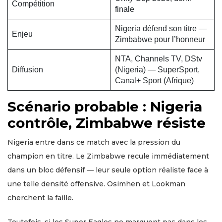
Compétition
finale
Nigeria défend son titre —
Enjeu
Zimbabwe pour l’honneur
NTA, Channels TV, DStv
Diffusion
(Nigeria) — SuperSport,
Canal+ Sport (Afrique)
Scénario probable : Nigeria
contrôle, Zimbabwe résiste
Nigeria entre dans ce match avec la pression du
champion en titre. Le Zimbabwe recule immédiatement
dans un bloc défensif — leur seule option réaliste face à
une telle densité offensive. Osimhen et Lookman
cherchent la faille.