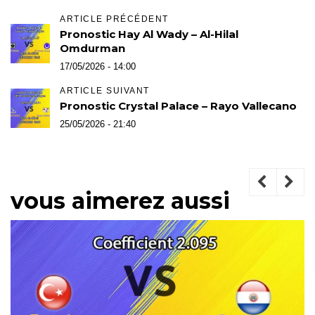
ARTICLE PRÉCÉDENT
Pronostic Hay Al Wady – Al-Hilal
Omdurman
17/05/2026 - 14:00
ARTICLE SUIVANT
Pronostic Crystal Palace – Rayo Vallecano
25/05/2026 - 21:40
vous aimerez aussi