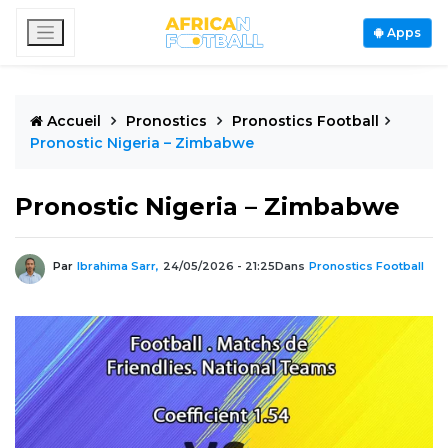
Apps
Accueil
Pronostics
Pronostics Football
Pronostic Nigeria – Zimbabwe
Pronostic Nigeria – Zimbabwe
Par
Ibrahima Sarr,
24/05/2026 - 21:25
Dans
Pronostics Football