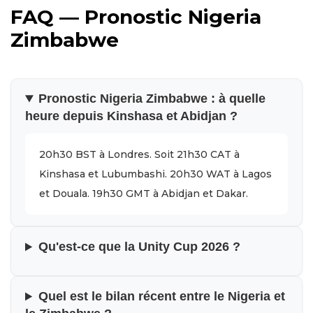
FAQ — Pronostic Nigeria
Zimbabwe
Pronostic Nigeria Zimbabwe : à quelle
heure depuis Kinshasa et Abidjan ?
20h30 BST à Londres. Soit 21h30 CAT à
Kinshasa et Lubumbashi. 20h30 WAT à Lagos
et Douala. 19h30 GMT à Abidjan et Dakar.
Qu'est-ce que la Unity Cup 2026 ?
Quel est le bilan récent entre le Nigeria et