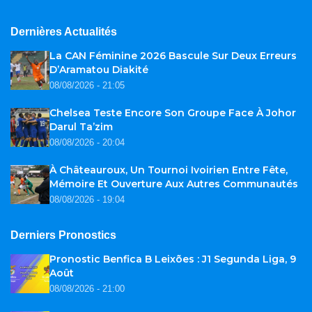
Dernières Actualités
La CAN Féminine 2026 Bascule Sur Deux Erreurs
D’Aramatou Diakité
08/08/2026 - 21:05
Chelsea Teste Encore Son Groupe Face À Johor
Darul Ta’zim
08/08/2026 - 20:04
À Châteauroux, Un Tournoi Ivoirien Entre Fête,
Mémoire Et Ouverture Aux Autres Communautés
08/08/2026 - 19:04
Derniers Pronostics
Pronostic Benfica B Leixões : J1 Segunda Liga, 9
Août
08/08/2026 - 21:00