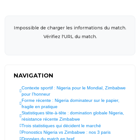
Impossible de charger les informations du match.
Vérifiez l'URL du match.
NAVIGATION
Contexte sportif : Nigeria pour le Mondial, Zimbabwe
pour l’honneur
Forme récente : Nigeria dominateur sur le papier,
fragile en pratique
Statistiques tête-à-tête : domination globale Nigeria,
résistance récente Zimbabwe
Trois statistiques qui décident le marché
Pronostics Nigeria vs Zimbabwe : nos 3 paris
Données du match en bref