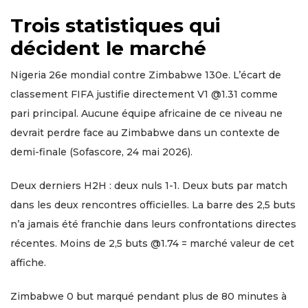
Trois statistiques qui
décident le marché
Nigeria 26e mondial contre Zimbabwe 130e. L’écart de
classement FIFA justifie directement V1 @1.31 comme
pari principal. Aucune équipe africaine de ce niveau ne
devrait perdre face au Zimbabwe dans un contexte de
demi-finale (Sofascore, 24 mai 2026).
Deux derniers H2H : deux nuls 1-1. Deux buts par match
dans les deux rencontres officielles. La barre des 2,5 buts
n’a jamais été franchie dans leurs confrontations directes
récentes. Moins de 2,5 buts @1.74 = marché valeur de cet
affiche.
Zimbabwe 0 but marqué pendant plus de 80 minutes à