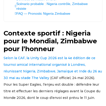
Scénario probable : Nigeria contrôle, Zimbabwe
résiste
FAQ — Pronostic Nigeria Zimbabwe
Contexte sportif : Nigeria
pour le Mondial, Zimbabwe
pour l’honneur
Selon la CAF, la Unity Cup 2026 est la 4e édition de ce
tournoi amical international organisé à Londres,
réunissant Nigeria, Zimbabwe, Jamaïque et Inde du 26 au
30 mai au stade The Valley
(CAF officiel, 24 mai 2026).
Pour les Super Eagles, l’enjeu est double : défendre leur
titre et effectuer les derniers réglages avant la Coupe du
Monde 2026, dont le coup d’envoi est prévu le 11 juin.