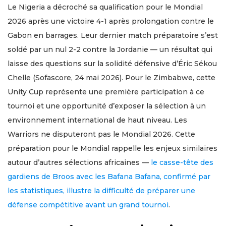
Le Nigeria a décroché sa qualification pour le Mondial
2026 après une victoire 4-1 après prolongation contre le
Gabon en barrages. Leur dernier match préparatoire s’est
soldé par un nul 2-2 contre la Jordanie — un résultat qui
laisse des questions sur la solidité défensive d’Éric Sékou
Chelle (Sofascore, 24 mai 2026). Pour le Zimbabwe, cette
Unity Cup représente une première participation à ce
tournoi et une opportunité d’exposer la sélection à un
environnement international de haut niveau. Les
Warriors ne disputeront pas le Mondial 2026. Cette
préparation pour le Mondial rappelle les enjeux similaires
autour d’autres sélections africaines —
le casse-tête des
gardiens de Broos avec les Bafana Bafana, confirmé par
les statistiques, illustre la difficulté de préparer une
défense compétitive avant un grand tournoi
.