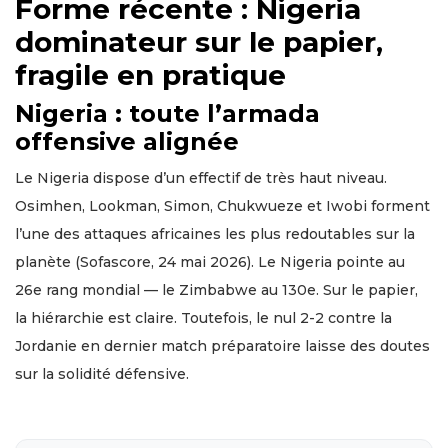
Forme récente : Nigeria
dominateur sur le papier,
fragile en pratique
Nigeria : toute l’armada
offensive alignée
Le Nigeria dispose d’un effectif de très haut niveau.
Osimhen, Lookman, Simon, Chukwueze et Iwobi forment
l’une des attaques africaines les plus redoutables sur la
planète (Sofascore, 24 mai 2026). Le Nigeria pointe au
26e rang mondial — le Zimbabwe au 130e. Sur le papier,
la hiérarchie est claire. Toutefois, le nul 2-2 contre la
Jordanie en dernier match préparatoire laisse des doutes
sur la solidité défensive.