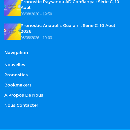
Pronostic Paysandu AD Confiança : Série C, 10
Août
08/08/2026 - 19:50
Pronostic Anápolis Guarani : Série C, 10 Août
2026
08/08/2026 - 19:03
Navigation
Nouvelles
Pronostics
Bookmakers
À Propos De Nous
Nous Contacter