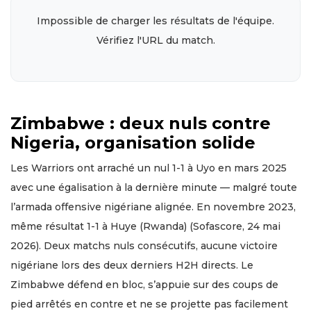
Impossible de charger les résultats de l'équipe.
Vérifiez l'URL du match.
Zimbabwe : deux nuls contre
Nigeria, organisation solide
Les Warriors ont arraché un nul 1-1 à Uyo en mars 2025
avec une égalisation à la dernière minute — malgré toute
l’armada offensive nigériane alignée. En novembre 2023,
même résultat 1-1 à Huye (Rwanda) (Sofascore, 24 mai
2026). Deux matchs nuls consécutifs, aucune victoire
nigériane lors des deux derniers H2H directs. Le
Zimbabwe défend en bloc, s’appuie sur des coups de
pied arrêtés en contre et ne se projette pas facilement