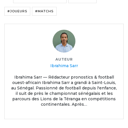
#JOUEURS
#MATCHS
AUTEUR
Ibrahima Sarr
Ibrahima Sarr — Rédacteur pronostics & football
ouest-africain Ibrahima Sarr a grandi à Saint-Louis,
au Sénégal. Passionné de football depuis l'enfance,
il suit de près le championnat sénégalais et les
parcours des Lions de la Téranga en compétitions
continentales. Après…