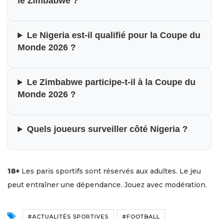
le Zimbabwe ?
Le Nigeria est-il qualifié pour la Coupe du
Monde 2026 ?
Le Zimbabwe participe-t-il à la Coupe du
Monde 2026 ?
Quels joueurs surveiller côté Nigeria ?
18+
Les paris sportifs sont réservés aux adultes. Le jeu
peut entraîner une dépendance. Jouez avec modération.
#ACTUALITÉS SPORTIVES
#FOOTBALL