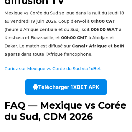
diffusion TV
Mexique vs Corée du Sud se joue dans la nuit du jeudi 18
au vendredi 19 juin 2026. Coup d’envoi à
01h00 CAT
(heure d’Afrique centrale et du Sud), soit
00h00 WAT
à
Kinshasa et Brazzaville, et
00h00 GMT
à Abidjan et
Dakar. Le match est diffusé sur
Canal+ Afrique
et
beIN
Sports
dans toute l’Afrique francophone.
Pariez sur Mexique vs Corée du Sud via 1xBet
Télécharger 1XBET APK
FAQ — Mexique vs Corée
du Sud, CDM 2026