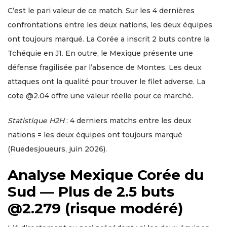
C’est le pari valeur de ce match. Sur les 4 dernières
confrontations entre les deux nations, les deux équipes
ont toujours marqué. La Corée a inscrit 2 buts contre la
Tchéquie en J1. En outre, le Mexique présente une
défense fragilisée par l’absence de Montes. Les deux
attaques ont la qualité pour trouver le filet adverse. La
cote @2.04 offre une valeur réelle pour ce marché.
Statistique H2H
: 4 derniers matchs entre les deux
nations = les deux équipes ont toujours marqué
(Ruedesjoueurs, juin 2026).
Analyse Mexique Corée du
Sud — Plus de 2.5 buts
@2.279 (risque modéré)