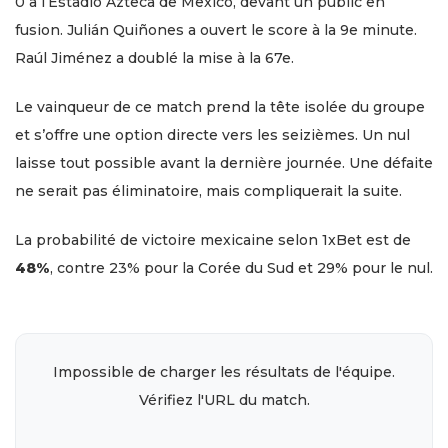
0 à l’Estadio Azteca de Mexico, devant un public en
fusion. Julián Quiñones a ouvert le score à la 9e minute.
Raúl Jiménez a doublé la mise à la 67e.
Le vainqueur de ce match prend la tête isolée du groupe
et s’offre une option directe vers les seizièmes. Un nul
laisse tout possible avant la dernière journée. Une défaite
ne serait pas éliminatoire, mais compliquerait la suite.
La probabilité de victoire mexicaine selon 1xBet est de
48%
, contre 23% pour la Corée du Sud et 29% pour le nul.
Impossible de charger les résultats de l'équipe.
Vérifiez l'URL du match.