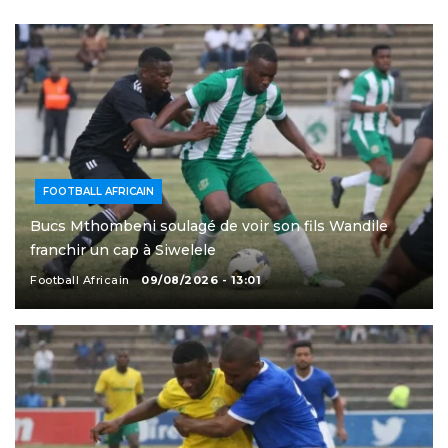
FOOTBALL AFRICAIN
Bucs Mthombeni soulagé de voir son fils Wandile
franchir un cap à Siwelele
Football Africain
09/08/2026 - 13:01