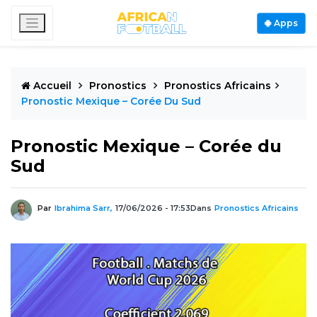
Apps
Accueil
Pronostics
Pronostics Africains
Pronostic Mexique – Corée Du Sud
Pronostic Mexique – Corée du
Sud
Par
Ibrahima Sarr,
17/06/2026 - 17:53
Dans
Pronostics Africains