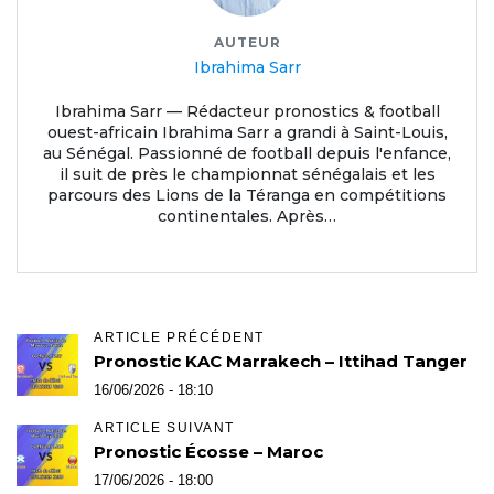
AUTEUR
Ibrahima Sarr
Ibrahima Sarr — Rédacteur pronostics & football
ouest-africain Ibrahima Sarr a grandi à Saint-Louis,
au Sénégal. Passionné de football depuis l'enfance,
il suit de près le championnat sénégalais et les
parcours des Lions de la Téranga en compétitions
continentales. Après…
ARTICLE PRÉCÉDENT
Pronostic KAC Marrakech – Ittihad Tanger
16/06/2026 - 18:10
ARTICLE SUIVANT
Pronostic Écosse – Maroc
17/06/2026 - 18:00