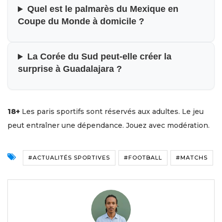
Quel est le palmarès du Mexique en
Coupe du Monde à domicile ?
La Corée du Sud peut-elle créer la
surprise à Guadalajara ?
18+
Les paris sportifs sont réservés aux adultes. Le jeu
peut entraîner une dépendance. Jouez avec modération.
#ACTUALITÉS SPORTIVES
#FOOTBALL
#MATCHS