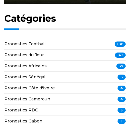
Catégories
Pronostics Football
186
Pronostics du Jour
142
Pronostics Africains
37
Pronostics Sénégal
6
Pronostics Côte d'Ivoire
4
Pronostics Cameroun
4
Pronostics RDC
3
Pronostics Gabon
1