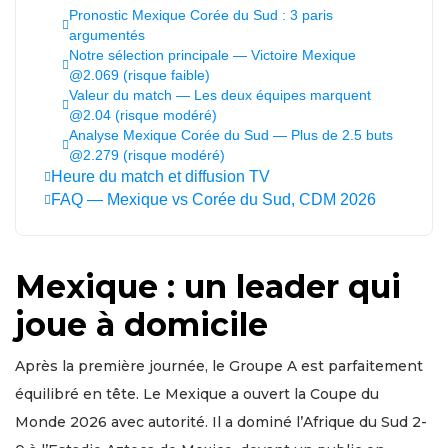
Pronostic Mexique Corée du Sud : 3 paris
argumentés
Notre sélection principale — Victoire Mexique
@2.069 (risque faible)
Valeur du match — Les deux équipes marquent
@2.04 (risque modéré)
Analyse Mexique Corée du Sud — Plus de 2.5 buts
@2.279 (risque modéré)
Heure du match et diffusion TV
FAQ — Mexique vs Corée du Sud, CDM 2026
Mexique : un leader qui
joue à domicile
Après la première journée, le Groupe A est parfaitement
équilibré en tête. Le Mexique a ouvert la Coupe du
Monde 2026 avec autorité. Il a dominé l’Afrique du Sud 2-