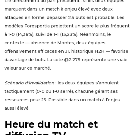
Lié directement au pari précédent : si les deux équipes
marquent dans un match à enjeu élevé avec deux
attaques en forme, dépasser 2.5 buts est probable. Les
modèles Foresportia projettent un score le plus fréquent
à 1-0 (14,36%), suivi de 1-1 (13,23%). Néanmoins, le
contexte — absence de Montes, deux équipes
offensivement efficaces en J1, historique H2H — favorise
davantage de buts. La cote @2.279 représente une vraie
valeur sur ce marché.
Scénario d’invalidation
: les deux équipes s’annulent
tactiquement (0-0 ou 1-0 serré), chacune gérant ses
ressources pour J3. Possible dans un match à l’enjeu
aussi élevé.
Heure du match et