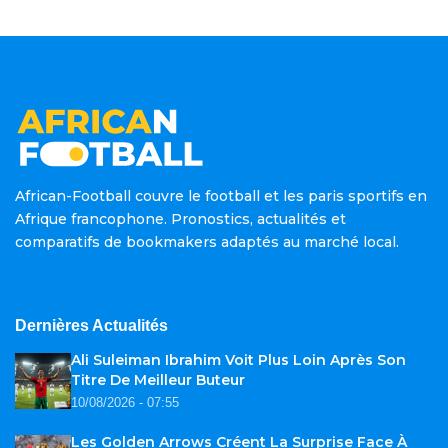
African-Football couvre le football et les paris sportifs en
Afrique francophone. Pronostics, actualités et
comparatifs de bookmakers adaptés au marché local.
Dernières Actualités
Ali Suleiman Ibrahim Voit Plus Loin Après Son
Titre De Meilleur Buteur
10/08/2026 - 07:55
Les Golden Arrows Créent La Surprise Face À