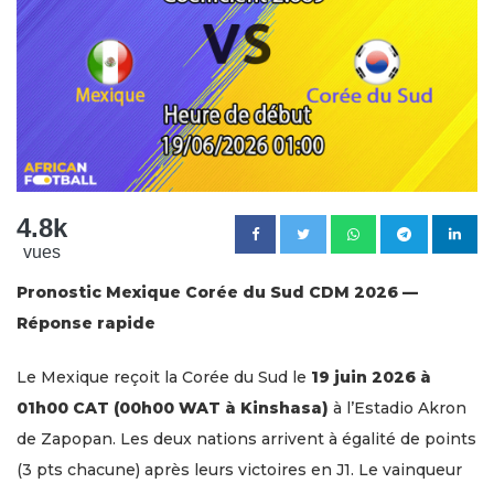
4.8k
vues
Pronostic Mexique Corée du Sud CDM 2026 —
Réponse rapide
Le Mexique reçoit la Corée du Sud le
19 juin 2026 à
01h00 CAT (00h00 WAT à Kinshasa)
à l’Estadio Akron
de Zapopan. Les deux nations arrivent à égalité de points
(3 pts chacune) après leurs victoires en J1. Le vainqueur