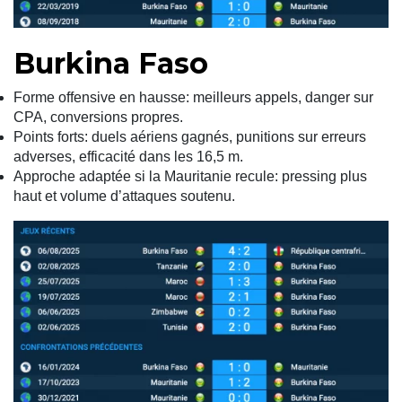
Burkina Faso
Forme offensive en hausse: meilleurs appels, danger sur
CPA, conversions propres.
Points forts: duels aériens gagnés, punitions sur erreurs
adverses, efficacité dans les 16,5 m.
Approche adaptée si la Mauritanie recule: pressing plus
haut et volume d’attaques soutenu.