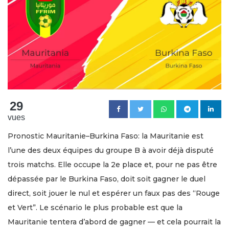
29
vues
Pronostic Mauritanie–Burkina Faso: la Mauritanie est
l’une des deux équipes du groupe B à avoir déjà disputé
trois matchs. Elle occupe la 2e place et, pour ne pas être
dépassée par le Burkina Faso, doit soit gagner le duel
direct, soit jouer le nul et espérer un faux pas des “Rouge
et Vert”. Le scénario le plus probable est que la
Mauritanie tentera d’abord de gagner — et cela pourrait la