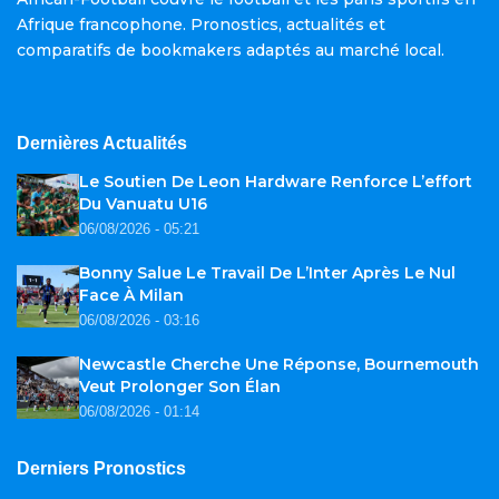
Afrique francophone. Pronostics, actualités et
comparatifs de bookmakers adaptés au marché local.
Dernières Actualités
Le Soutien De Leon Hardware Renforce L’effort
Du Vanuatu U16
06/08/2026 - 05:21
Bonny Salue Le Travail De L’Inter Après Le Nul
Face À Milan
06/08/2026 - 03:16
Newcastle Cherche Une Réponse, Bournemouth
Veut Prolonger Son Élan
06/08/2026 - 01:14
Derniers Pronostics