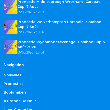
Pronostic Middlesbrough Wrexham : Carabao
Cup, 7 Août
05/08/2026 - 19:03
Pronostic Wolverhampton Port Vale : Carabao
Cup, 7 Août
05/08/2026 - 18:36
Pronostic Wycombe Stevenage : Carabao Cup, 7
Août 2026
05/08/2026 - 18:34
Navigation
Nouvelles
Pronostics
Bookmakers
À Propos De Nous
Nous Contacter