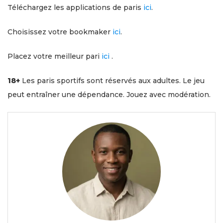
Téléchargez les applications de paris
ici
.
Choisissez votre bookmaker
ici
.
Placez votre meilleur pari
iсi
.
18+
Les paris sportifs sont réservés aux adultes. Le jeu
peut entraîner une dépendance. Jouez avec modération.