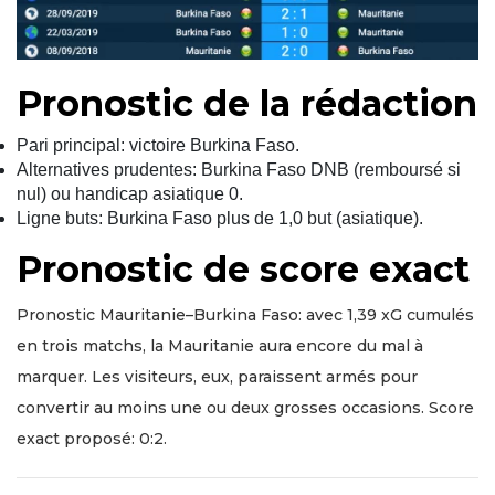
Pronostic de la rédaction
Pari principal: victoire Burkina Faso.
Alternatives prudentes: Burkina Faso DNB (remboursé si
nul) ou handicap asiatique 0.
Ligne buts: Burkina Faso plus de 1,0 but (asiatique).
Pronostic de score exact
Pronostic Mauritanie–Burkina Faso: avec 1,39 xG cumulés
en trois matchs, la Mauritanie aura encore du mal à
marquer. Les visiteurs, eux, paraissent armés pour
convertir au moins une ou deux grosses occasions. Score
exact proposé: 0:2.