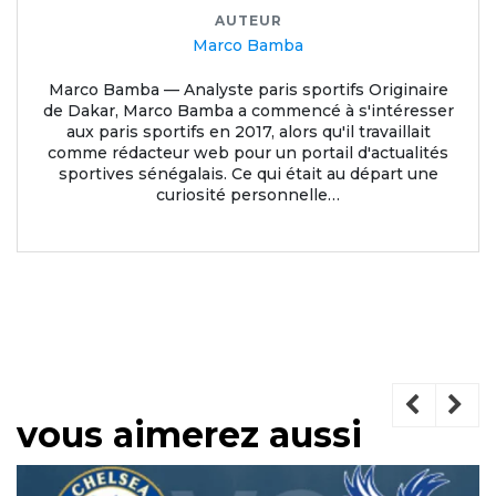
AUTEUR
Marco Bamba
Marco Bamba — Analyste paris sportifs Originaire
de Dakar, Marco Bamba a commencé à s'intéresser
aux paris sportifs en 2017, alors qu'il travaillait
comme rédacteur web pour un portail d'actualités
sportives sénégalais. Ce qui était au départ une
curiosité personnelle…
vous aimerez aussi