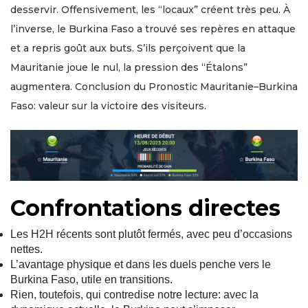
desservir. Offensivement, les “locaux” créent très peu. À
l’inverse, le Burkina Faso a trouvé ses repères en attaque
et a repris goût aux buts. S’ils perçoivent que la
Mauritanie joue le nul, la pression des “Étalons”
augmentera. Conclusion du Pronostic Mauritanie–Burkina
Faso: valeur sur la victoire des visiteurs.
Confrontations directes
Les H2H récents sont plutôt fermés, avec peu d’occasions
nettes.
L’avantage physique et dans les duels penche vers le
Burkina Faso, utile en transitions.
Rien, toutefois, qui contredise notre lecture: avec la