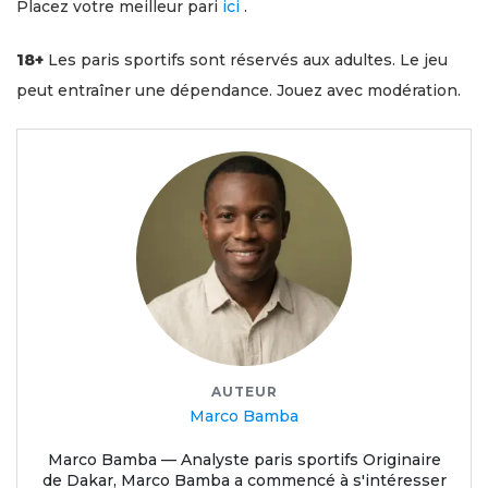
Placez votre meilleur pari
iсi
.
18+
Les paris sportifs sont réservés aux adultes. Le jeu
peut entraîner une dépendance. Jouez avec modération.
AUTEUR
Marco Bamba
Marco Bamba — Analyste paris sportifs Originaire
de Dakar, Marco Bamba a commencé à s'intéresser