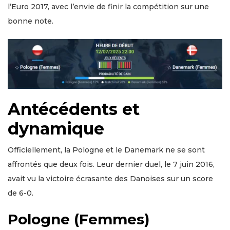
l’Euro 2017, avec l’envie de finir la compétition sur une
bonne note.
Antécédents et
dynamique
Officiellement, la Pologne et le Danemark ne se sont
affrontés que deux fois. Leur dernier duel, le 7 juin 2016,
avait vu la victoire écrasante des Danoises sur un score
de 6-0.
Pologne (Femmes)