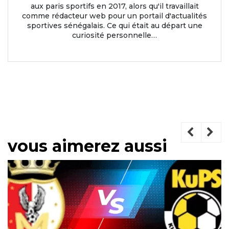
aux paris sportifs en 2017, alors qu'il travaillait
comme rédacteur web pour un portail d'actualités
sportives sénégalais. Ce qui était au départ une
curiosité personnelle…
vous aimerez aussi