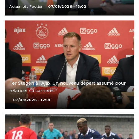
Actualités Football
07/08/2026 - 13:02
Ter Stegen à l’Ajax: un nouveau départ assumé pour
relancer sa carrière
07/08/2026 - 12:01