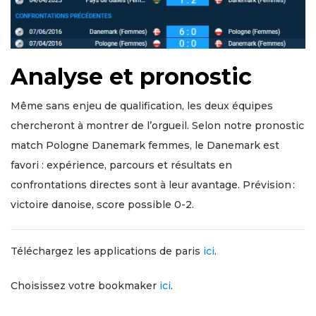
Analyse et pronostic
Même sans enjeu de qualification, les deux équipes
chercheront à montrer de l’orgueil. Selon notre pronostic
match Pologne Danemark femmes, le Danemark est
favori : expérience, parcours et résultats en
confrontations directes sont à leur avantage. Prévision :
victoire danoise, score possible 0-2.
Téléchargez les applications de paris
ici
.
Choisissez votre bookmaker
ici
.