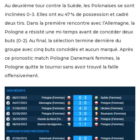
Au deuxième tour contre la Suède, les Polonaises se sont
inclinées 0-3. Elles ont eu 47 % de possession et cadré
deux tirs. Dans la première rencontre avec l’Allemagne, la
Pologne a résisté une mi-temps avant de concéder deux
buts (0-2). Au final, la sélection termine dernière du
groupe avec cinq buts concédés et aucun marqué. Après
ce pronostic match Pologne Danemark femmes, la
Pologne quitte le tournoi sans avoir trouvé la faille
offensivement.