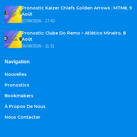
Pronostic Kaizer Chiefs Golden Arrows : MTN8, 9
Août
07/08/2026 - 17:43
Pronostic Clube Do Remo – Atlético Mineiro, 8
Août
06/08/2026 - 11:31
Navigation
Nouvelles
Pronostics
Bookmakers
À Propos De Nous
Nous Contacter