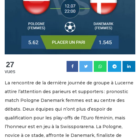
27
vues
La rencontre de la dernière journée de groupe à Lucerne
attire l’attention des parieurs et supporters : pronostic
match Pologne Danemark femmes est au centre des
débats. Deux équipes qui n’ont plus d’espoir de
qualification pour les play-offs de l’Euro féminin, mais
l’honneur est en jeu à la Swissporarena. La Pologne,
novice à ce stade, affronte le Danemark, finaliste de