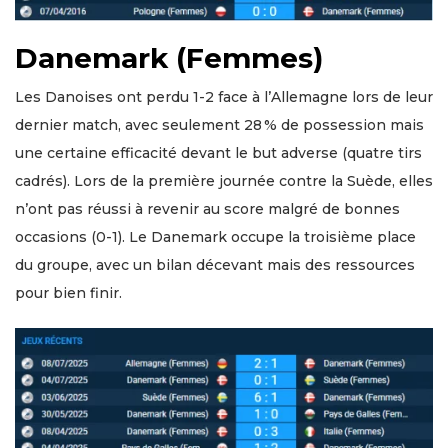
Danemark (Femmes)
Les Danoises ont perdu 1-2 face à l’Allemagne lors de leur
dernier match, avec seulement 28 % de possession mais
une certaine efficacité devant le but adverse (quatre tirs
cadrés). Lors de la première journée contre la Suède, elles
n’ont pas réussi à revenir au score malgré de bonnes
occasions (0-1). Le Danemark occupe la troisième place
du groupe, avec un bilan décevant mais des ressources
pour bien finir.