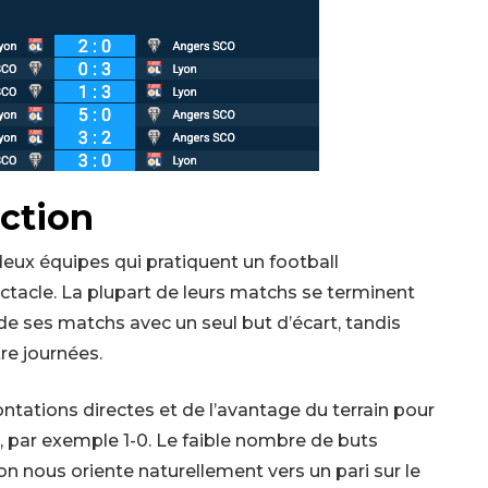
action
ux équipes qui pratiquent un football
ectacle. La plupart de leurs matchs se terminent
de ses matchs avec un seul but d’écart, tandis
re journées.
tations directes et de l’avantage du terrain pour
, par exemple 1-0. Le faible nombre de buts
n nous oriente naturellement vers un pari sur le