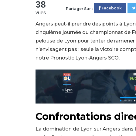
38
Facebook
Partager Sur :
vues
Angers peut-il prendre des points à Lyon 
cinquième journée du championnat de Fran
pelouse de Lyon pour tenter de ramener 
n’envisagent pas : seule la victoire comp
notre Pronostic Lyon-Angers SCO.
Confrontations dire
La domination de Lyon sur Angers dans le