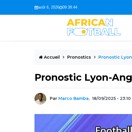
août 6, 2026
09:38:45
Accueil
Pronostics
Pronostic Lyo
Pronostic Lyon-Ang
Par
Marco Bamba,
18/09/2025 - 23:10