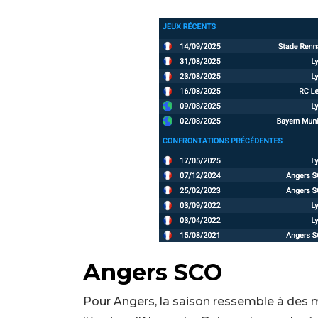
Angers SCO
Pour Angers, la saison ressemble à des m