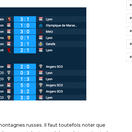
#
ontagnes russes. Il faut toutefois noter que