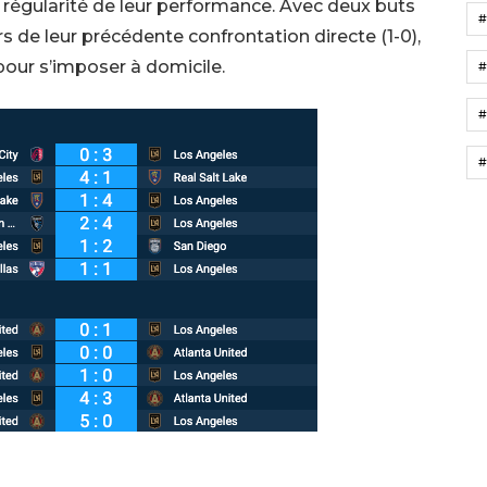
a régularité de leur performance. Avec deux buts
 de leur précédente confrontation directe (1-0),
pour s’imposer à domicile.
#