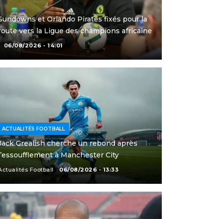
Sundowns et Orlando Pirates fixés pour la
route vers la Ligue des champions africaine
06/08/2026 - 14:01
ACTUALITÉS FOOTBALL
Jack Grealish cherche un rebond après
l’essoufflement à Manchester City
Actualités Football
06/08/2026 - 13:33