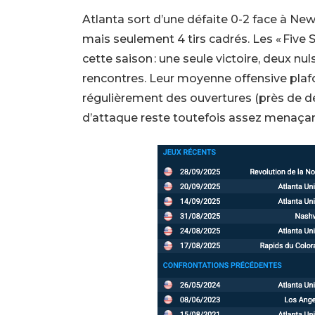
Atlanta sort d’une défaite 0-2 face à Ne
mais seulement 4 tirs cadrés. Les « Five S
cette saison : une seule victoire, deux nul
rencontres. Leur moyenne offensive plafo
régulièrement des ouvertures (près de de
d’attaque reste toutefois assez menaçan