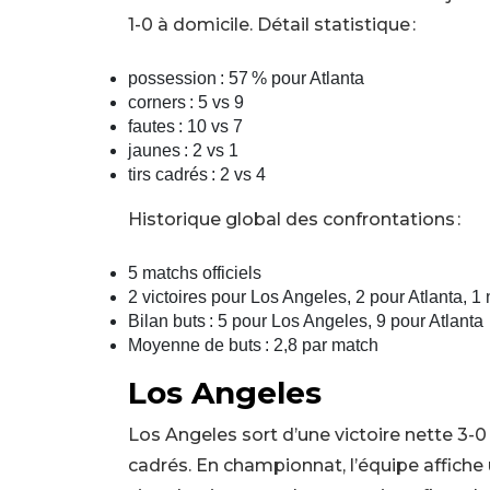
1-0 à domicile. Détail statistique :
possession : 57 % pour Atlanta
corners : 5 vs 9
fautes : 10 vs 7
jaunes : 2 vs 1
tirs cadrés : 2 vs 4
Historique global des confrontations :
5 matchs officiels
2 victoires pour Los Angeles, 2 pour Atlanta, 1 
Bilan buts : 5 pour Los Angeles, 9 pour Atlanta
Moyenne de buts : 2,8 par match
Los Angeles
Los Angeles sort d’une victoire nette 3-0 
cadrés. En championnat, l’équipe affiche 