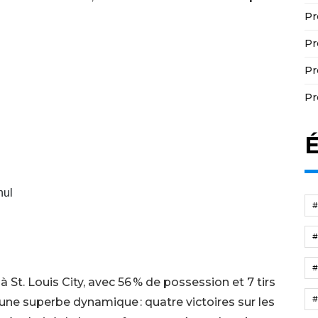
Pr
Pr
Pr
Pr
É
nul
à St. Louis City, avec 56 % de possession et 7 tirs
#
une superbe dynamique : quatre victoires sur les