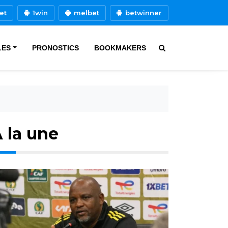
et
1win
melbet
betwinner
LES
PRONOSTICS
BOOKMAKERS
 la une