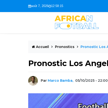
août 7, 2026
12:58:16
Accueil
Pronostics
Pronostic Los 
Pronostic Los Angel
Par
Marco Bamba,
05/10/2025 - 22:00