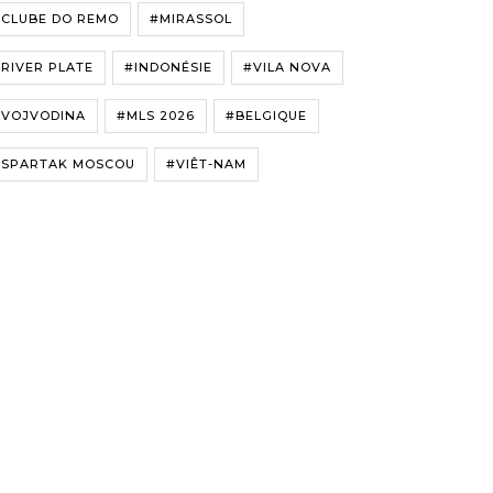
#CLUBE DO REMO
#MIRASSOL
RIVER PLATE
#INDONÉSIE
#VILA NOVA
#VOJVODINA
#MLS 2026
#BELGIQUE
#SPARTAK MOSCOU
#VIÊT-NAM