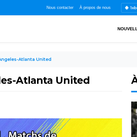
1xb
Nous contacter
À propos de nous
NOUVEL
Angeles-Atlanta United
es-Atlanta United
À