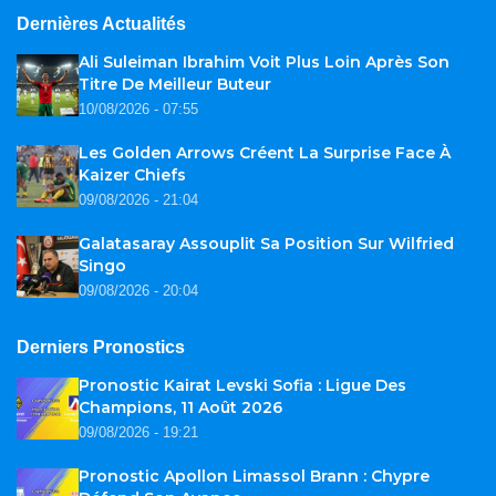
Dernières Actualités
Ali Suleiman Ibrahim Voit Plus Loin Après Son
Titre De Meilleur Buteur
10/08/2026 - 07:55
Les Golden Arrows Créent La Surprise Face À
Kaizer Chiefs
09/08/2026 - 21:04
Galatasaray Assouplit Sa Position Sur Wilfried
Singo
09/08/2026 - 20:04
Derniers Pronostics
Pronostic Kairat Levski Sofia : Ligue Des
Champions, 11 Août 2026
09/08/2026 - 19:21
Pronostic Apollon Limassol Brann : Chypre