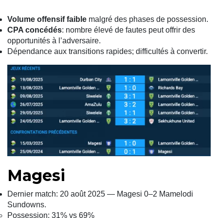
Volume offensif faible
malgré des phases de possession.
CPA concédés
: nombre élevé de fautes peut offrir des
opportunités à l’adversaire.
Dépendance aux transitions rapides; difficultés à convertir.
Magesi
Dernier match: 20 août 2025 — Magesi 0–2 Mamelodi
Sundowns.
Possession: 31% vs 69%