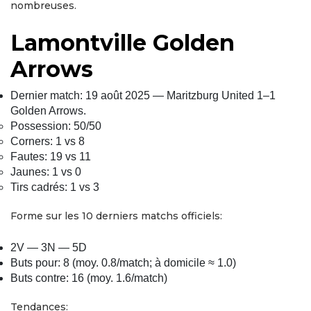
nombreuses.
Lamontville Golden
Arrows
Dernier match: 19 août 2025 — Maritzburg United 1–1
Golden Arrows.
Possession: 50/50
Corners: 1 vs 8
Fautes: 19 vs 11
Jaunes: 1 vs 0
Tirs cadrés: 1 vs 3
Forme sur les 10 derniers matchs officiels:
2V — 3N — 5D
Buts pour: 8 (moy. 0.8/match; à domicile ≈ 1.0)
Buts contre: 16 (moy. 1.6/match)
Tendances: