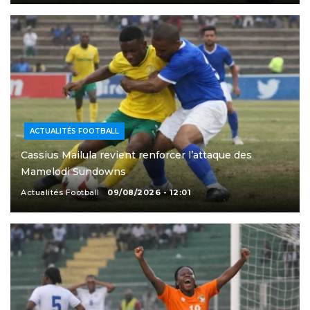
ACTUALITÉS FOOTBALL
Cassius Mailula revient renforcer l’attaque des
Mamelodi Sundowns
Actualités Football
09/08/2026 - 12:01