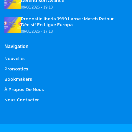
Défend Son Avance
09/08/2026 - 19:13
Pronostic Iberia 1999 Larne : Match Retour
Décisif En Ligue Europa
09/08/2026 - 17:18
Navigation
Nouvelles
Pronostics
Bookmakers
À Propos De Nous
Nous Contacter