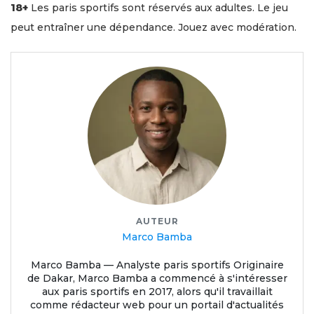
18+
Les paris sportifs sont réservés aux adultes. Le jeu
peut entraîner une dépendance. Jouez avec modération.
AUTEUR
Marco Bamba
Marco Bamba — Analyste paris sportifs Originaire
de Dakar, Marco Bamba a commencé à s'intéresser
aux paris sportifs en 2017, alors qu'il travaillait
comme rédacteur web pour un portail d'actualités