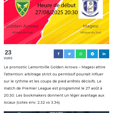
23
vues
Le pronostic Lamontville Golden Arrows – Magesi attire
l’attention: arbitrage strict ou permissif pourrait influer
sur le rythme et les coups de pied arrêtés décisifs. Le
match de Premier League est programmé le 27 août à
20:30. Les bookmakers donnent un léger avantage aux
locaux (cotes env. 2.32 vs 3.34).