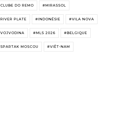
#CLUBE DO REMO
#MIRASSOL
RIVER PLATE
#INDONÉSIE
#VILA NOVA
#VOJVODINA
#MLS 2026
#BELGIQUE
#SPARTAK MOSCOU
#VIÊT-NAM