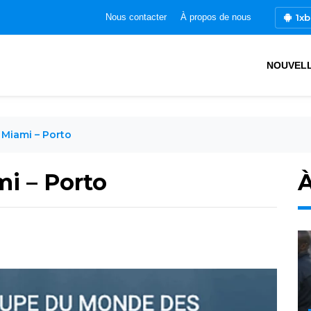
1xb
Nous contacter
À propos de nous
NOUVEL
 Miami – Porto
mi – Porto
À