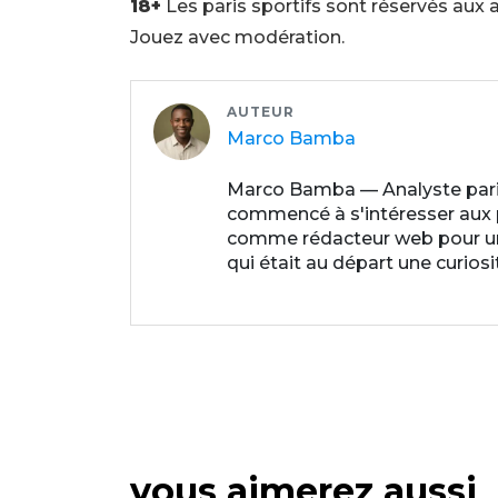
18+
Les paris sportifs sont réservés aux 
Jouez avec modération.
AUTEUR
Marco Bamba
Marco Bamba — Analyste paris
commencé à s'intéresser aux par
comme rédacteur web pour un p
qui était au départ une curios
vous aimerez aussi