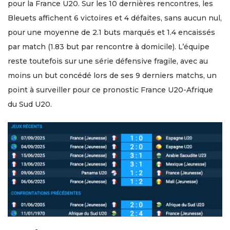
pour la France U20. Sur les 10 dernières rencontres, les
Bleuets affichent 6 victoires et 4 défaites, sans aucun nul,
pour une moyenne de 2.1 buts marqués et 1.4 encaissés
par match (1.83 but par rencontre à domicile). L’équipe
reste toutefois sur une série défensive fragile, avec au
moins un but concédé lors de ses 9 derniers matchs, un
point à surveiller pour ce pronostic France U20-Afrique
du Sud U20.