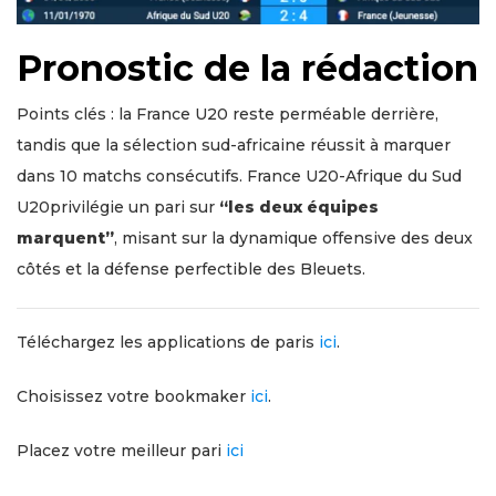
Pronostic de la rédaction
Points clés : la France U20 reste perméable derrière,
tandis que la sélection sud-africaine réussit à marquer
dans 10 matchs consécutifs. France U20-Afrique du Sud
U20privilégie un pari sur
“les deux équipes
marquent”
, misant sur la dynamique offensive des deux
côtés et la défense perfectible des Bleuets.
Téléchargez les applications de paris
ici
.
Choisissez votre bookmaker
ici
.
Placez votre meilleur pari
iсi