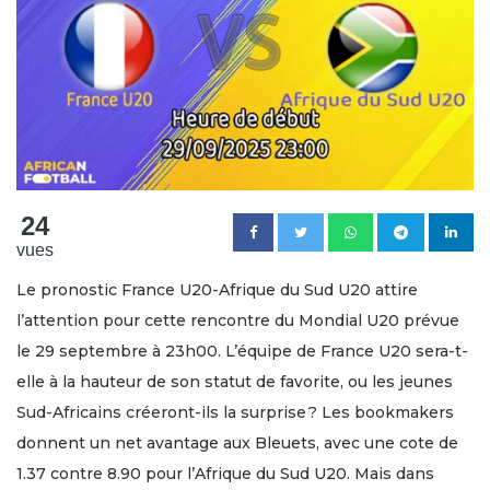
24
vues
Le pronostic France U20-Afrique du Sud U20 attire
l’attention pour cette rencontre du Mondial U20 prévue
le 29 septembre à 23h00. L’équipe de France U20 sera-t-
elle à la hauteur de son statut de favorite, ou les jeunes
Sud-Africains créeront-ils la surprise ? Les bookmakers
donnent un net avantage aux Bleuets, avec une cote de
1.37 contre 8.90 pour l’Afrique du Sud U20. Mais dans