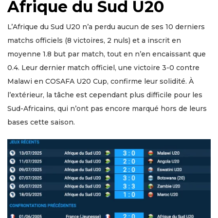
Afrique du Sud U20
L’Afrique du Sud U20 n’a perdu aucun de ses 10 derniers
matchs officiels (8 victoires, 2 nuls) et a inscrit en
moyenne 1.8 but par match, tout en n’en encaissant que
0.4. Leur dernier match officiel, une victoire 3-0 contre
Malawi en COSAFA U20 Cup, confirme leur solidité. À
l’extérieur, la tâche est cependant plus difficile pour les
Sud-Africains, qui n’ont pas encore marqué hors de leurs
bases cette saison.