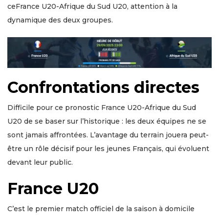
ceFrance U20-Afrique du Sud U20, attention à la
dynamique des deux groupes.
Confrontations directes
Difficile pour ce pronostic France U20-Afrique du Sud
U20 de se baser sur l’historique : les deux équipes ne se
sont jamais affrontées. L’avantage du terrain jouera peut-
être un rôle décisif pour les jeunes Français, qui évoluent
devant leur public.
France U20
C’est le premier match officiel de la saison à domicile