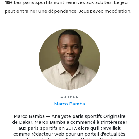
18+
Les paris sportifs sont réservés aux adultes. Le jeu
peut entraîner une dépendance. Jouez avec modération.
AUTEUR
Marco Bamba
Marco Bamba — Analyste paris sportifs Originaire
de Dakar, Marco Bamba a commencé à s'intéresser
aux paris sportifs en 2017, alors qu'il travaillait
comme rédacteur web pour un portail d'actualités