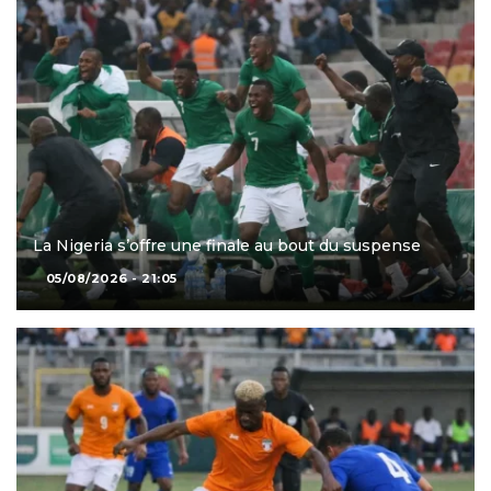
La Nigeria s’offre une finale au bout du suspense
05/08/2026 - 21:05