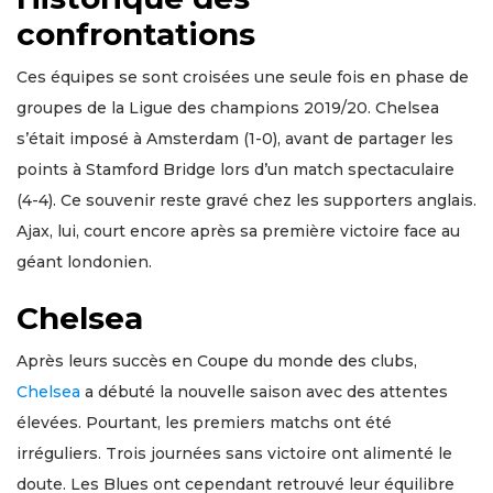
confrontations
Ces équipes se sont croisées une seule fois en phase de
groupes de la Ligue des champions 2019/20. Chelsea
s’était imposé à Amsterdam (1-0), avant de partager les
points à Stamford Bridge lors d’un match spectaculaire
(4-4). Ce souvenir reste gravé chez les supporters anglais.
Ajax, lui, court encore après sa première victoire face au
géant londonien.
Chelsea
Après leurs succès en Coupe du monde des clubs,
Chelsea
a débuté la nouvelle saison avec des attentes
élevées. Pourtant, les premiers matchs ont été
irréguliers. Trois journées sans victoire ont alimenté le
doute. Les Blues ont cependant retrouvé leur équilibre