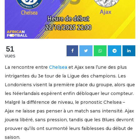
51
vues
La rencontre entre
Chelsea
et Ajax sera l’une des plus
intrigantes du 3e tour de la Ligue des champions. Les
Londoniens visent la première place du groupe, alors que
les Néerlandais espèrent enfin débloquer leur compteur.
Malgré la différence de niveau, le pronostic Chelsea –
Ajax ne laisse pas penser à un match sans intensité. Ajax
jouera libéré, sans pression, tandis que les Blues devront
prouver qu’ils ont surmonté leurs faiblesses du début de
saison.