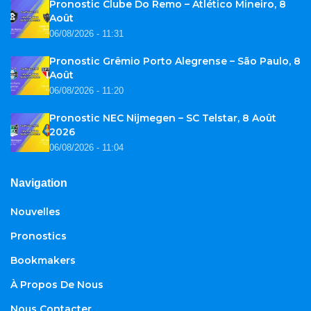
Pronostic Clube Do Remo – Atlético Mineiro, 8
Août
06/08/2026 - 11:31
Pronostic Grêmio Porto Alegrense – São Paulo, 8
Août
06/08/2026 - 11:20
Pronostic NEC Nijmegen – SC Telstar, 8 Août
2026
06/08/2026 - 11:04
Navigation
Nouvelles
Pronostics
Bookmakers
À Propos De Nous
Nous Contacter