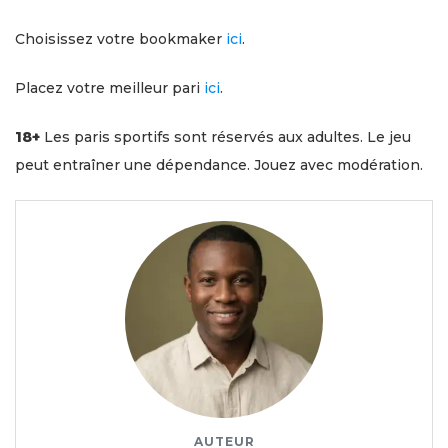
Choisissez votre bookmaker
ici
.
Placez votre meilleur pari
ici
.
18+
Les paris sportifs sont réservés aux adultes. Le jeu
peut entraîner une dépendance. Jouez avec modération.
AUTEUR