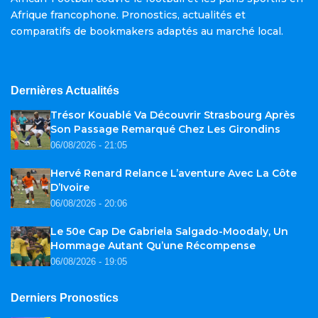
Afrique francophone. Pronostics, actualités et
comparatifs de bookmakers adaptés au marché local.
Dernières Actualités
Trésor Kouablé Va Découvrir Strasbourg Après
Son Passage Remarqué Chez Les Girondins
06/08/2026 - 21:05
Hervé Renard Relance L’aventure Avec La Côte
D’Ivoire
06/08/2026 - 20:06
Le 50e Cap De Gabriela Salgado-Moodaly, Un
Hommage Autant Qu’une Récompense
06/08/2026 - 19:05
Derniers Pronostics