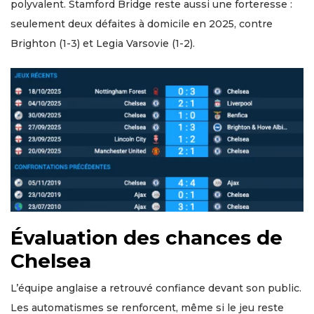
polyvalent. Stamford Bridge reste aussi une forteresse :
seulement deux défaites à domicile en 2025, contre
Brighton (1-3) et Legia Varsovie (1-2).
Évaluation des chances de
Chelsea
L’équipe anglaise a retrouvé confiance devant son public.
Les automatismes se renforcent, même si le jeu reste