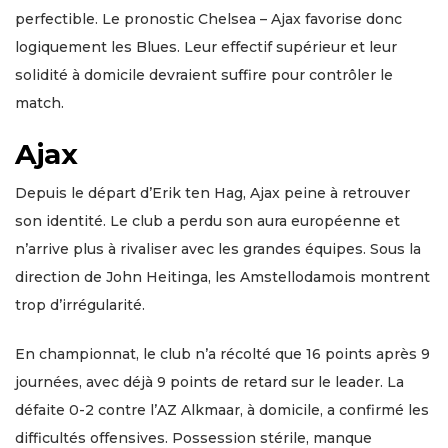
perfectible. Le pronostic Chelsea – Ajax favorise donc
logiquement les Blues. Leur effectif supérieur et leur
solidité à domicile devraient suffire pour contrôler le
match.
Ajax
Depuis le départ d’Erik ten Hag, Ajax peine à retrouver
son identité. Le club a perdu son aura européenne et
n’arrive plus à rivaliser avec les grandes équipes. Sous la
direction de John Heitinga, les Amstellodamois montrent
trop d’irrégularité.
En championnat, le club n’a récolté que 16 points après 9
journées, avec déjà 9 points de retard sur le leader. La
défaite 0-2 contre l’AZ Alkmaar, à domicile, a confirmé les
difficultés offensives. Possession stérile, manque