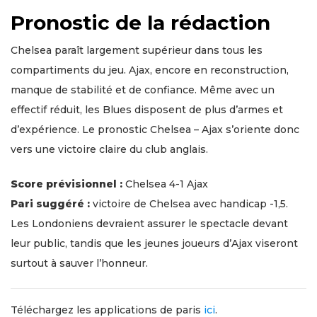
Pronostic de la rédaction
Chelsea paraît largement supérieur dans tous les
compartiments du jeu. Ajax, encore en reconstruction,
manque de stabilité et de confiance. Même avec un
effectif réduit, les Blues disposent de plus d’armes et
d’expérience. Le pronostic Chelsea – Ajax s’oriente donc
vers une victoire claire du club anglais.
Score prévisionnel :
Chelsea 4-1 Ajax
Pari suggéré :
victoire de Chelsea avec handicap -1,5.
Les Londoniens devraient assurer le spectacle devant
leur public, tandis que les jeunes joueurs d’Ajax viseront
surtout à sauver l’honneur.
Téléchargez les applications de paris
ici
.