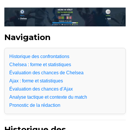
Navigation
Historique des confrontations
Chelsea : forme et statistiques
Évaluation des chances de Chelsea
Ajax : forme et statistiques
Évaluation des chances d’Ajax
Analyse tactique et contexte du match
Pronostic de la rédaction
Historique des