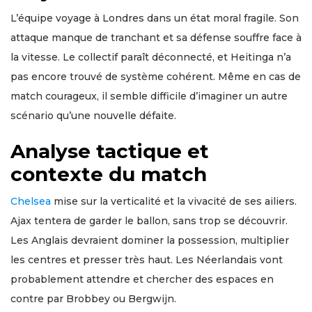
L’équipe voyage à Londres dans un état moral fragile. Son
attaque manque de tranchant et sa défense souffre face à
la vitesse. Le collectif paraît déconnecté, et Heitinga n’a
pas encore trouvé de système cohérent. Même en cas de
match courageux, il semble difficile d’imaginer un autre
scénario qu’une nouvelle défaite.
Analyse tactique et
contexte du match
Chelsea
mise sur la verticalité et la vivacité de ses ailiers.
Ajax tentera de garder le ballon, sans trop se découvrir.
Les Anglais devraient dominer la possession, multiplier
les centres et presser très haut. Les Néerlandais vont
probablement attendre et chercher des espaces en
contre par Brobbey ou Bergwijn.