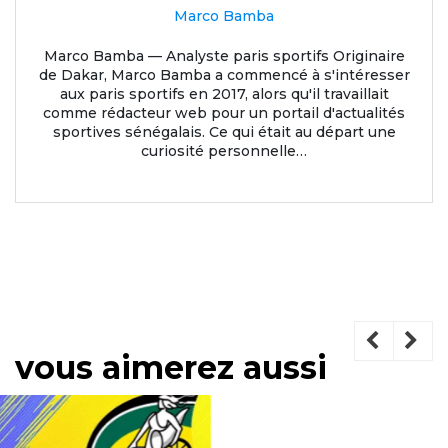
Marco Bamba
Marco Bamba — Analyste paris sportifs Originaire
de Dakar, Marco Bamba a commencé à s'intéresser
aux paris sportifs en 2017, alors qu'il travaillait
comme rédacteur web pour un portail d'actualités
sportives sénégalais. Ce qui était au départ une
curiosité personnelle…
vous aimerez aussi