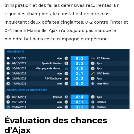
d’inspiration et des failles défensives récurrentes. En
Ligue des champions, le constat est encore plus
inquiétant : deux défaites cinglantes, 0-2 contre l’Inter et
0-4 face à Marseille. Ajax n’a toujours pas marqué le
moindre but dans cette campagne européenne.
Évaluation des chances
d’Ajax