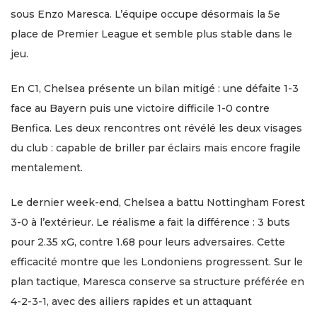
sous Enzo Maresca. L’équipe occupe désormais la 5e
place de Premier League et semble plus stable dans le
jeu.
En C1, Chelsea présente un bilan mitigé : une défaite 1-3
face au Bayern puis une victoire difficile 1-0 contre
Benfica. Les deux rencontres ont révélé les deux visages
du club : capable de briller par éclairs mais encore fragile
mentalement.
Le dernier week-end, Chelsea a battu Nottingham Forest
3-0 à l’extérieur. Le réalisme a fait la différence : 3 buts
pour 2.35 xG, contre 1.68 pour leurs adversaires. Cette
efficacité montre que les Londoniens progressent. Sur le
plan tactique, Maresca conserve sa structure préférée en
4-2-3-1, avec des ailiers rapides et un attaquant