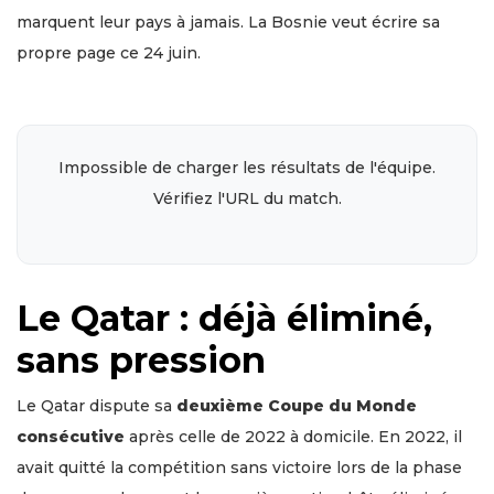
marquent leur pays à jamais. La Bosnie veut écrire sa
propre page ce 24 juin.
Impossible de charger les résultats de l'équipe.
Vérifiez l'URL du match.
Le Qatar : déjà éliminé,
sans pression
Le Qatar dispute sa
deuxième Coupe du Monde
consécutive
après celle de 2022 à domicile. En 2022, il
avait quitté la compétition sans victoire lors de la phase