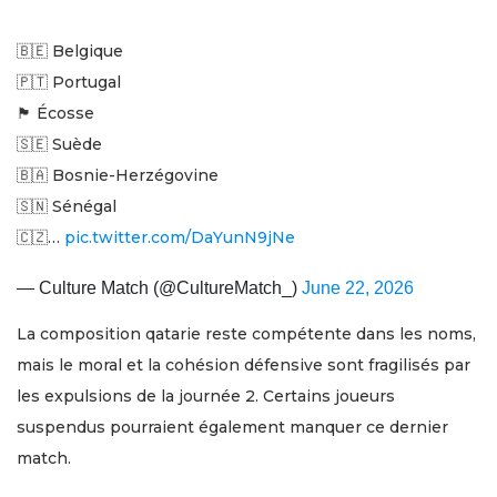
🇧🇪 Belgique
🇵🇹 Portugal
🏴󠁧󠁢󠁳󠁣󠁴󠁿 Écosse
🇸🇪 Suède
🇧🇦 Bosnie-Herzégovine
🇸🇳 Sénégal
🇨🇿…
pic.twitter.com/DaYunN9jNe
— Culture Match (@CultureMatch_)
June 22, 2026
La composition qatarie reste compétente dans les noms,
mais le moral et la cohésion défensive sont fragilisés par
les expulsions de la journée 2. Certains joueurs
suspendus pourraient également manquer ce dernier
match.