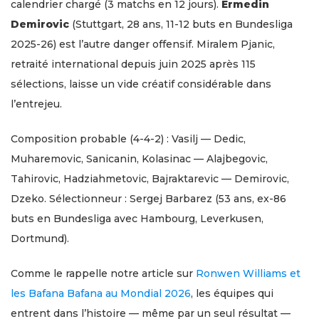
calendrier chargé (3 matchs en 12 jours).
Ermedin
Demirovic
(Stuttgart, 28 ans, 11-12 buts en Bundesliga
2025-26) est l’autre danger offensif. Miralem Pjanic,
retraité international depuis juin 2025 après 115
sélections, laisse un vide créatif considérable dans
l’entrejeu.
Composition probable (4-4-2) : Vasilj — Dedic,
Muharemovic, Sanicanin, Kolasinac — Alajbegovic,
Tahirovic, Hadziahmetovic, Bajraktarevic — Demirovic,
Dzeko. Sélectionneur : Sergej Barbarez (53 ans, ex-86
buts en Bundesliga avec Hambourg, Leverkusen,
Dortmund).
Comme le rappelle notre article sur
Ronwen Williams et
les Bafana Bafana au Mondial 2026
, les équipes qui
entrent dans l’histoire — même par un seul résultat —