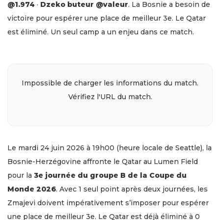
@1.974
·
Dzeko buteur @valeur
. La Bosnie a besoin de
victoire pour espérer une place de meilleur 3e. Le Qatar
est éliminé. Un seul camp a un enjeu dans ce match.
Impossible de charger les informations du match.
Vérifiez l'URL du match.
Le mardi 24 juin 2026 à 19h00 (heure locale de Seattle), la
Bosnie-Herzégovine affronte le Qatar au Lumen Field
pour la
3e journée du groupe B de la Coupe du
Monde 2026
. Avec 1 seul point après deux journées, les
Zmajevi doivent impérativement s’imposer pour espérer
une place de meilleur 3e. Le Qatar est déjà éliminé à 0