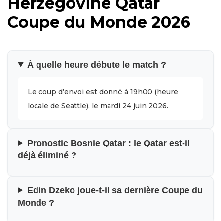
Herzégovine Qatar
Coupe du Monde 2026
À quelle heure débute le match ?
Le coup d’envoi est donné à 19h00 (heure
locale de Seattle), le mardi 24 juin 2026.
Pronostic Bosnie Qatar : le Qatar est-il
déjà éliminé ?
Edin Dzeko joue-t-il sa dernière Coupe du
Monde ?