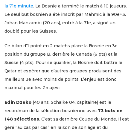
la 71e minute
. La Bosnie a terminé le match à 10 joueurs.
Le seul but bosnien a été inscrit par Mahmic à la 90e+3.
Johan Manzambi (20 ans), entré à la 71e, a signé un
doublé pour les Suisses.
Ce bilan d’1 point en 2 matchs place la Bosnie en 3e
position du groupe B, derrière le Canada (6 pts) et la
Suisse (4 pts). Pour se qualifier, la Bosnie doit battre le
Qatar et espérer que d’autres groupes produisent des
meilleurs 3e avec moins de points. L’enjeu est donc
maximal pour les Zmajevi.
Edin Dzeko
(40 ans, Schalke 04, capitaine) est le
recordman de la sélection bosnienne avec
73 buts en
148 sélections
. C’est sa dernière Coupe du Monde. Il est
géré “au cas par cas” en raison de son âge et du