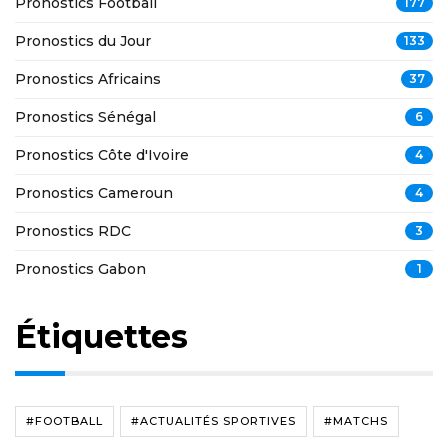
Pronostics Football
177
Pronostics du Jour
133
Pronostics Africains
37
Pronostics Sénégal
6
Pronostics Côte d'Ivoire
4
Pronostics Cameroun
4
Pronostics RDC
3
Pronostics Gabon
1
Étiquettes
#FOOTBALL
#ACTUALITÉS SPORTIVES
#MATCHS