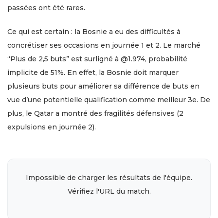
passées ont été rares.
Ce qui est certain : la Bosnie a eu des difficultés à
concrétiser ses occasions en journée 1 et 2. Le marché
“Plus de 2,5 buts” est surligné à @1.974, probabilité
implicite de 51%. En effet, la Bosnie doit marquer
plusieurs buts pour améliorer sa différence de buts en
vue d’une potentielle qualification comme meilleur 3e. De
plus, le Qatar a montré des fragilités défensives (2
expulsions en journée 2).
Impossible de charger les résultats de l'équipe.
Vérifiez l'URL du match.