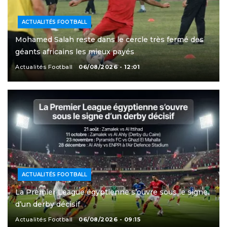
ACTUALITÉS FOOTBALL
Mohamed Salah reste dans le cercle très fermé des
géants africains les mieux payés
Actualités Football
06/08/2026 - 12:01
ACTUALITÉS FOOTBALL
La Premier League égyptienne s’ouvre sous le signe
d’un derby décisif
Actualités Football
06/08/2026 - 09:15