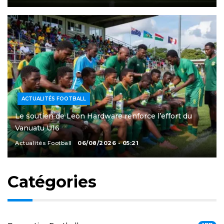
ACTUALITÉS FOOTBALL
Le soutien de Leon Hardware renforce l’effort du
Vanuatu U16
Actualités Football
06/08/2026 - 05:21
Catégories