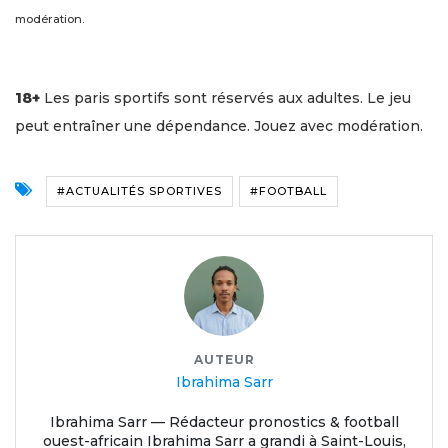
modération.
18+
Les paris sportifs sont réservés aux adultes. Le jeu
peut entraîner une dépendance. Jouez avec modération.
#ACTUALITÉS SPORTIVES
#FOOTBALL
AUTEUR
Ibrahima Sarr
Ibrahima Sarr — Rédacteur pronostics & football
ouest-africain Ibrahima Sarr a grandi à Saint-Louis,