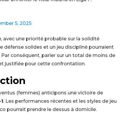
mber 5, 2025
 avec une priorité probable sur la solidité
 défense solides et un jeu discipliné pourraient
. Par conséquent, parier sur un total de moins de
t justifiée pour cette confrontation.
action
ventus (femmes) anticipons une victoire de
-1
. Les performances récentes et les styles de jeu
co pourrait prendre le dessus à domicile.