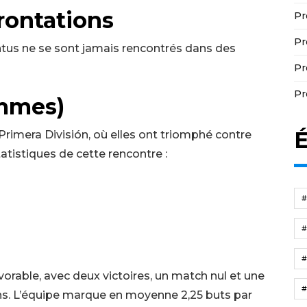
rontations
Pr
Pr
ntus ne se sont jamais rencontrés dans des
Pr
Pr
emmes)
É
 Primera División, où elles ont triomphé contre
atistiques de cette rencontre :
vorable, avec deux victoires, un match nul et une
chs. L’équipe marque en moyenne 2,25 buts par