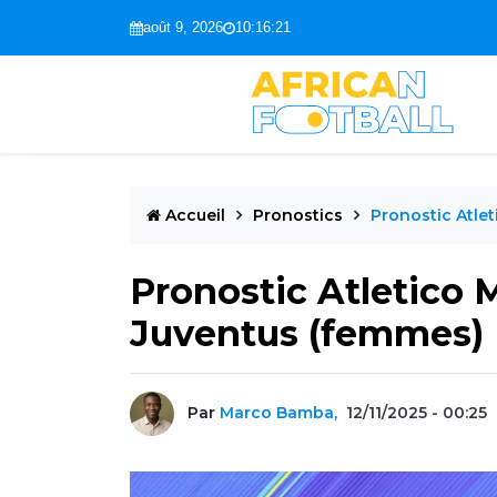
août 9, 2026
10:16:22
Accueil
Pronostics
Pronostic Atle
Pronostic Atletico 
Juventus (femmes)
Par
Marco Bamba,
12/11/2025 - 00:25