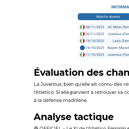
Évaluation des chan
La Juventus, bien qu’elle ait connu des ré
l’Atletico. Si elle parvient à retrouver sa
à la défense madrilène.
Analyse tactique
🔴 OFFICIEL – Le XI de l’Atlético Féminin 