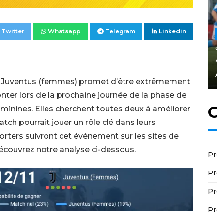
Twitter
Whatsapp
Telegram
Linkedin
 – Juventus (femmes) promet d’être extrêmement
nter lors de la prochaine journée de la phase de
C
inines. Elles cherchent toutes deux à améliorer
tch pourrait jouer un rôle clé dans leurs
rters suivront cet événement sur les sites de
écouvrez notre analyse ci-dessous.
Pr
Pr
Pr
Pr