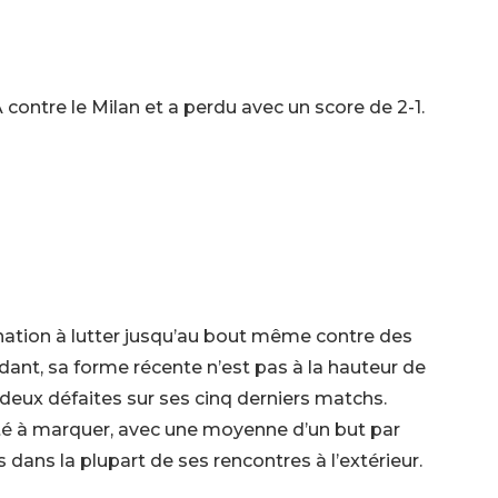
contre le Milan et a perdu avec un score de 2-1.
ation à lutter jusqu’au bout même contre des
dant, sa forme récente n’est pas à la hauteur de
 deux défaites sur ses cinq derniers matchs.
ité à marquer, avec une moyenne d’un but par
s dans la plupart de ses rencontres à l’extérieur.