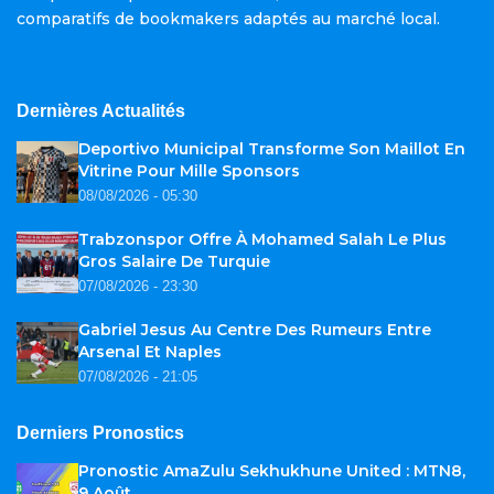
comparatifs de bookmakers adaptés au marché local.
Dernières Actualités
Deportivo Municipal Transforme Son Maillot En
Vitrine Pour Mille Sponsors
08/08/2026 - 05:30
Trabzonspor Offre À Mohamed Salah Le Plus
Gros Salaire De Turquie
07/08/2026 - 23:30
Gabriel Jesus Au Centre Des Rumeurs Entre
Arsenal Et Naples
07/08/2026 - 21:05
Derniers Pronostics
Pronostic AmaZulu Sekhukhune United : MTN8,
9 Août