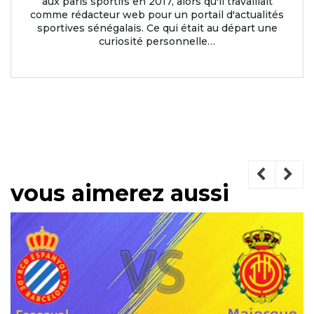
aux paris sportifs en 2017, alors qu'il travaillait
comme rédacteur web pour un portail d'actualités
sportives sénégalais. Ce qui était au départ une
curiosité personnelle…
vous aimerez aussi