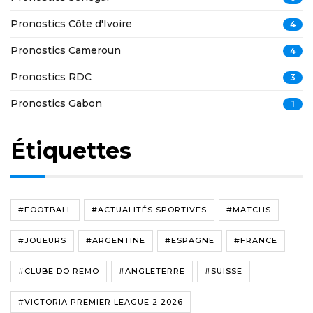
Pronostics Côte d'Ivoire
4
Pronostics Cameroun
4
Pronostics RDC
3
Pronostics Gabon
1
Étiquettes
#FOOTBALL
#ACTUALITÉS SPORTIVES
#MATCHS
#JOUEURS
#ARGENTINE
#ESPAGNE
#FRANCE
#CLUBE DO REMO
#ANGLETERRE
#SUISSE
#VICTORIA PREMIER LEAGUE 2 2026