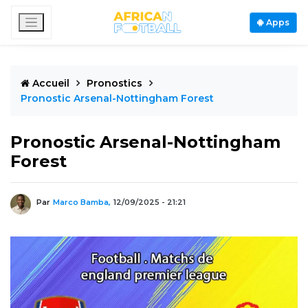
Apps
Accueil
Pronostics
Pronostic Arsenal-Nottingham Forest
Pronostic Arsenal-Nottingham
Forest
Par
Marco Bamba,
12/09/2025 - 21:21