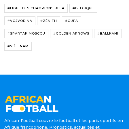
#LIGUE DES CHAMPIONS UEFA
#BELGIQUE
#VOJVODINA
#ZÉNITH
#OUFA
#SPARTAK MOSCOU
#GOLDEN ARROWS
#BALLKANI
#VIÊT-NAM
African-Football couvre le football et les paris sportifs en
Afrique francophone. Pronostics, actualités et