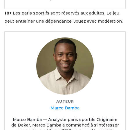
18+
Les paris sportifs sont réservés aux adultes. Le jeu
peut entraîner une dépendance. Jouez avec modération.
AUTEUR
Marco Bamba
Marco Bamba — Analyste paris sportifs Originaire
de Dakar, Marco Bamba a commencé à s'intéresser