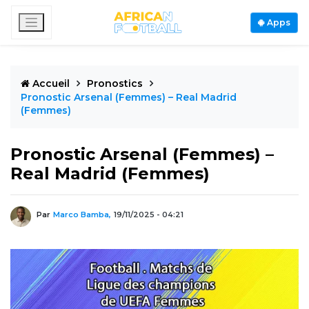
Apps
Accueil
Pronostics
Pronostic Arsenal (Femmes) – Real Madrid
(Femmes)
Pronostic Arsenal (Femmes) –
Real Madrid (Femmes)
Par
Marco Bamba,
19/11/2025 - 04:21