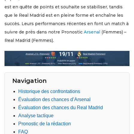
est en quête de points et souhaite se stabiliser, tandis
que le Real Madrid est en pleine forme et enchaîne les
succès. Leurs performances récentes en font un match à
suivre de près dans notre Pronostic
Arsenal
(Femmes) –
Real Madrid (Femmes).
Navigation
Historique des confrontations
Évaluation des chances d’Arsenal
Évaluation des chances du Real Madrid
Analyse tactique
Pronostic de la rédaction
FAQ