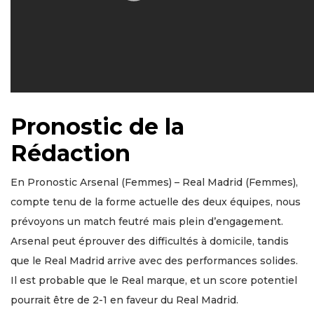
Pronostic de la
Rédaction
En Pronostic Arsenal (Femmes) – Real Madrid (Femmes),
compte tenu de la forme actuelle des deux équipes, nous
prévoyons un match feutré mais plein d’engagement.
Arsenal peut éprouver des difficultés à domicile, tandis
que le Real Madrid arrive avec des performances solides.
Il est probable que le Real marque, et un score potentiel
pourrait être de 2-1 en faveur du Real Madrid.