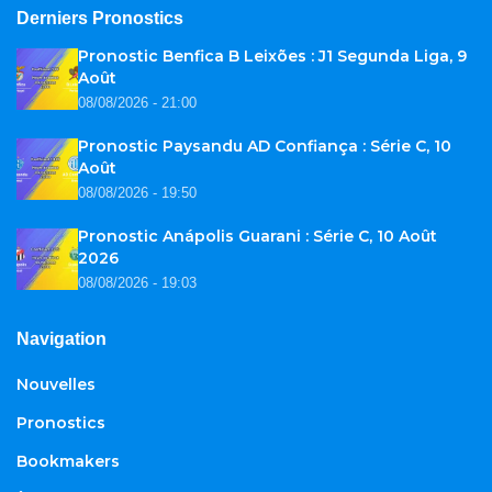
Derniers Pronostics
Pronostic Benfica B Leixões : J1 Segunda Liga, 9
Août
08/08/2026 - 21:00
Pronostic Paysandu AD Confiança : Série C, 10
Août
08/08/2026 - 19:50
Pronostic Anápolis Guarani : Série C, 10 Août
2026
08/08/2026 - 19:03
Navigation
Nouvelles
Pronostics
Bookmakers