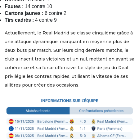
Fautes :
14 contre 10
Cartons jaunes :
6 contre 2
Tirs cadrés :
4 contre 9
Actuellement, le Real Madrid se classe cinquième grâce à
une attaque dynamique, marquant en moyenne plus de
deux buts par match. Sur leurs cinq derniers matchs, le
club a inscrit trois victoires et un nul, mettant en avant sa
cohérence et sa force offensive. Le style de jeu du Real
privilégie les contres rapides, utilisant la vitesse de ses
ailières pour créer des occasions.