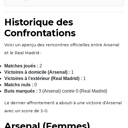
Historique des
Confrontations
Voici un aperçu des rencontres officielles entre Arsenal
et le Real Madrid :
Matches joués :
2
Victoires à domicile (Arsenal) :
1
Victoires à l’extérieur (Real Madrid) :
1
Matchs nuls :
0
Buts marqués :
3 (Arsenal) contre 0 (Real Madrid)
Le dernier affrontement a abouti à une victoire d’Arsenal
avec un score de 3-0.
Arsenal (Femmes)