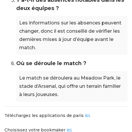
Y a-t-il des absences notables dans les
deux équipes ?
Les informations sur les absences peuvent
changer, donc il est conseillé de vérifier les
dernières mises à jour d’équipe avant le
match.
Où se déroule le match ?
Le match se déroulera au Meadow Park, le
stade d’Arsenal, qui offre un terrain familier
à leurs joueuses.
Téléchargez les applications de paris
ici
.
Choisissez votre bookmaker
ici
.