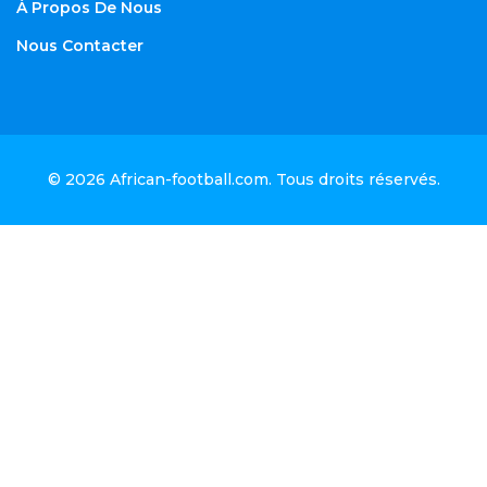
À Propos De Nous
Nous Contacter
© 2026
African-football.com
. Tous droits réservés.