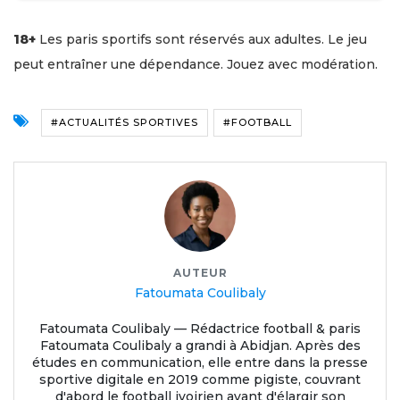
18+
Les paris sportifs sont réservés aux adultes. Le jeu
peut entraîner une dépendance. Jouez avec modération.
#ACTUALITÉS SPORTIVES
#FOOTBALL
AUTEUR
Fatoumata Coulibaly
Fatoumata Coulibaly — Rédactrice football & paris
Fatoumata Coulibaly a grandi à Abidjan. Après des
études en communication, elle entre dans la presse
sportive digitale en 2019 comme pigiste, couvrant
d'abord le football ivoirien avant d'élargir son