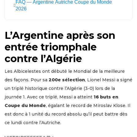
FAQ — Argentine Autriche Coupe du Monde
2026
L’Argentine après son
entrée triomphale
contre l’Algérie
Les Albicelestes ont débuté le Mondial de la meilleure
des façons. Pour sa
200e sélection
, Lionel Messi a signé
un triplé historique contre l’Algérie (3-0) lors de la
journée 1. Avec ce triplé, Messi a atteint
16 buts en
Coupe du Monde
, égalant le record de Miroslav Klose. Il
est donc à 1 unité du record absolu qu’il peut battre dès
ce lundi contre l’Autriche.