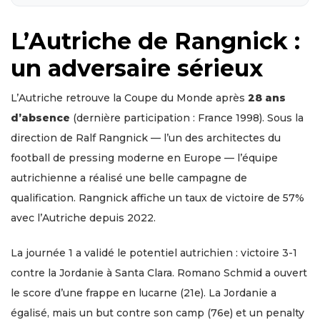
L’Autriche de Rangnick :
un adversaire sérieux
L’Autriche retrouve la Coupe du Monde après
28 ans
d’absence
(dernière participation : France 1998). Sous la
direction de Ralf Rangnick — l’un des architectes du
football de pressing moderne en Europe — l’équipe
autrichienne a réalisé une belle campagne de
qualification. Rangnick affiche un taux de victoire de 57%
avec l’Autriche depuis 2022.
La journée 1 a validé le potentiel autrichien : victoire 3-1
contre la Jordanie à Santa Clara. Romano Schmid a ouvert
le score d’une frappe en lucarne (21e). La Jordanie a
égalisé, mais un but contre son camp (76e) et un penalty