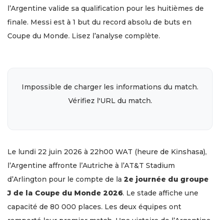
l’Argentine valide sa qualification pour les huitièmes de
finale. Messi est à 1 but du record absolu de buts en
Coupe du Monde. Lisez l’analyse complète.
Impossible de charger les informations du match.
Vérifiez l'URL du match.
Le lundi 22 juin 2026 à 22h00 WAT (heure de Kinshasa),
l’Argentine affronte l’Autriche à l’AT&T Stadium
d’Arlington pour le compte de la
2e journée du groupe
J de la Coupe du Monde 2026
. Le stade affiche une
capacité de 80 000 places. Les deux équipes ont