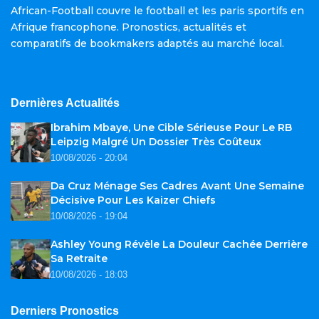
African-Football couvre le football et les paris sportifs en
Afrique francophone. Pronostics, actualités et
comparatifs de bookmakers adaptés au marché local.
Dernières Actualités
Ibrahim Mbaye, Une Cible Sérieuse Pour Le RB
Leipzig Malgré Un Dossier Très Coûteux
10/08/2026 - 20:04
Da Cruz Ménage Ses Cadres Avant Une Semaine
Décisive Pour Les Kaizer Chiefs
10/08/2026 - 19:04
Ashley Young Révèle La Douleur Cachée Derrière
Sa Retraite
10/08/2026 - 18:03
Derniers Pronostics