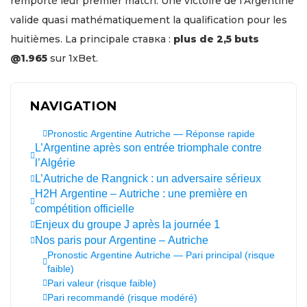
remporté leur premier match. Une victoire de l’Argentine
valide quasi mathématiquement la qualification pour les
huitièmes. La principale ставка :
plus de 2,5 buts
@1.965
sur 1xBet.
NAVIGATION
Pronostic Argentine Autriche — Réponse rapide
L’Argentine après son entrée triomphale contre
l’Algérie
L’Autriche de Rangnick : un adversaire sérieux
H2H Argentine – Autriche : une première en
compétition officielle
Enjeux du groupe J après la journée 1
Nos paris pour Argentine – Autriche
Pronostic Argentine Autriche — Pari principal (risque
faible)
Pari valeur (risque faible)
Pari recommandé (risque modéré)