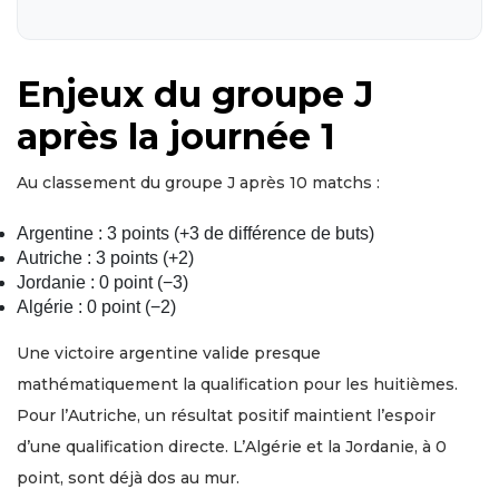
Enjeux du groupe J
après la journée 1
Au classement du groupe J après 10 matchs :
Argentine : 3 points (+3 de différence de buts)
Autriche : 3 points (+2)
Jordanie : 0 point (−3)
Algérie : 0 point (−2)
Une victoire argentine valide presque
mathématiquement la qualification pour les huitièmes.
Pour l’Autriche, un résultat positif maintient l’espoir
d’une qualification directe. L’Algérie et la Jordanie, à 0
point, sont déjà dos au mur.