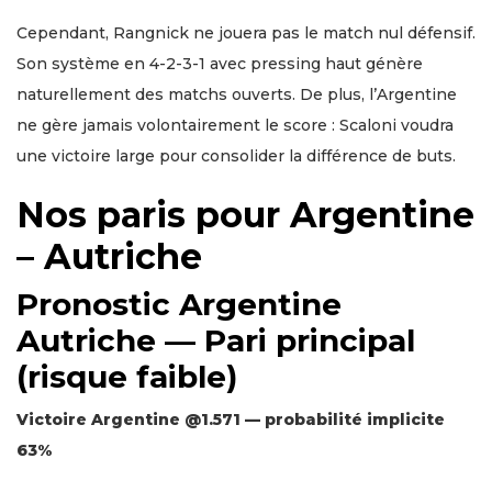
Cependant, Rangnick ne jouera pas le match nul défensif.
Son système en 4-2-3-1 avec pressing haut génère
naturellement des matchs ouverts. De plus, l’Argentine
ne gère jamais volontairement le score : Scaloni voudra
une victoire large pour consolider la différence de buts.
Nos paris pour Argentine
– Autriche
Pronostic Argentine
Autriche — Pari principal
(risque faible)
Victoire Argentine @1.571 — probabilité implicite
63%