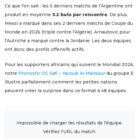
Ce que l’on sait : les 5 derniers matchs de l’Argentine ont
produit en moyenne
3.2 buts par rencontre
. De plus,
Messi a marqué dans ses 2 derniers matchs de Coupe du
Monde en 2026 (triplé contre l’Algérie). Arnautovic pour
l’Autriche a marqué contre la Jordanie. Les deux équipes
ont donc des profils offensifs actifs.
Pour les supporters africains qui suivent le Mondial 2026,
notre
Pronostic OC Safi – Yacoub Al Mansour
du groupe E
illustre parfaitement comment les petites nations
peuvent créer la surprise dans ce format à 48 équipes.
Impossible de charger les résultats de l'équipe.
Vérifiez l'URL du match.