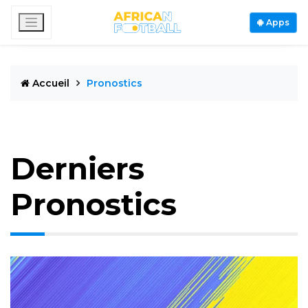
Apps
Accueil
Pronostics
Derniers
Pronostics