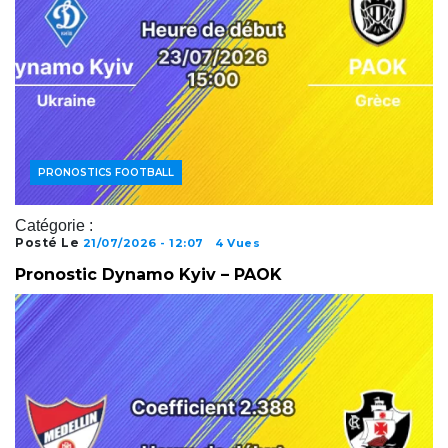
PRONOSTICS DU JOUR
PRONOSTICS FOOTBALL
Catégorie :
Posté Le
21/07/2026 - 12:07
4 Vues
Pronostic Dynamo Kyiv – PAOK