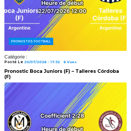
PRONOSTICS DU JOUR
PRONOSTICS FOOTBALL
Catégorie :
Posté Le
20/07/2026 - 17:32
6 Vues
Pronostic Boca Juniors (F) – Talleres Córdoba
(F)