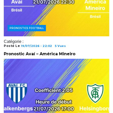
PRONOSTICS DU JOUR
PRONOSTICS FOOTBALL
Catégorie :
Posté Le
19/07/2026 - 22:02
5 Vues
Pronostic Avaí – América Mineiro