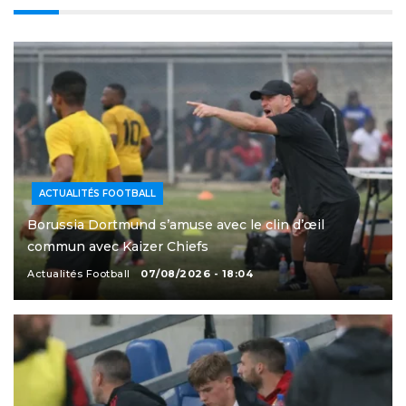
ACTUALITÉS FOOTBALL
Borussia Dortmund s’amuse avec le clin d’œil
commun avec Kaizer Chiefs
Actualités Football
07/08/2026 - 18:04