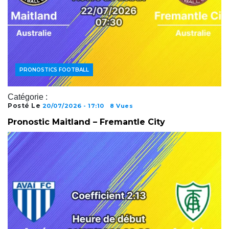
PRONOSTICS DU JOUR
PRONOSTICS FOOTBALL
Catégorie :
Posté Le
20/07/2026 - 17:10
8 Vues
Pronostic Maitland – Fremantle City