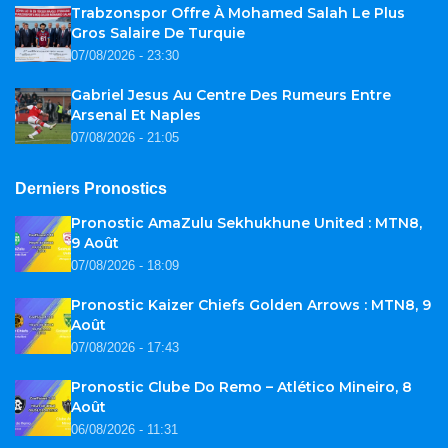
Trabzonspor Offre À Mohamed Salah Le Plus
Gros Salaire De Turquie
07/08/2026 - 23:30
Gabriel Jesus Au Centre Des Rumeurs Entre
Arsenal Et Naples
07/08/2026 - 21:05
Derniers Pronostics
Pronostic AmaZulu Sekhukhune United : MTN8,
9 Août
07/08/2026 - 18:09
Pronostic Kaizer Chiefs Golden Arrows : MTN8, 9
Août
07/08/2026 - 17:43
Pronostic Clube Do Remo – Atlético Mineiro, 8
Août
06/08/2026 - 11:31