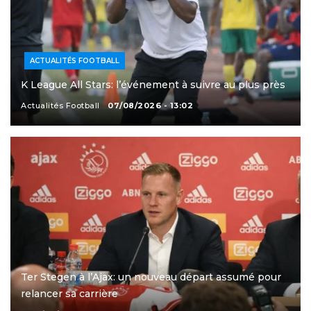
ACTUALITÉS FOOTBALL
K League All Stars: l’événement à suivre au plus près
Actualités Football
07/08/2026 - 13:02
Ter Stegen à l’Ajax: un nouveau départ assumé pour
relancer sa carrière