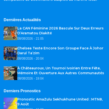
Dernières Actualités
La CAN Féminine 2026 Bascule Sur Deux Erreurs
D’Aramatou Diakité
08/08/2026 - 21:05
Chelsea Teste Encore Son Groupe Face À Johor
Darul Ta’zim
08/08/2026 - 20:04
À Châteauroux, Un Tournoi Ivoirien Entre Fête,
Mémoire Et Ouverture Aux Autres Communautés
08/08/2026 - 19:04
Derniers Pronostics
Pronostic AmaZulu Sekhukhune United : MTN8,
9 Août