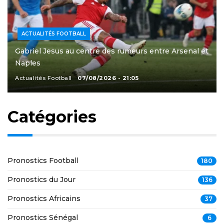
ACTUALITÉS FOOTBALL
Gabriel Jesus au centre des rumeurs entre Arsenal et
Naples
Actualités Football
07/08/2026 - 21:05
Catégories
Pronostics Football
180
Pronostics du Jour
136
Pronostics Africains
37
Pronostics Sénégal
6