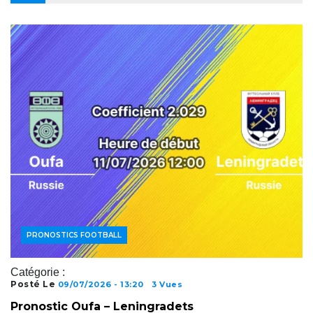
PRONOSTICS DU JOUR
PRONOSTICS FOOTBALL
Catégorie :
Posté Le
09/07/2026 - 13:20
3 Vues
Pronostic Oufa – Leningradets