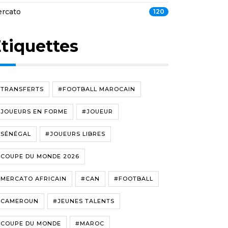
rcato
120
tiquettes
#TRANSFERTS
#FOOTBALL MAROCAIN
#JOUEURS EN FORME
#JOUEUR
#SÉNÉGAL
#JOUEURS LIBRES
#COUPE DU MONDE 2026
#MERCATO AFRICAIN
#CAN
#FOOTBALL
#CAMEROUN
#JEUNES TALENTS
#COUPE DU MONDE
#MAROC