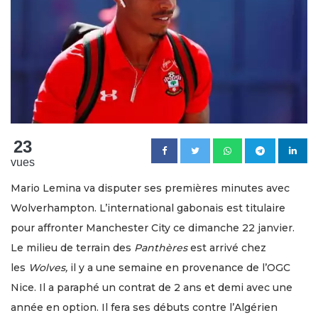
23
vues
Mario Lemina va disputer ses premières minutes avec
Wolverhampton. L’international gabonais est titulaire
pour affronter Manchester City ce dimanche 22 janvier.
Le milieu de terrain des
Panthères
est arrivé chez
les
Wolves,
il y a une semaine en provenance de l’OGC
Nice. Il a paraphé un contrat de 2 ans et demi avec une
année en option. Il fera ses débuts contre l’Algérien