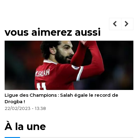
vous aimerez aussi
Ligue des Champions : Salah égale le record de
Drogba !
22/02/2023 - 13:38
À la une