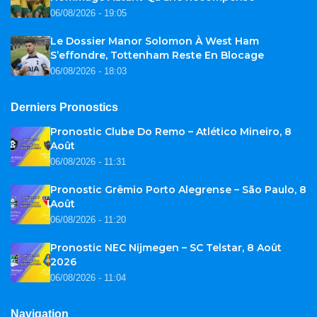
06/08/2026 - 19:05
Le Dossier Manor Solomon À West Ham
S’effondre, Tottenham Reste En Blocage
06/08/2026 - 18:03
Derniers Pronostics
Pronostic Clube Do Remo – Atlético Mineiro, 8
Août
06/08/2026 - 11:31
Pronostic Grêmio Porto Alegrense – São Paulo, 8
Août
06/08/2026 - 11:20
Pronostic NEC Nijmegen – SC Telstar, 8 Août
2026
06/08/2026 - 11:04
Navigation