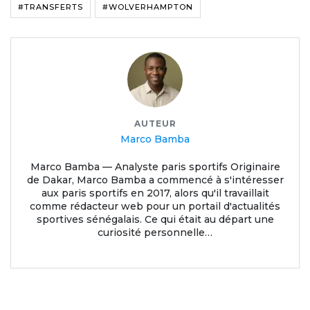
#TRANSFERTS
#WOLVERHAMPTON
AUTEUR
Marco Bamba
Marco Bamba — Analyste paris sportifs Originaire
de Dakar, Marco Bamba a commencé à s'intéresser
aux paris sportifs en 2017, alors qu'il travaillait
comme rédacteur web pour un portail d'actualités
sportives sénégalais. Ce qui était au départ une
curiosité personnelle…