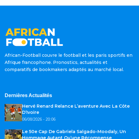
African-Football couvre le football et les paris sportifs en
Afrique francophone. Pronostics, actualités et
comparatifs de bookmakers adaptés au marché local.
Dernières Actualités
Hervé Renard Relance L’aventure Avec La Côte
D’Ivoire
06/08/2026 - 20:06
Le 50e Cap De Gabriela Salgado-Moodaly, Un
Hommage Autant Qu’une Récompense