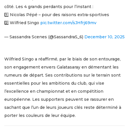
côté. Les 4 grands perdants pour l’instant :
1️⃣ Nicolas Pépé – pour des raisons extra-sportives
2️⃣ Wilfried Singo
pic.twitter.com/sJHfrj69mv
— Sassandra Scenes (@SassandraS_6)
December 10, 2025
Wilfried Singo a réaffirmé, par le biais de son entourage,
son engagement envers Galatasaray en démentant les
rumeurs de départ. Ses contributions sur le terrain sont
essentielles pour les ambitions du club, qui vise
l’excellence en championnat et en compétition
européenne. Les supporters peuvent se rassurer en
sachant que l’un de leurs joueurs clés reste déterminé à
porter les couleurs de leur équipe.