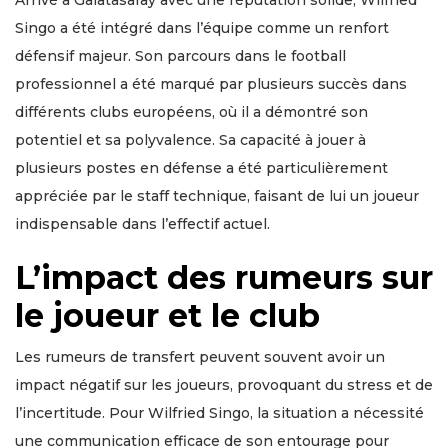
Arrivé à Galatasaray avec une réputation solide, Wilfried
Singo a été intégré dans l’équipe comme un renfort
défensif majeur. Son parcours dans le football
professionnel a été marqué par plusieurs succès dans
différents clubs européens, où il a démontré son
potentiel et sa polyvalence. Sa capacité à jouer à
plusieurs postes en défense a été particulièrement
appréciée par le staff technique, faisant de lui un joueur
indispensable dans l’effectif actuel.
L’impact des rumeurs sur
le joueur et le club
Les rumeurs de transfert peuvent souvent avoir un
impact négatif sur les joueurs, provoquant du stress et de
l’incertitude. Pour Wilfried Singo, la situation a nécessité
une communication efficace de son entourage pour