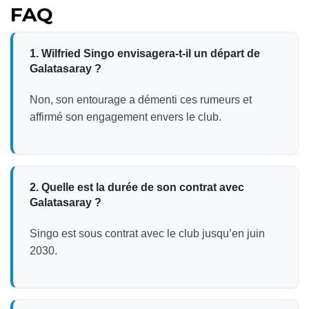
FAQ
1. Wilfried Singo envisagera-t-il un départ de
Galatasaray ?
Non, son entourage a démenti ces rumeurs et
affirmé son engagement envers le club.
2. Quelle est la durée de son contrat avec
Galatasaray ?
Singo est sous contrat avec le club jusqu’en juin
2030.