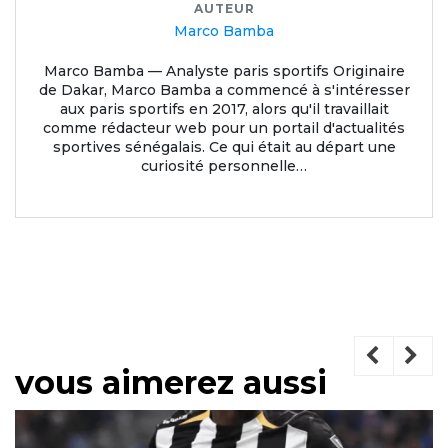
AUTEUR
Marco Bamba
Marco Bamba — Analyste paris sportifs Originaire
de Dakar, Marco Bamba a commencé à s'intéresser
aux paris sportifs en 2017, alors qu'il travaillait
comme rédacteur web pour un portail d'actualités
sportives sénégalais. Ce qui était au départ une
curiosité personnelle…
vous aimerez aussi