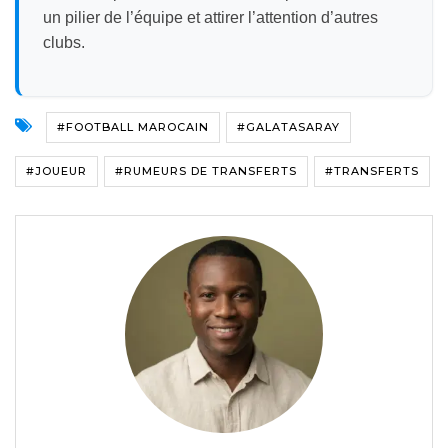
un pilier de l’équipe et attirer l’attention d’autres
clubs.
#FOOTBALL MAROCAIN
#GALATASARAY
#JOUEUR
#RUMEURS DE TRANSFERTS
#TRANSFERTS