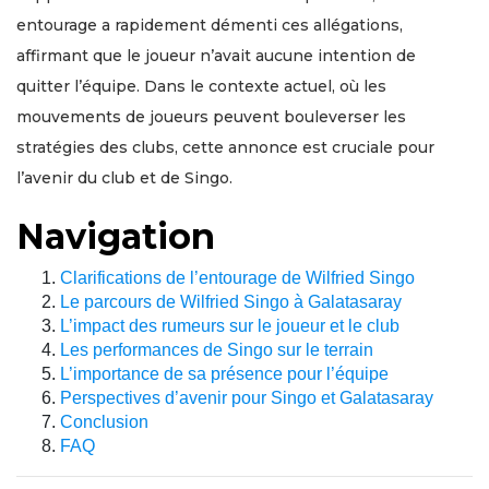
entourage a rapidement démenti ces allégations,
affirmant que le joueur n’avait aucune intention de
quitter l’équipe. Dans le contexte actuel, où les
mouvements de joueurs peuvent bouleverser les
stratégies des clubs, cette annonce est cruciale pour
l’avenir du club et de Singo.
Navigation
Clarifications de l’entourage de Wilfried Singo
Le parcours de Wilfried Singo à Galatasaray
L’impact des rumeurs sur le joueur et le club
Les performances de Singo sur le terrain
L’importance de sa présence pour l’équipe
Perspectives d’avenir pour Singo et Galatasaray
Conclusion
FAQ