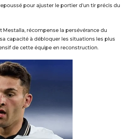
epoussé pour ajuster le portier d’un tir précis du
t Mestalla, récompense la persévérance du
 sa capacité à débloquer les situations les plus
ensif de cette équipe en reconstruction.