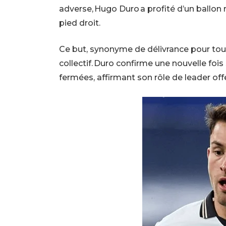
adverse, Hugo Duro a profité d’un ballon r
pied droit.
Ce but, synonyme de délivrance pour tou
collectif. Duro confirme une nouvelle fois
fermées, affirmant son rôle de leader off