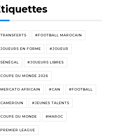
tiquettes
#TRANSFERTS
#FOOTBALL MAROCAIN
#JOUEURS EN FORME
#JOUEUR
#SÉNÉGAL
#JOUEURS LIBRES
#COUPE DU MONDE 2026
#MERCATO AFRICAIN
#CAN
#FOOTBALL
#CAMEROUN
#JEUNES TALENTS
#COUPE DU MONDE
#MAROC
#PREMIER LEAGUE