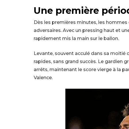
Une première pério
Dès les premières minutes, les hommes d
adversaires. Avec un pressing haut et un
rapidement mis la main sur le ballon.
Levante, souvent acculé dans sa moitié de
rapides, sans grand succès. Le gardien gr
arrêts, maintenant le score vierge à la 
Valence.