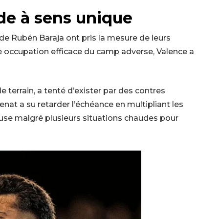
de à sens unique
e Rubén Baraja ont pris la mesure de leurs
e occupation efficace du camp adverse, Valence a
 terrain, a tenté d’exister par des contres
enat a su retarder l’échéance en multipliant les
pause malgré plusieurs situations chaudes pour