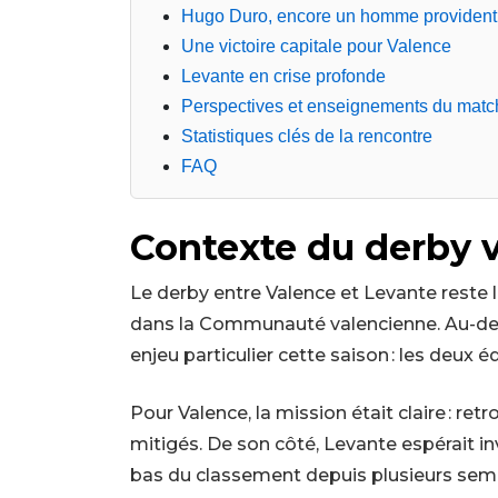
Hugo Duro, encore un homme provident
Une victoire capitale pour Valence
Levante en crise profonde
Perspectives et enseignements du matc
Statistiques clés de la rencontre
FAQ
Contexte du derby 
Le derby entre Valence et Levante reste
dans la Communauté valencienne. Au-delà 
enjeu particulier cette saison : les deux é
Pour Valence, la mission était claire : re
mitigés. De son côté, Levante espérait in
bas du classement depuis plusieurs sem