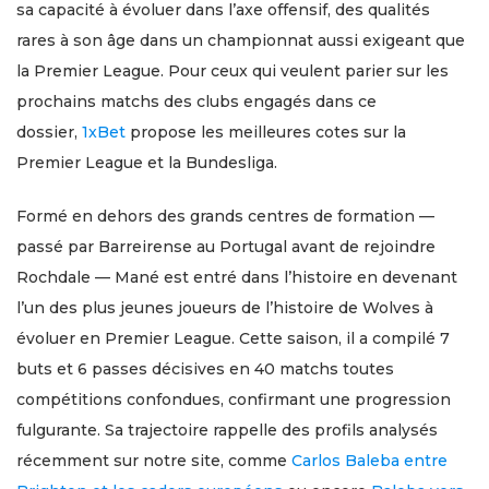
sa capacité à évoluer dans l’axe offensif, des qualités
rares à son âge dans un championnat aussi exigeant que
la Premier League. Pour ceux qui veulent parier sur les
prochains matchs des clubs engagés dans ce
dossier,
1xBet
propose les meilleures cotes sur la
Premier League et la Bundesliga.
Formé en dehors des grands centres de formation —
passé par Barreirense au Portugal avant de rejoindre
Rochdale — Mané est entré dans l’histoire en devenant
l’un des plus jeunes joueurs de l’histoire de Wolves à
évoluer en Premier League. Cette saison, il a compilé 7
buts et 6 passes décisives en 40 matchs toutes
compétitions confondues, confirmant une progression
fulgurante. Sa trajectoire rappelle des profils analysés
récemment sur notre site, comme
Carlos Baleba entre