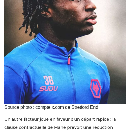
Source photo : compte x.com de Stretford End
Un autre facteur joue en faveur d’un départ rapide : la
clause contractuelle de Mané prévoit une réduction