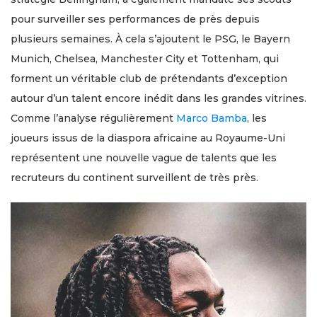
pour surveiller ses performances de près depuis
plusieurs semaines. À cela s’ajoutent le PSG, le Bayern
Munich, Chelsea, Manchester City et Tottenham, qui
forment un véritable club de prétendants d’exception
autour d’un talent encore inédit dans les grandes vitrines.
Comme l’analyse régulièrement
Marco Bamba
, les
joueurs issus de la diaspora africaine au Royaume-Uni
représentent une nouvelle vague de talents que les
recruteurs du continent surveillent de très près.