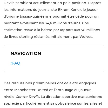
Devils semblent actuellement en pole position. D’après
les informations du journaliste Ekrem Konur, le joueur
d’origine bissau-guinéenne pourrait être cédé pour un
montant avoisinant les 34,6 millions d’euros, une
estimation revue à la baisse par rapport aux 50 millions
de livres sterling réclamés initialement par Wolves.
NAVIGATION
FAQ
Des discussions préliminaires ont déjà été engagées
entre Manchester United et l’entourage du joueur,
révèle
Centre Devils
. La direction sportive mancunienne
apprécie particulièrement sa polyvalence sur les ailes et