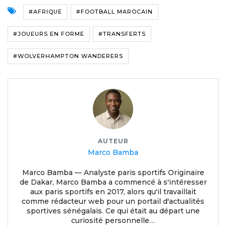
#AFRIQUE
#FOOTBALL MAROCAIN
#JOUEURS EN FORME
#TRANSFERTS
#WOLVERHAMPTON WANDERERS
AUTEUR
Marco Bamba
Marco Bamba — Analyste paris sportifs Originaire
de Dakar, Marco Bamba a commencé à s'intéresser
aux paris sportifs en 2017, alors qu'il travaillait
comme rédacteur web pour un portail d'actualités
sportives sénégalais. Ce qui était au départ une
curiosité personnelle…