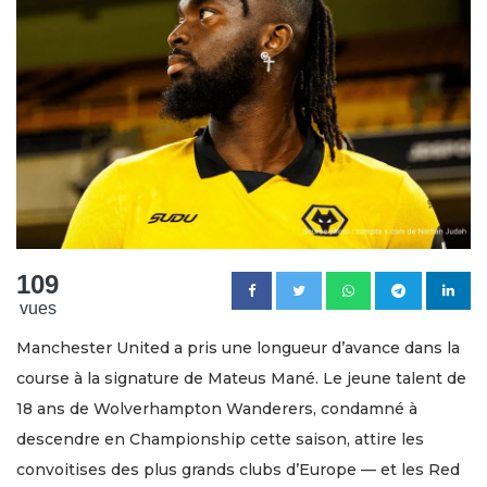
109
vues
Manchester United a pris une longueur d’avance dans la
course à la signature de Mateus Mané. Le jeune talent de
18 ans de Wolverhampton Wanderers, condamné à
descendre en Championship cette saison, attire les
convoitises des plus grands clubs d’Europe — et les Red