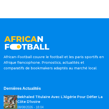
African-Football couvre le football et les paris sportifs en
Afrique francophone. Pronostics, actualités et
comparatifs de bookmakers adaptés au marché local.
Dernières Actualités
Bekhaled Titulaire Avec L’Algérie Pour Défier La
Côte D’Ivoire
08/08/2026 - 18:04