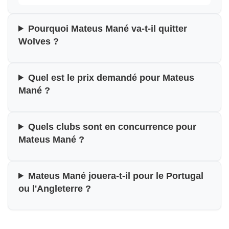
Pourquoi Mateus Mané va-t-il quitter
Wolves ?
Quel est le prix demandé pour Mateus
Mané ?
Quels clubs sont en concurrence pour
Mateus Mané ?
Mateus Mané jouera-t-il pour le Portugal
ou l'Angleterre ?