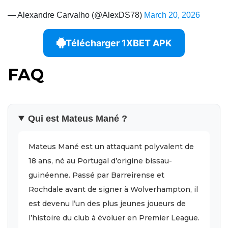
— Alexandre Carvalho (@AlexDS78)
March 20, 2026
Télécharger 1XBET APK
FAQ
Qui est Mateus Mané ?
Mateus Mané est un attaquant polyvalent de
18 ans, né au Portugal d’origine bissau-
guinéenne. Passé par Barreirense et
Rochdale avant de signer à Wolverhampton, il
est devenu l’un des plus jeunes joueurs de
l’histoire du club à évoluer en Premier League.