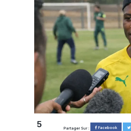
5
Facebook
Partager Sur :