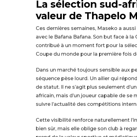
La sélection sud-afr
valeur de Thapelo 
Ces dernières semaines, Maseko a aussi 
avec le Bafana Bafana. Son but face à la 
contribué à un moment fort pour la sélect
Coupe du monde pour la première fois de
Dans un marché toujours sensible aux pe
séquence pèse lourd. Un ailier qui répo
de statut. Il ne s’agit plus seulement d
africain, mais d’un joueur capable de se 
suivre l’actualité des compétitions interna
Cette visibilité renforce naturellement l’in
bien sûr, mais elle oblige son club à rega