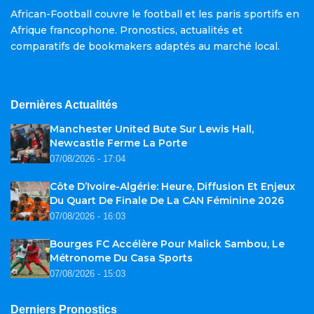
African-Football couvre le football et les paris sportifs en
Afrique francophone. Pronostics, actualités et
comparatifs de bookmakers adaptés au marché local.
Dernières Actualités
Manchester United Bute Sur Lewis Hall,
Newcastle Ferme La Porte
07/08/2026 - 17:04
Côte D’Ivoire-Algérie: Heure, Diffusion Et Enjeux
Du Quart De Finale De La CAN Féminine 2026
07/08/2026 - 16:03
Bourges FC Accélère Pour Malick Sambou, Le
Métronome Du Casa Sports
07/08/2026 - 15:03
Derniers Pronostics