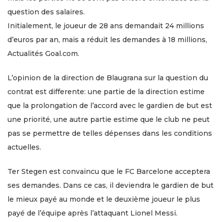
question des salaires.
Initialement, le joueur de 28 ans demandait 24 millions
d’euros par an, mais a réduit les demandes à 18 millions,
Actualités Goal.com.
L’opinion de la direction de Blaugrana sur la question du
contrat est differente: une partie de la direction estime
que la prolongation de l’accord avec le gardien de but est
une priorité, une autre partie estime que le club ne peut
pas se permettre de telles dépenses dans les conditions
actuelles.
Ter Stegen est convaincu que le FC Barcelone acceptera
ses demandes. Dans ce cas, il deviendra le gardien de but
le mieux payé au monde et le deuxième joueur le plus
payé de l’équipe après l’attaquant Lionel Messi.