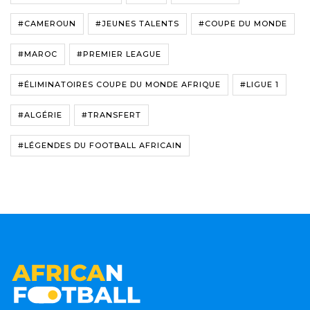
#CAMEROUN
#JEUNES TALENTS
#COUPE DU MONDE
#MAROC
#PREMIER LEAGUE
#ÉLIMINATOIRES COUPE DU MONDE AFRIQUE
#LIGUE 1
#ALGÉRIE
#TRANSFERT
#LÉGENDES DU FOOTBALL AFRICAIN