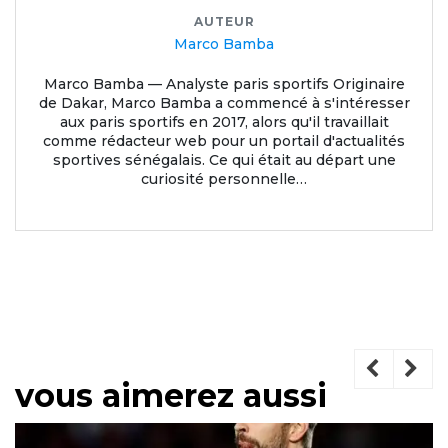
AUTEUR
Marco Bamba
Marco Bamba — Analyste paris sportifs Originaire
de Dakar, Marco Bamba a commencé à s'intéresser
aux paris sportifs en 2017, alors qu'il travaillait
comme rédacteur web pour un portail d'actualités
sportives sénégalais. Ce qui était au départ une
curiosité personnelle…
vous aimerez aussi