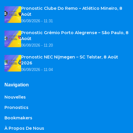
Pronostic Clube Do Remo – Atlético Mineiro, 8
Août
06/08/2026 - 11:31
Pronostic Grêmio Porto Alegrense – São Paulo, 8
Août
06/08/2026 - 11:20
Pronostic NEC Nijmegen – SC Telstar, 8 Août
2026
06/08/2026 - 11:04
Navigation
Nouvelles
Pronostics
Bookmakers
À Propos De Nous