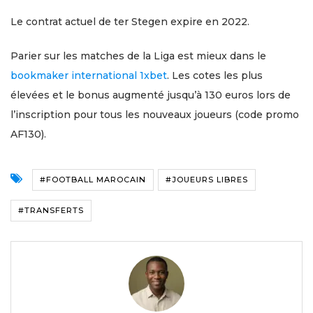
Le contrat actuel de ter Stegen expire en 2022.
Parier sur les matches de la Liga est mieux dans le
bookmaker international 1xbet
. Les cotes les plus
élevées et le bonus augmenté jusqu’à 130 euros lors de
l’inscription pour tous les nouveaux joueurs (code promo
AF130).
#FOOTBALL MAROCAIN
#JOUEURS LIBRES
#TRANSFERTS