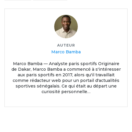
AUTEUR
Marco Bamba
Marco Bamba — Analyste paris sportifs Originaire
de Dakar, Marco Bamba a commencé à s'intéresser
aux paris sportifs en 2017, alors qu'il travaillait
comme rédacteur web pour un portail d'actualités
sportives sénégalais. Ce qui était au départ une
curiosité personnelle…