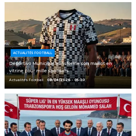
ACTUALITÉS FOOTBALL
Deportivo Municipal transforme son maillot en
vitrine pour mille sponsors
Actualités Football
08/08/2026 - 05:30