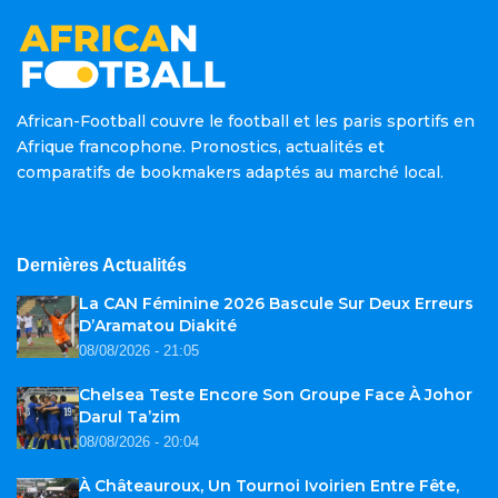
African-Football couvre le football et les paris sportifs en
Afrique francophone. Pronostics, actualités et
comparatifs de bookmakers adaptés au marché local.
Dernières Actualités
La CAN Féminine 2026 Bascule Sur Deux Erreurs
D’Aramatou Diakité
08/08/2026 - 21:05
Chelsea Teste Encore Son Groupe Face À Johor
Darul Ta’zim
08/08/2026 - 20:04
À Châteauroux, Un Tournoi Ivoirien Entre Fête,