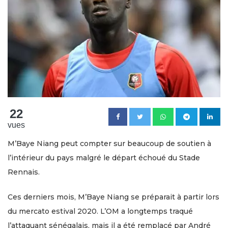
22
vues
M’Baye Niang peut compter sur beaucoup de soutien à
l’intérieur du pays malgré le départ échoué du Stade
Rennais.
Ces derniers mois, M’Baye Niang se préparait à partir lors
du mercato estival 2020. L’OM a longtemps traqué
l’attaquant sénégalais, mais il a été remplacé par André