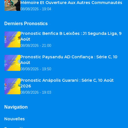
Mémoire Et Ouverture Aux Autres Communautés
08/08/2026 - 19:04
Derniers Pronostics
Pronostic Benfica B Leixões : J1 Segunda Liga, 9
Août
08/08/2026 - 21:00
Pronostic Paysandu AD Confiança : Série C, 10
Août
08/08/2026 - 19:50
Pronostic Anápolis Guarani : Série C, 10 Août
2026
08/08/2026 - 19:03
Navigation
Nouvelles