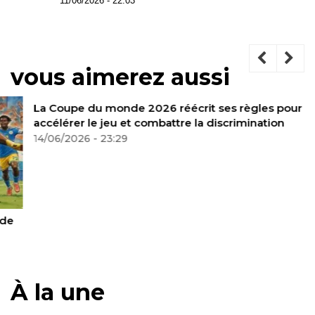
11/06/2026 - 22:03
vous aimerez aussi
La Coupe du monde 2026 réécrit ses règles pour
accélérer le jeu et combattre la discrimination
14/06/2026 - 23:29
À la une