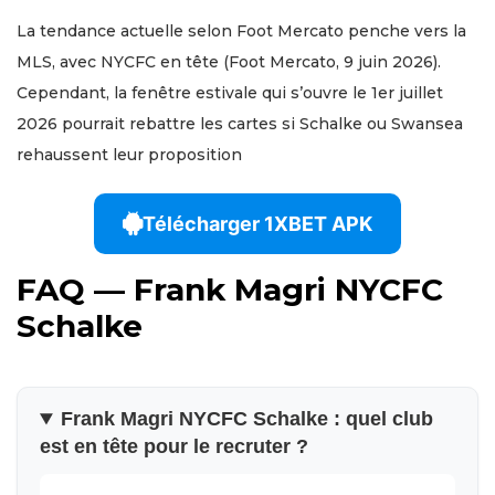
La tendance actuelle selon Foot Mercato penche vers la
MLS, avec NYCFC en tête (Foot Mercato, 9 juin 2026).
Cependant, la fenêtre estivale qui s’ouvre le 1er juillet
2026 pourrait rebattre les cartes si Schalke ou Swansea
rehaussent leur proposition
Télécharger 1XBET APK
FAQ — Frank Magri NYCFC
Schalke
Frank Magri NYCFC Schalke : quel club
est en tête pour le recruter ?