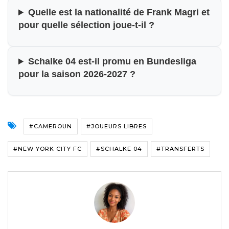
Quelle est la nationalité de Frank Magri et
pour quelle sélection joue-t-il ?
Schalke 04 est-il promu en Bundesliga
pour la saison 2026-2027 ?
#CAMEROUN
#JOUEURS LIBRES
#NEW YORK CITY FC
#SCHALKE 04
#TRANSFERTS