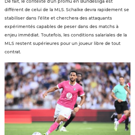
De fait, le contexte d’un promu en Bundesliga est
différent de celui de la MLS. Schalke devra rapidement se
stabiliser dans l’élite et cherchera des attaquants
expérimentés capables de peser dans des matchs à
enjeu immédiat. Toutefois, les conditions salariales de la
MLS restent supérieures pour un joueur libre de tout
contrat.