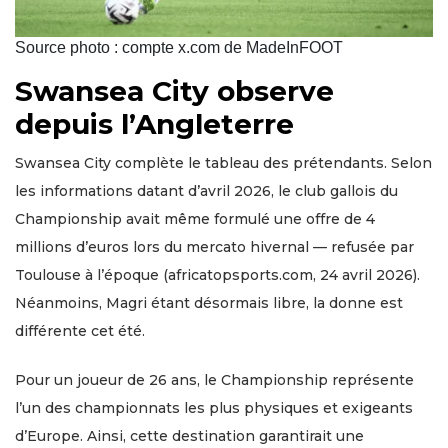
Source photo : compte x.com de MadeInFOOT
Swansea City observe
depuis l’Angleterre
Swansea City complète le tableau des prétendants. Selon
les informations datant d’avril 2026, le club gallois du
Championship avait même formulé une offre de 4
millions d’euros lors du mercato hivernal — refusée par
Toulouse à l’époque (africatopsports.com, 24 avril 2026).
Néanmoins, Magri étant désormais libre, la donne est
différente cet été.
Pour un joueur de 26 ans, le Championship représente
l’un des championnats les plus physiques et exigeants
d’Europe. Ainsi, cette destination garantirait une