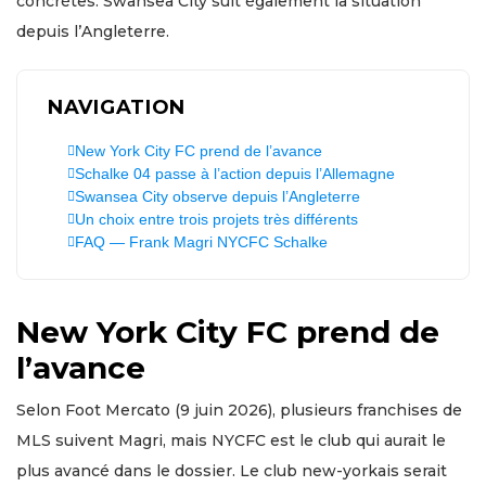
concrètes. Swansea City suit également la situation
depuis l’Angleterre.
NAVIGATION
New York City FC prend de l’avance
Schalke 04 passe à l’action depuis l’Allemagne
Swansea City observe depuis l’Angleterre
Un choix entre trois projets très différents
FAQ — Frank Magri NYCFC Schalke
New York City FC prend de
l’avance
Selon Foot Mercato (9 juin 2026), plusieurs franchises de
MLS suivent Magri, mais NYCFC est le club qui aurait le
plus avancé dans le dossier. Le club new-yorkais serait