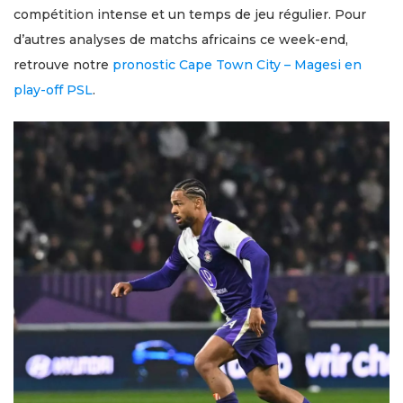
compétition intense et un temps de jeu régulier. Pour
d’autres analyses de matchs africains ce week-end,
retrouve notre
pronostic Cape Town City – Magesi en
play-off PSL
.