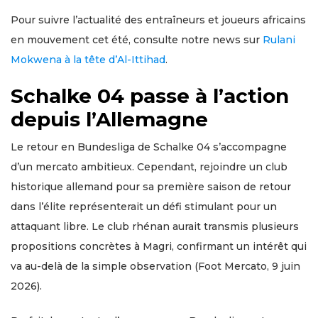
Pour suivre l’actualité des entraîneurs et joueurs africains
en mouvement cet été, consulte notre news sur
Rulani
Mokwena à la tête d’Al-Ittihad
.
Schalke 04 passe à l’action
depuis l’Allemagne
Le retour en Bundesliga de Schalke 04 s’accompagne
d’un mercato ambitieux. Cependant, rejoindre un club
historique allemand pour sa première saison de retour
dans l’élite représenterait un défi stimulant pour un
attaquant libre. Le club rhénan aurait transmis plusieurs
propositions concrètes à Magri, confirmant un intérêt qui
va au-delà de la simple observation (Foot Mercato, 9 juin
2026).