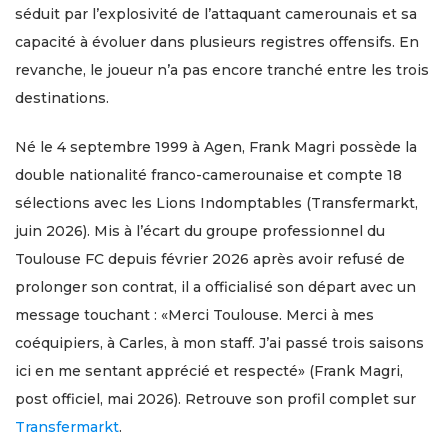
séduit par l’explosivité de l’attaquant camerounais et sa
capacité à évoluer dans plusieurs registres offensifs. En
revanche, le joueur n’a pas encore tranché entre les trois
destinations.
Né le 4 septembre 1999 à Agen, Frank Magri possède la
double nationalité franco-camerounaise et compte 18
sélections avec les Lions Indomptables (Transfermarkt,
juin 2026). Mis à l’écart du groupe professionnel du
Toulouse FC depuis février 2026 après avoir refusé de
prolonger son contrat, il a officialisé son départ avec un
message touchant : «Merci Toulouse. Merci à mes
coéquipiers, à Carles, à mon staff. J’ai passé trois saisons
ici en me sentant apprécié et respecté» (Frank Magri,
post officiel, mai 2026). Retrouve son profil complet sur
Transfermarkt
.