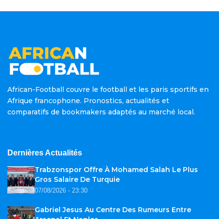
African-Football couvre le football et les paris sportifs en
Afrique francophone. Pronostics, actualités et
comparatifs de bookmakers adaptés au marché local.
Dernières Actualités
Trabzonspor Offre À Mohamed Salah Le Plus
Gros Salaire De Turquie
07/08/2026 - 23:30
Gabriel Jesus Au Centre Des Rumeurs Entre