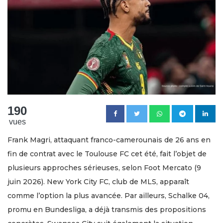
190
vues
Frank Magri, attaquant franco-camerounais de 26 ans en
fin de contrat avec le Toulouse FC cet été, fait l’objet de
plusieurs approches sérieuses, selon Foot Mercato (9
juin 2026). New York City FC, club de MLS, apparaît
comme l’option la plus avancée. Par ailleurs, Schalke 04,
promu en Bundesliga, a déjà transmis des propositions