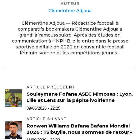
AUTEUR
Clémentine Adjoua
Clémentine Adjoua — Rédactrice football &
comparatifs bookmakers Clémentine Adjoua a
grandi à Yamoussoukro. Après des études en
communication à l'INPHB, elle entre dans la presse
sportive digitale en 2020 en couvrant le football
féminin ivoirien et les compétitions jeunes…
ARTICLE PRÉCÉDENT
Souleymane Fofana ASEC Mimosas : Lyon,
Lille et Lens sur la pépite ivoirienne
09/06/2026 - 22:25
ARTICLE SUIVANT
Ronwen Williams Bafana Bafana Mondial
2026 : «Sibuyile, nous sommes de retour»