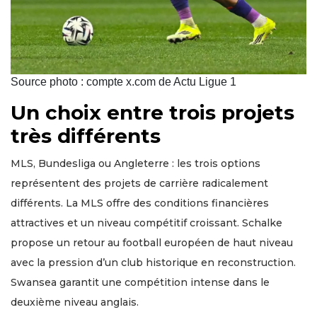
Source photo : compte x.com de Actu Ligue 1
Un choix entre trois projets
très différents
MLS, Bundesliga ou Angleterre : les trois options
représentent des projets de carrière radicalement
différents. La MLS offre des conditions financières
attractives et un niveau compétitif croissant. Schalke
propose un retour au football européen de haut niveau
avec la pression d’un club historique en reconstruction.
Swansea garantit une compétition intense dans le
deuxième niveau anglais.