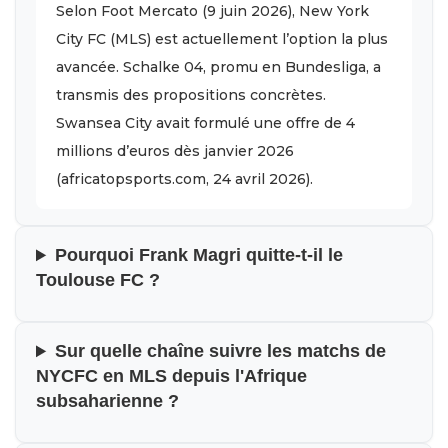
Selon Foot Mercato (9 juin 2026), New York
City FC (MLS) est actuellement l’option la plus
avancée. Schalke 04, promu en Bundesliga, a
transmis des propositions concrètes.
Swansea City avait formulé une offre de 4
millions d’euros dès janvier 2026
(africatopsports.com, 24 avril 2026).
Pourquoi Frank Magri quitte-t-il le
Toulouse FC ?
Sur quelle chaîne suivre les matchs de
NYCFC en MLS depuis l'Afrique
subsaharienne ?