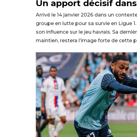
Un apport décisif dan
Arrivé le 14 janvier 2026 dans un contexte
groupe en lutte pour sa survie en Ligue 1
son influence sur le jeu havrais. Sa derniè
maintien, restera l’image forte de cette