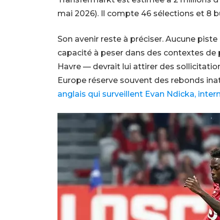
mai 2026). Il compte 46 sélections et 8 b
Son avenir reste à préciser. Aucune piste c
capacité à peser dans des contextes de 
Havre — devrait lui attirer des sollicitati
Europe réserve souvent des rebonds i
anglais qui surveillent Evan Ndicka, intern