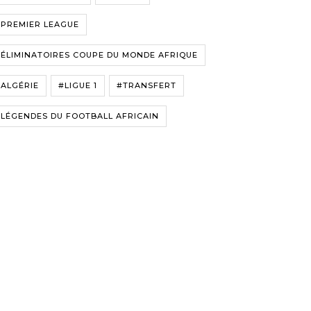
#PREMIER LEAGUE
ÉLIMINATOIRES COUPE DU MONDE AFRIQUE
ALGÉRIE
#LIGUE 1
#TRANSFERT
LÉGENDES DU FOOTBALL AFRICAIN