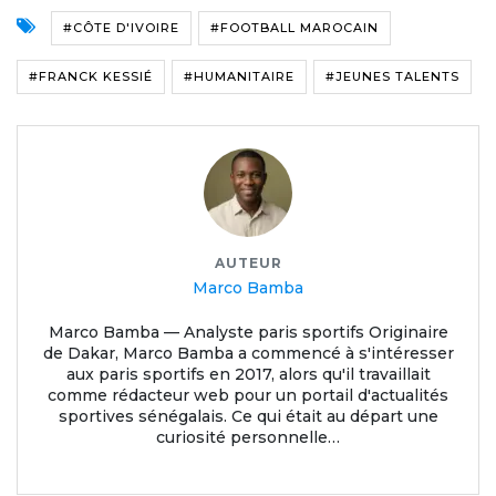
#CÔTE D'IVOIRE
#FOOTBALL MAROCAIN
#FRANCK KESSIÉ
#HUMANITAIRE
#JEUNES TALENTS
AUTEUR
Marco Bamba
Marco Bamba — Analyste paris sportifs Originaire
de Dakar, Marco Bamba a commencé à s'intéresser
aux paris sportifs en 2017, alors qu'il travaillait
comme rédacteur web pour un portail d'actualités
sportives sénégalais. Ce qui était au départ une
curiosité personnelle…