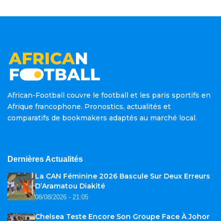
African-Football couvre le football et les paris sportifs en
Afrique francophone. Pronostics, actualités et
comparatifs de bookmakers adaptés au marché local.
Dernières Actualités
La CAN Féminine 2026 Bascule Sur Deux Erreurs
D’Aramatou Diakité
08/08/2026 - 21:05
Chelsea Teste Encore Son Groupe Face À Johor