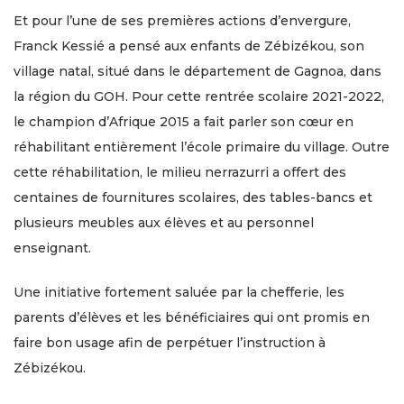
Et pour l’une de ses premières actions d’envergure,
Franck Kessié a pensé aux enfants de Zébizékou, son
village natal, situé dans le département de Gagnoa, dans
la région du GOH. Pour cette rentrée scolaire 2021-2022,
le champion d’Afrique 2015 a fait parler son cœur en
réhabilitant entièrement l’école primaire du village. Outre
cette réhabilitation, le milieu nerrazurri a offert des
centaines de fournitures scolaires, des tables-bancs et
plusieurs meubles aux élèves et au personnel
enseignant.
Une initiative fortement saluée par la chefferie, les
parents d’élèves et les bénéficiaires qui ont promis en
faire bon usage afin de perpétuer l’instruction à
Zébizékou.