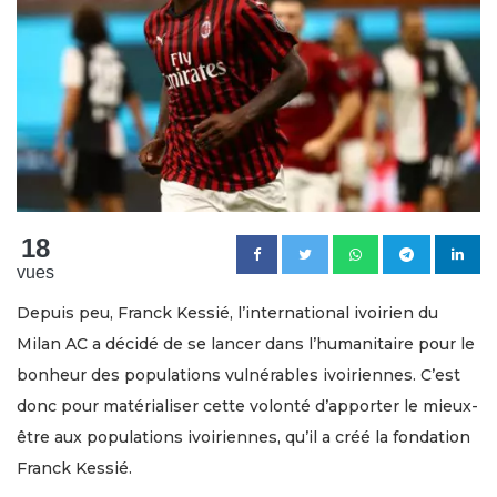
18
vues
Depuis peu, Franck Kessié, l’international ivoirien du
Milan AC a décidé de se lancer dans l’humanitaire pour le
bonheur des populations vulnérables ivoiriennes. C’est
donc pour matérialiser cette volonté d’apporter le mieux-
être aux populations ivoiriennes, qu’il a créé la fondation
Franck Kessié.