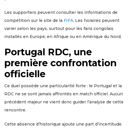
Les supporters peuvent consulter les informations de
compétition sur le site de la
FIFA
. Les horaires peuvent
varier selon les pays, surtout pour les fans congolais
installés en Europe, en Afrique ou en Amérique du Nord.
Portugal RDC, une
première confrontation
officielle
Ce duel possède une particularité forte : le Portugal et la
RDC ne se sont jamais affrontés en match officiel. Aucun
précédent majeur ne vient donc guider l’analyse de cette
rencontre.
Cette absence d’historique ajoute une part d’incertitude.