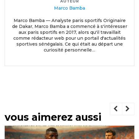
AUTEUR
Marco Bamba
Marco Bamba — Analyste paris sportifs Originaire
de Dakar, Marco Bamba a commencé à s'intéresser
aux paris sportifs en 2017, alors qu'il travaillait
comme rédacteur web pour un portail d'actualités
sportives sénégalais. Ce qui était au départ une
curiosité personnelle…
vous aimerez aussi