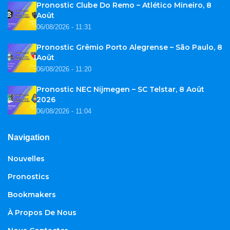
Pronostic Clube Do Remo – Atlético Mineiro, 8
Août
06/08/2026 - 11:31
Pronostic Grêmio Porto Alegrense – São Paulo, 8
Août
06/08/2026 - 11:20
Pronostic NEC Nijmegen – SC Telstar, 8 Août
2026
06/08/2026 - 11:04
Navigation
Nouvelles
Pronostics
Bookmakers
À Propos De Nous