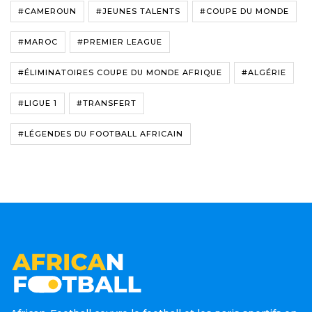
#CAMEROUN
#JEUNES TALENTS
#COUPE DU MONDE
#MAROC
#PREMIER LEAGUE
#ÉLIMINATOIRES COUPE DU MONDE AFRIQUE
#ALGÉRIE
#LIGUE 1
#TRANSFERT
#LÉGENDES DU FOOTBALL AFRICAIN