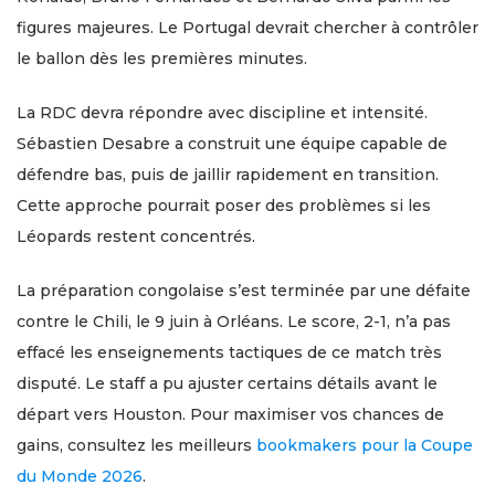
figures majeures. Le Portugal devrait chercher à contrôler
le ballon dès les premières minutes.
La RDC devra répondre avec discipline et intensité.
Sébastien Desabre a construit une équipe capable de
défendre bas, puis de jaillir rapidement en transition.
Cette approche pourrait poser des problèmes si les
Léopards restent concentrés.
La préparation congolaise s’est terminée par une défaite
contre le Chili, le 9 juin à Orléans. Le score, 2-1, n’a pas
effacé les enseignements tactiques de ce match très
disputé. Le staff a pu ajuster certains détails avant le
départ vers Houston. Pour maximiser vos chances de
gains, consultez les meilleurs
bookmakers pour la Coupe
du Monde 2026
.