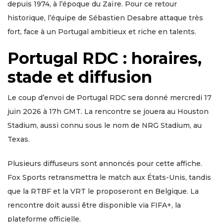
depuis 1974, à l’époque du Zaïre. Pour ce retour
historique, l’équipe de Sébastien Desabre attaque très
fort, face à un Portugal ambitieux et riche en talents.
Portugal RDC : horaires,
stade et diffusion
Le coup d’envoi de Portugal RDC sera donné mercredi 17
juin 2026 à 17h GMT. La rencontre se jouera au Houston
Stadium, aussi connu sous le nom de NRG Stadium, au
Texas.
Plusieurs diffuseurs sont annoncés pour cette affiche.
Fox Sports retransmettra le match aux États-Unis, tandis
que la RTBF et la VRT le proposeront en Belgique. La
rencontre doit aussi être disponible via FIFA+, la
plateforme officielle.