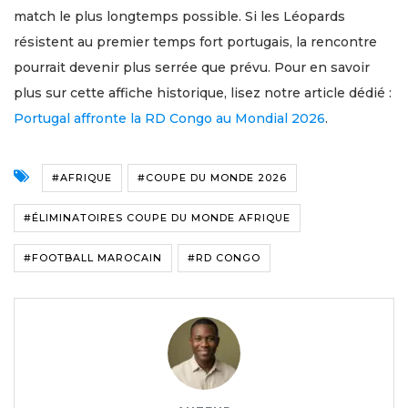
match le plus longtemps possible. Si les Léopards
résistent au premier temps fort portugais, la rencontre
pourrait devenir plus serrée que prévu. Pour en savoir
plus sur cette affiche historique, lisez notre article dédié :
Portugal affronte la RD Congo au Mondial 2026
.
#AFRIQUE
#COUPE DU MONDE 2026
#ÉLIMINATOIRES COUPE DU MONDE AFRIQUE
#FOOTBALL MAROCAIN
#RD CONGO