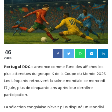
46
vues
Portugal RDC
s’annonce comme l’une des affiches les
plus attendues du groupe K de la Coupe du Monde 2026.
Les Léopards retrouvent la scène mondiale ce mercredi
17 juin, plus de cinquante ans après leur dernière
participation.
La sélection congolaise n’avait plus disputé un Mondial