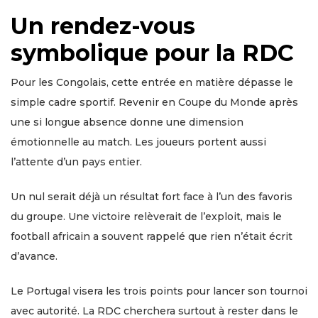
Un rendez-vous
symbolique pour la RDC
Pour les Congolais, cette entrée en matière dépasse le
simple cadre sportif. Revenir en Coupe du Monde après
une si longue absence donne une dimension
émotionnelle au match. Les joueurs portent aussi
l’attente d’un pays entier.
Un nul serait déjà un résultat fort face à l’un des favoris
du groupe. Une victoire relèverait de l’exploit, mais le
football africain a souvent rappelé que rien n’était écrit
d’avance.
Le Portugal visera les trois points pour lancer son tournoi
avec autorité. La RDC cherchera surtout à rester dans le