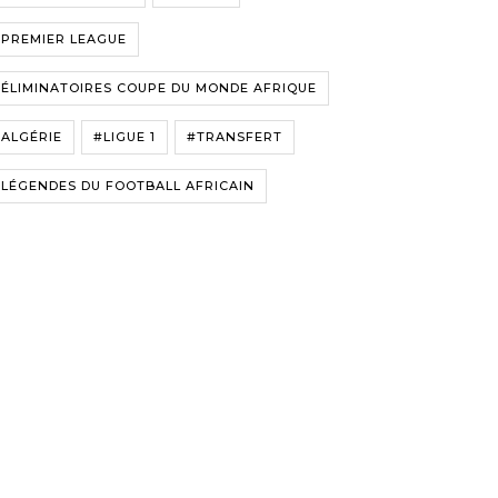
#PREMIER LEAGUE
ÉLIMINATOIRES COUPE DU MONDE AFRIQUE
ALGÉRIE
#LIGUE 1
#TRANSFERT
LÉGENDES DU FOOTBALL AFRICAIN