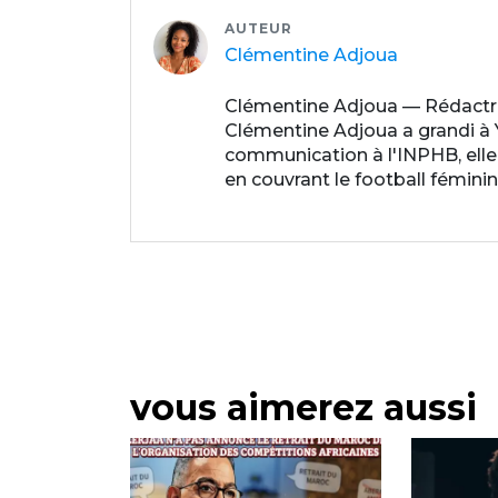
AUTEUR
Clémentine Adjoua
Clémentine Adjoua — Rédactr
Clémentine Adjoua a grandi à
communication à l'INPHB, elle 
en couvrant le football féminin
vous aimerez aussi