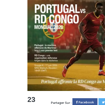
23
Facebook
Partager Sur :