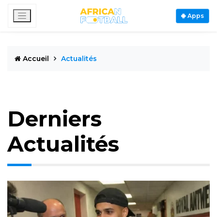
Apps
Accueil
Actualités
Derniers
Actualités