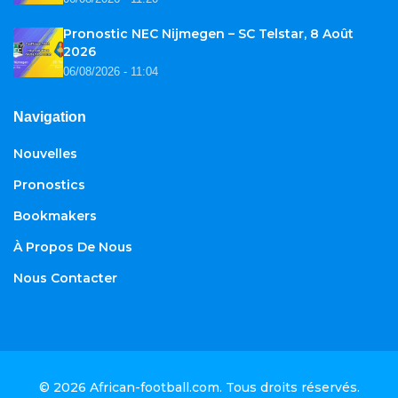
Pronostic NEC Nijmegen – SC Telstar, 8 Août
2026
06/08/2026 - 11:04
Navigation
Nouvelles
Pronostics
Bookmakers
À Propos De Nous
Nous Contacter
© 2026
African-football.com
. Tous droits réservés.