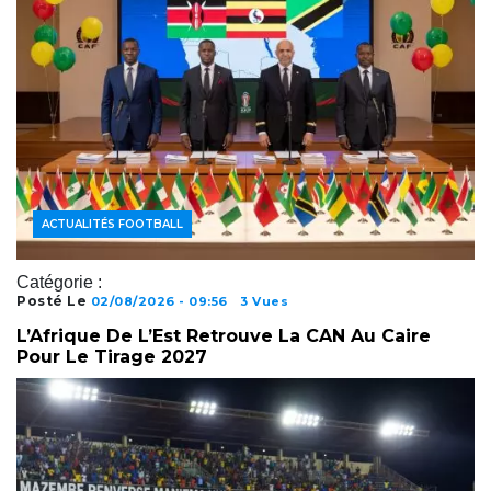
ACTUALITÉS FOOTBALL
Catégorie :
Posté Le
02/08/2026 - 09:56
3 Vues
L’Afrique De L’Est Retrouve La CAN Au Caire
Pour Le Tirage 2027