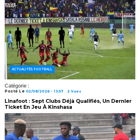
ACTUALITÉS FOOTBALL
Catégorie :
Posté Le
02/08/2026 - 13:57
2 Vues
Linafoot : Sept Clubs Déjà Qualifiés, Un Dernier
Ticket En Jeu À Kinshasa