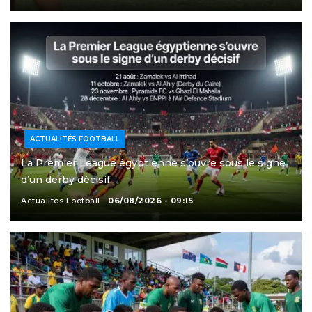
ACTUALITÉS FOOTBALL
La Premier League égyptienne s’ouvre sous le signe
d’un derby décisif
Actualités Football
06/08/2026 - 09:15