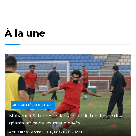
À la une
ACTUALITÉS FOOTBALL
Mohamed Salah reste dans le cercle très fermé des
géants africains les mieux payés
Actualités Football
06/08/2026 - 12:01