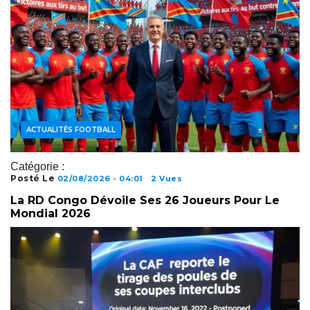
ACTUALITÉS FOOTBALL
Catégorie :
Posté Le
02/08/2026 - 04:01
2 Vues
La RD Congo Dévoile Ses 26 Joueurs Pour Le
Mondial 2026