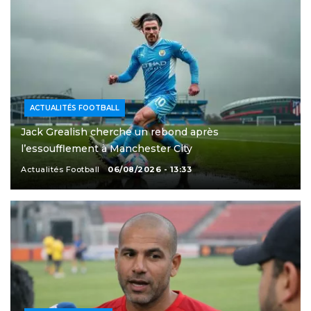
ACTUALITÉS FOOTBALL
Jack Grealish cherche un rebond après
l’essoufflement à Manchester City
Actualités Football
06/08/2026 - 13:33