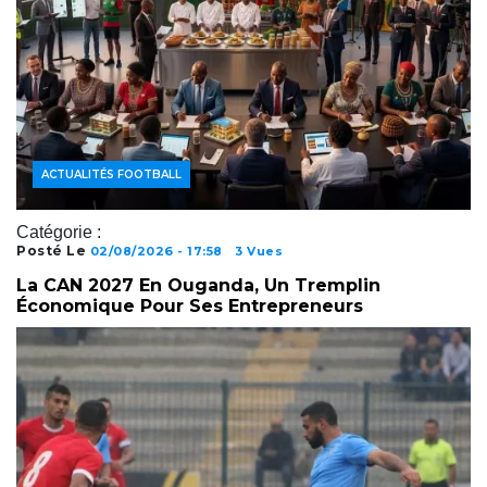
ACTUALITÉS FOOTBALL
Catégorie :
Posté Le
02/08/2026 - 17:58
3 Vues
La CAN 2027 En Ouganda, Un Tremplin
Économique Pour Ses Entrepreneurs