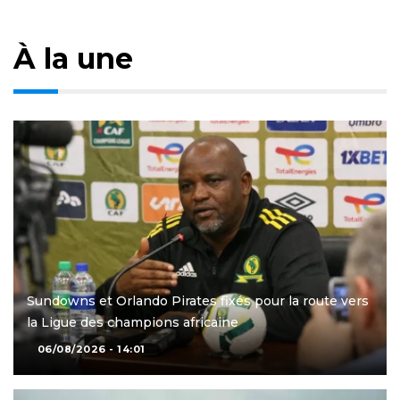
À la une
Sundowns et Orlando Pirates fixés pour la route vers
la Ligue des champions africaine
06/08/2026 - 14:01