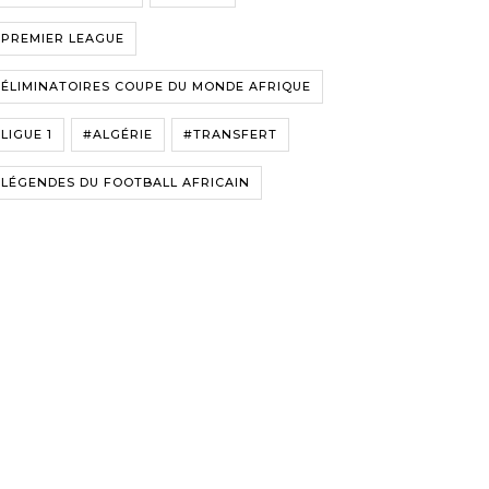
#PREMIER LEAGUE
ÉLIMINATOIRES COUPE DU MONDE AFRIQUE
LIGUE 1
#ALGÉRIE
#TRANSFERT
LÉGENDES DU FOOTBALL AFRICAIN