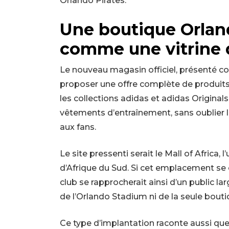
Orlando Pirates.
Une boutique Orlan
comme une vitrine 
Le nouveau magasin officiel, présenté c
proposer une offre complète de produits 
les collections adidas et adidas Original
vêtements d’entraînement, sans oublier le
aux fans.
Le site pressenti serait le Mall of Africa
d’Afrique du Sud. Si cet emplacement se co
club se rapprocherait ainsi d’un public la
de l’Orlando Stadium ni de la seule bouti
Ce type d’implantation raconte aussi que