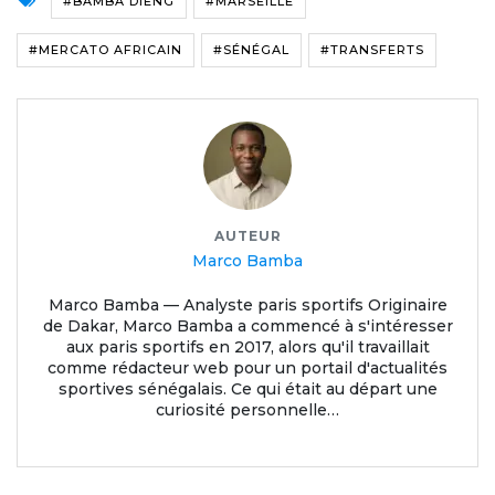
#BAMBA DIENG
#MARSEILLE
#MERCATO AFRICAIN
#SÉNÉGAL
#TRANSFERTS
AUTEUR
Marco Bamba
Marco Bamba — Analyste paris sportifs Originaire
de Dakar, Marco Bamba a commencé à s'intéresser
aux paris sportifs en 2017, alors qu'il travaillait
comme rédacteur web pour un portail d'actualités
sportives sénégalais. Ce qui était au départ une
curiosité personnelle…