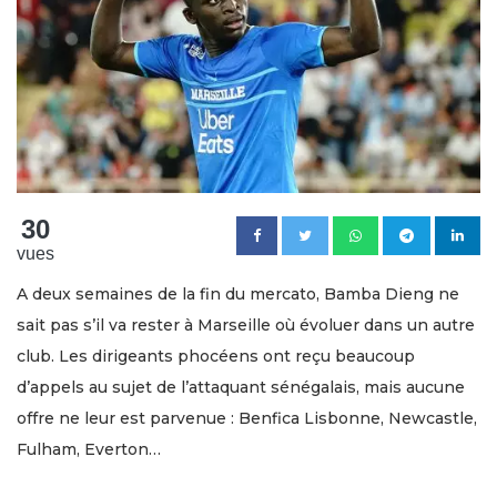
30
vues
A deux semaines de la fin du mercato, Bamba Dieng ne
sait pas s’il va rester à Marseille où évoluer dans un autre
club. Les dirigeants phocéens ont reçu beaucoup
d’appels au sujet de l’attaquant sénégalais, mais aucune
offre ne leur est parvenue : Benfica Lisbonne, Newcastle,
Fulham, Everton…