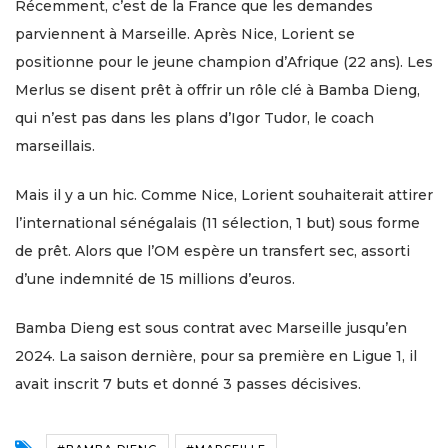
Récemment, c’est de la France que les demandes
parviennent à Marseille. Après Nice, Lorient se
positionne pour le jeune champion d’Afrique (22 ans). Les
Merlus se disent prêt à offrir un rôle clé à Bamba Dieng,
qui n’est pas dans les plans d’Igor Tudor, le coach
marseillais.
Mais il y a un hic. Comme Nice, Lorient souhaiterait attirer
l’international sénégalais (11 sélection, 1 but) sous forme
de prêt. Alors que l’OM espère un transfert sec, assorti
d’une indemnité de 15 millions d’euros.
Bamba Dieng est sous contrat avec Marseille jusqu’en
2024. La saison dernière, pour sa première en Ligue 1, il
avait inscrit 7 buts et donné 3 passes décisives.