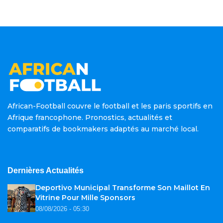
African-Football couvre le football et les paris sportifs en
Afrique francophone. Pronostics, actualités et
comparatifs de bookmakers adaptés au marché local.
Dernières Actualités
Deportivo Municipal Transforme Son Maillot En
Vitrine Pour Mille Sponsors
08/08/2026 - 05:30