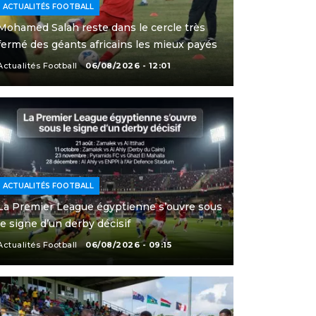
ACTUALITÉS FOOTBALL
Mohamed Salah reste dans le cercle très
fermé des géants africains les mieux payés
Actualités Football
06/08/2026 - 12:01
ACTUALITÉS FOOTBALL
La Premier League égyptienne s’ouvre sous
le signe d’un derby décisif
Actualités Football
06/08/2026 - 09:15