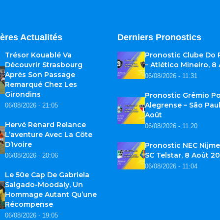
ères Actualités
Derniers Pronostics
Trésor Kouablé Va
Pronostic Clube Do
Découvrir Strasbourg
– Atlético Mineiro, 8
Après Son Passage
06/08/2026 - 11:31
Remarqué Chez Les
Girondins
Pronostic Grêmio Po
Alegrense – São Paul
06/08/2026 - 21:05
Août
Hervé Renard Relance
06/08/2026 - 11:20
L’aventure Avec La Côte
D’Ivoire
Pronostic NEC Nijme
SC Telstar, 8 Août 2
06/08/2026 - 20:06
06/08/2026 - 11:04
Le 50e Cap De Gabriela
Salgado-Moodaly, Un
Hommage Autant Qu’une
Récompense
06/08/2026 - 19:05