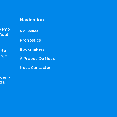
Navigation
 Remo
Nouvelles
 Août
Pronostics
Bookmakers
rto
o, 8
À Propos De Nous
Nous Contacter
gen –
026