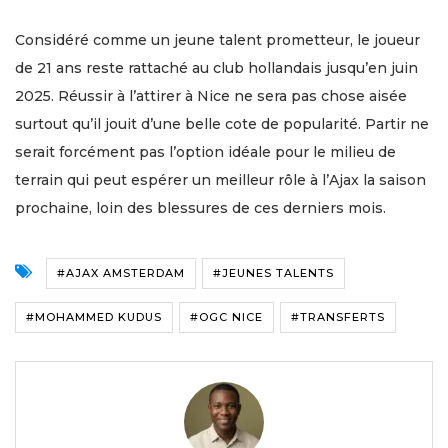
Considéré comme un jeune talent prometteur, le joueur
de 21 ans reste rattaché au club hollandais jusqu’en juin
2025. Réussir à l’attirer à Nice ne sera pas chose aisée
surtout qu’il jouit d’une belle cote de popularité. Partir ne
serait forcément pas l’option idéale pour le milieu de
terrain qui peut espérer un meilleur rôle à l’Ajax la saison
prochaine, loin des blessures de ces derniers mois.
#AJAX AMSTERDAM
#JEUNES TALENTS
#MOHAMMED KUDUS
#OGC NICE
#TRANSFERTS