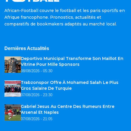
African-Football couvre le football et les paris sportifs en
Afrique francophone. Pronostics, actualités et
comparatifs de bookmakers adaptés au marché local.
Dernières Actualités
Deportivo Municipal Transforme Son Maillot En
Vitrine Pour Mille Sponsors
08/08/2026 - 05:30
Trabzonspor Offre À Mohamed Salah Le Plus
Gros Salaire De Turquie
07/08/2026 - 23:30
Gabriel Jesus Au Centre Des Rumeurs Entre
Arsenal Et Naples
07/08/2026 - 21:05