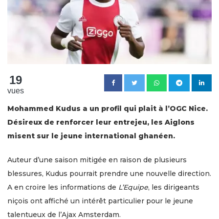
19
vues
Mohammed Kudus a un profil qui plait à l’OGC Nice.
Désireux de renforcer leur entrejeu, les Aiglons
misent sur le jeune international ghanéen.
Auteur d’une saison mitigée en raison de plusieurs
blessures, Kudus pourrait prendre une nouvelle direction.
A en croire les informations de
L’Equipe
, les dirigeants
niçois ont affiché un intérêt particulier pour le jeune
talentueux de l’Ajax Amsterdam.