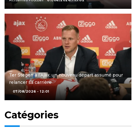
Ter Stegen à l’Ajax: un nouveau départ assumé pour
relancer sa carrière
07/08/2026 - 12:01
Catégories