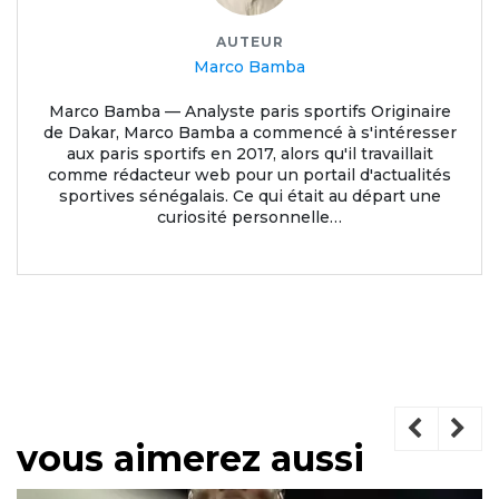
AUTEUR
Marco Bamba
Marco Bamba — Analyste paris sportifs Originaire
de Dakar, Marco Bamba a commencé à s'intéresser
aux paris sportifs en 2017, alors qu'il travaillait
comme rédacteur web pour un portail d'actualités
sportives sénégalais. Ce qui était au départ une
curiosité personnelle…
vous aimerez aussi