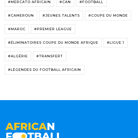
#MERCATO AFRICAIN
#CAN
#FOOTBALL
#CAMEROUN
#JEUNES TALENTS
#COUPE DU MONDE
#MAROC
#PREMIER LEAGUE
#ÉLIMINATOIRES COUPE DU MONDE AFRIQUE
#LIGUE 1
#ALGÉRIE
#TRANSFERT
#LÉGENDES DU FOOTBALL AFRICAIN