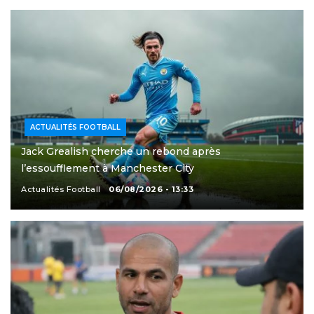
ACTUALITÉS FOOTBALL
Jack Grealish cherche un rebond après
l’essoufflement à Manchester City
Actualités Football
06/08/2026 - 13:33