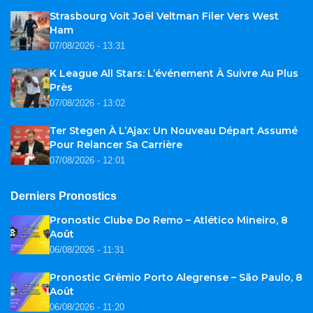
Strasbourg Voit Joël Veltman Filer Vers West
Ham
07/08/2026 - 13:31
K League All Stars: L’événement À Suivre Au Plus
Près
07/08/2026 - 13:02
Ter Stegen À L’Ajax: Un Nouveau Départ Assumé
Pour Relancer Sa Carrière
07/08/2026 - 12:01
Derniers Pronostics
Pronostic Clube Do Remo – Atlético Mineiro, 8
Août
06/08/2026 - 11:31
Pronostic Grêmio Porto Alegrense – São Paulo, 8
Août
06/08/2026 - 11:20