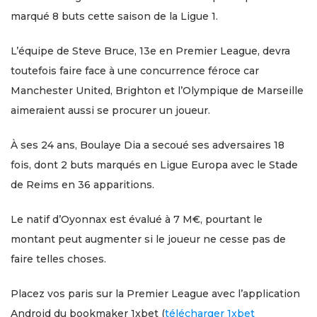
marqué 8 buts cette saison de la Ligue 1.
L’équipe de Steve Bruce, 13e en Premier League, devra
toutefois faire face à une concurrence féroce car
Manchester United, Brighton et l’Olympique de Marseille
aimeraient aussi se procurer un joueur.
À ses 24 ans, Boulaye Dia a secoué ses adversaires 18
fois, dont 2 buts marqués en Ligue Europa avec le Stade
de Reims en 36 apparitions.
Le natif d’Oyonnax est évalué à 7 M€, pourtant le
montant peut augmenter si le joueur ne cesse pas de
faire telles choses.
Placez vos paris sur la Premier League avec l’application
Android du bookmaker 1xbet (
télécharger 1xbet