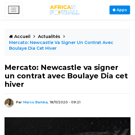
Apps
Accueil
Actualités
Mercato: Newcastle Va Signer Un Contrat Avec
Boulaye Dia Cet Hiver
Mercato: Newcastle va signer
un contrat avec Boulaye Dia cet
hiver
Par
Marco Bamba,
18/11/2020 - 09:21