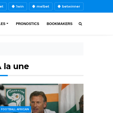
et
1win
melbet
betwinner
LES
PRONOSTICS
BOOKMAKERS
 la une
FOOTBALL AFRICAIN