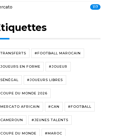
rcato
117
tiquettes
#TRANSFERTS
#FOOTBALL MAROCAIN
#JOUEURS EN FORME
#JOUEUR
#SÉNÉGAL
#JOUEURS LIBRES
#COUPE DU MONDE 2026
#MERCATO AFRICAIN
#CAN
#FOOTBALL
#CAMEROUN
#JEUNES TALENTS
#COUPE DU MONDE
#MAROC