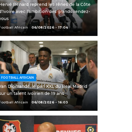
Hervé Renard reprend les rênes de la Côte
d’Ivoire avec l’ambition des grands rendez-
vous
Football Africain
06/08/2026 - 17:04
FOOTBALL AFRICAIN
Yan Diomandé, le pari XXL du Real Madrid
sur un talent ivoirien de 19 ans
Football Africain
06/08/2026 - 16:03