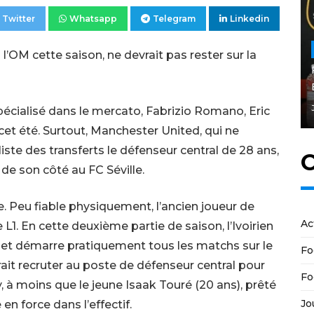
Twitter
Whatsapp
Telegram
Linkedin
 l’OM cette saison, ne devrait pas rester sur la
pécialisé dans le mercato, Fabrizio Romano, Eric
s cet été. Surtout, Manchester United, qui ne
 liste des transferts le défenseur central de 28 ans,
C
de son côté au FC Séville.
le. Peu fiable physiquement, l’ancien joueur de
Ac
 L1. En cette deuxième partie de saison, l’Ivoirien
 et démarre pratiquement tous les matchs sur le
Fo
ait recruter au poste de défenseur central pour
Fo
, à moins que le jeune Isaak Touré (20 ans), prêté
Jo
en force dans l’effectif.