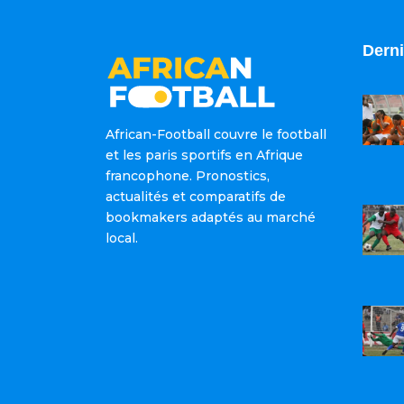
Derni
African-Football couvre le football
et les paris sportifs en Afrique
francophone. Pronostics,
actualités et comparatifs de
bookmakers adaptés au marché
local.