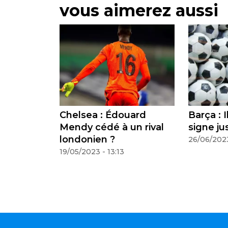
vous aimerez aussi
uard
Barça : Ilkay Gündogan
Paris SG
un rival
signe jusqu’en 2025
coach c
semaine
26/06/2023 - 22:43
25/06/2023