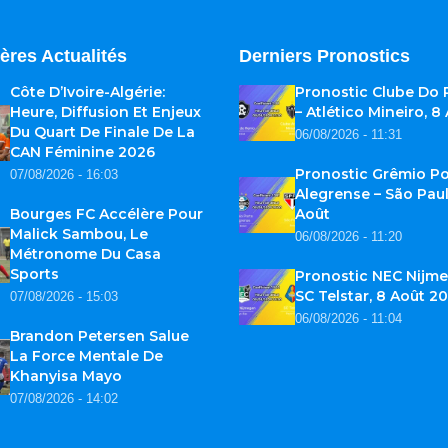
ères Actualités
Derniers Pronostics
Côte D’Ivoire-Algérie:
Pronostic Clube Do
Heure, Diffusion Et Enjeux
– Atlético Mineiro, 8
Du Quart De Finale De La
06/08/2026 - 11:31
CAN Féminine 2026
Pronostic Grêmio Po
07/08/2026 - 16:03
Alegrense – São Paul
Bourges FC Accélère Pour
Août
Malick Sambou, Le
06/08/2026 - 11:20
Métronome Du Casa
Sports
Pronostic NEC Nijme
SC Telstar, 8 Août 2
07/08/2026 - 15:03
06/08/2026 - 11:04
Brandon Petersen Salue
La Force Mentale De
Khanyisa Mayo
07/08/2026 - 14:02