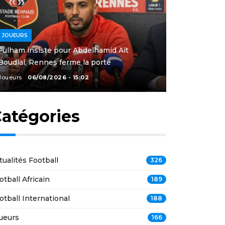
JOUEURS
Fulham insiste pour Abdelhamid Ait
Boudlal, Rennes ferme la porte
Joueurs
06/08/2026 - 15:02
atégories
tualités Football
326
otball Africain
189
otball International
188
ueurs
166