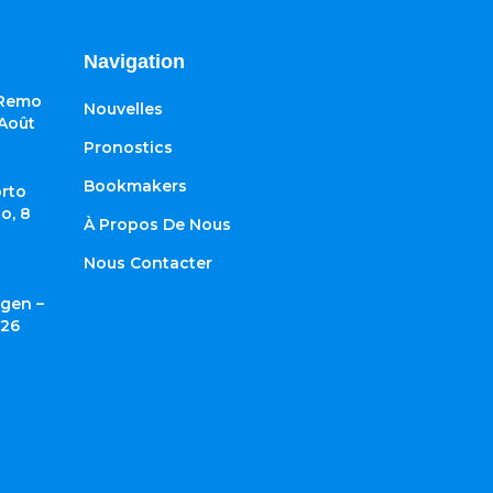
Navigation
 Remo
Nouvelles
 Août
Pronostics
Bookmakers
rto
o, 8
À Propos De Nous
Nous Contacter
gen –
026