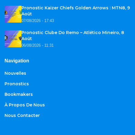
Pronostic Kaizer Chiefs Golden Arrows : MTN8, 9
Août
07/08/2026 - 17:43
Pronostic Clube Do Remo – Atlético Mineiro, 8
Août
06/08/2026 - 11:31
Navigation
Nouvelles
Pronostics
Bookmakers
À Propos De Nous
Nous Contacter