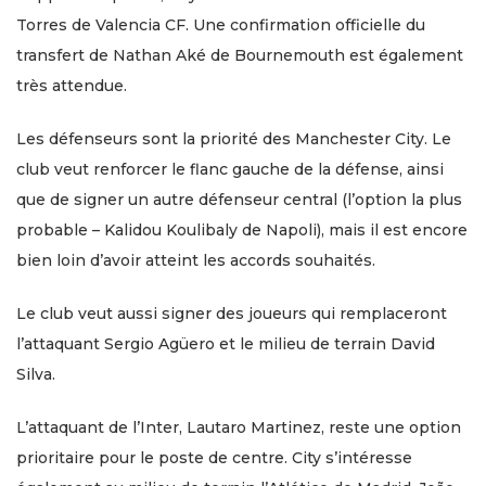
Torres de Valencia CF. Une confirmation officielle du
transfert de Nathan Aké de Bournemouth est également
très attendue.
Les défenseurs sont la priorité des Manchester City. Le
club veut renforcer le flanc gauche de la défense, ainsi
que de signer un autre défenseur central (l’option la plus
probable – Kalidou Koulibaly de Napoli), mais il est encore
bien loin d’avoir atteint les accords souhaités.
Le club veut aussi signer des joueurs qui remplaceront
l’attaquant Sergio Agüero et le milieu de terrain David
Silva.
L’attaquant de l’Inter, Lautaro Martinez, reste une option
prioritaire pour le poste de centre. City s’intéresse