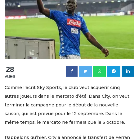
28
vues
Comme l’écrit Sky Sports, le club veut acquérir cinq
autres joueurs dans le mercato d’été. Dans City, on veut
terminer la campagne pour le début de la nouvelle
saison, qui est prévue pour le 12 septembre. Dans le
même temps, le mercato ne fermera que le 5 octobre.
Rappelons qu’hier, City a annoncé le transfert de Ferran