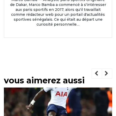
de Dakar, Marco Bamba a commencé à s'intéresser
aux paris sportifs en 2017, alors qu'il travaillait
comme rédacteur web pour un portail d'actualités
sportives sénégalais. Ce qui était au départ une
curiosité personnelle…
vous aimerez aussi