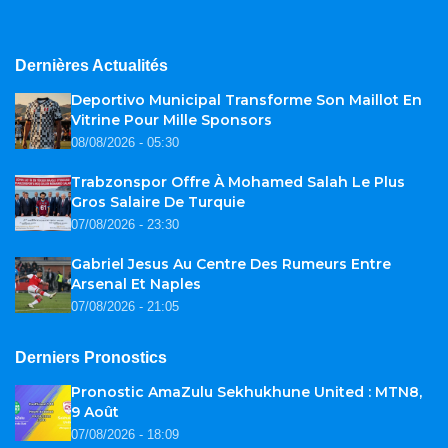
Dernières Actualités
Deportivo Municipal Transforme Son Maillot En
Vitrine Pour Mille Sponsors
08/08/2026 - 05:30
Trabzonspor Offre À Mohamed Salah Le Plus
Gros Salaire De Turquie
07/08/2026 - 23:30
Gabriel Jesus Au Centre Des Rumeurs Entre
Arsenal Et Naples
07/08/2026 - 21:05
Derniers Pronostics
Pronostic AmaZulu Sekhukhune United : MTN8,
9 Août
07/08/2026 - 18:09