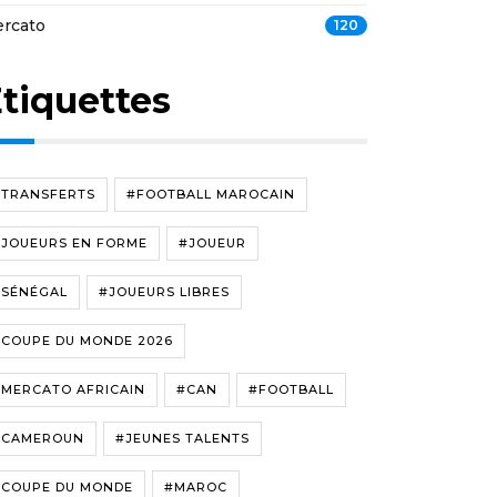
rcato
120
tiquettes
#TRANSFERTS
#FOOTBALL MAROCAIN
#JOUEURS EN FORME
#JOUEUR
#SÉNÉGAL
#JOUEURS LIBRES
#COUPE DU MONDE 2026
#MERCATO AFRICAIN
#CAN
#FOOTBALL
#CAMEROUN
#JEUNES TALENTS
#COUPE DU MONDE
#MAROC