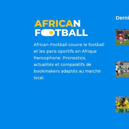
Derni
African-Football couvre le football
et les paris sportifs en Afrique
francophone. Pronostics,
actualités et comparatifs de
bookmakers adaptés au marché
local.