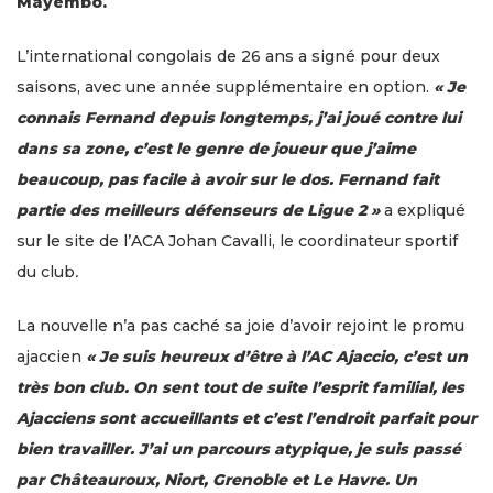
Mayembo.
L’international congolais de 26 ans a signé pour deux
saisons, avec une année supplémentaire en option.
« Je
connais Fernand depuis longtemps, j’ai joué contre lui
dans sa zone, c’est le genre de joueur que j’aime
beaucoup, pas facile à avoir sur le dos. Fernand fait
partie des meilleurs défenseurs de Ligue 2 »
a expliqué
sur le site de l’ACA Johan Cavalli, le coordinateur sportif
du club
.
La nouvelle n’a pas caché sa joie d’avoir rejoint le promu
ajaccien
« Je suis heureux d’être à l’AC Ajaccio, c’est un
très bon club. On sent tout de suite l’esprit familial, les
Ajacciens sont accueillants et c’est l’endroit parfait pour
bien travailler. J’ai un parcours atypique, je suis passé
par Châteauroux, Niort, Grenoble et Le Havre. Un