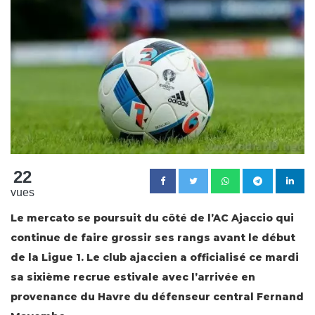
22
vues
Le mercato se poursuit du côté de l’AC Ajaccio qui
continue de faire grossir ses rangs avant le début
de la Ligue 1. Le club ajaccien a officialisé ce mardi
sa sixième recrue estivale avec l’arrivée en
provenance du Havre du défenseur central Fernand