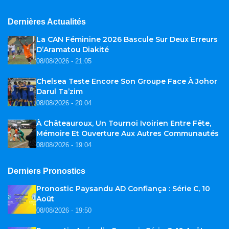
Dernières Actualités
La CAN Féminine 2026 Bascule Sur Deux Erreurs
D’Aramatou Diakité
08/08/2026 - 21:05
Chelsea Teste Encore Son Groupe Face À Johor
Darul Ta’zim
08/08/2026 - 20:04
À Châteauroux, Un Tournoi Ivoirien Entre Fête,
Mémoire Et Ouverture Aux Autres Communautés
08/08/2026 - 19:04
Derniers Pronostics
Pronostic Paysandu AD Confiança : Série C, 10
Août
08/08/2026 - 19:50